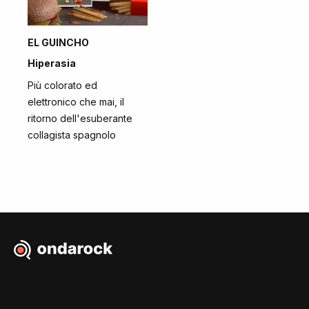
EL GUINCHO
Hiperasia
Più colorato ed
elettronico che mai, il
ritorno dell'esuberante
collagista spagnolo