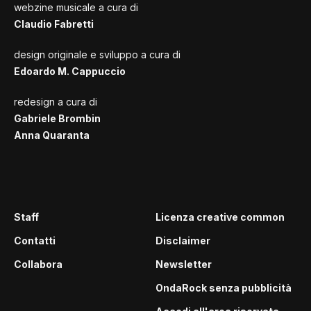
webzine musicale a cura di
Claudio Fabretti
design originale e sviluppo a cura di
Edoardo M. Cappuccio
redesign a cura di
Gabriele Brombin
Anna Quaranta
Staff
Licenza creative common
Contatti
Disclaimer
Collabora
Newsletter
OndaRock senza pubblicità