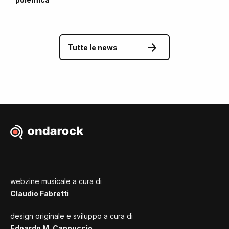
Tutte le news
webzine musicale a cura di
Claudio Fabretti
design originale e sviluppo a cura di
Edoardo M. Cappuccio