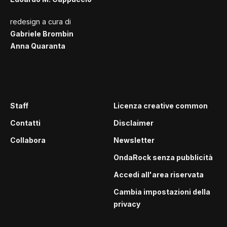
redesign a cura di
Gabriele Brombin
Anna Quaranta
Staff
Licenza creative common
Contatti
Disclaimer
Collabora
Newsletter
OndaRock senza pubblicità
Accedi all'area riservata
Cambia impostazioni della
privacy