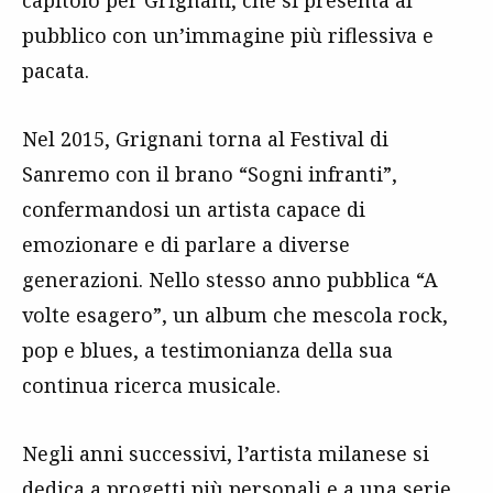
capitolo per Grignani, che si presenta al
pubblico con un’immagine più riflessiva e
pacata.
Nel 2015, Grignani torna al Festival di
Sanremo con il brano “Sogni infranti”,
confermandosi un artista capace di
emozionare e di parlare a diverse
generazioni. Nello stesso anno pubblica “A
volte esagero”, un album che mescola rock,
pop e blues, a testimonianza della sua
continua ricerca musicale.
Negli anni successivi, l’artista milanese si
dedica a progetti più personali e a una serie