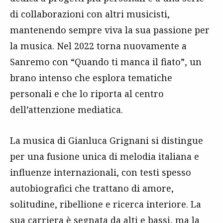
di collaborazioni con altri musicisti,
mantenendo sempre viva la sua passione per
la musica. Nel 2022 torna nuovamente a
Sanremo con “Quando ti manca il fiato”, un
brano intenso che esplora tematiche
personali e che lo riporta al centro
dell’attenzione mediatica.
La musica di Gianluca Grignani si distingue
per una fusione unica di melodia italiana e
influenze internazionali, con testi spesso
autobiografici che trattano di amore,
solitudine, ribellione e ricerca interiore. La
sua carriera è segnata da alti e bassi, ma la