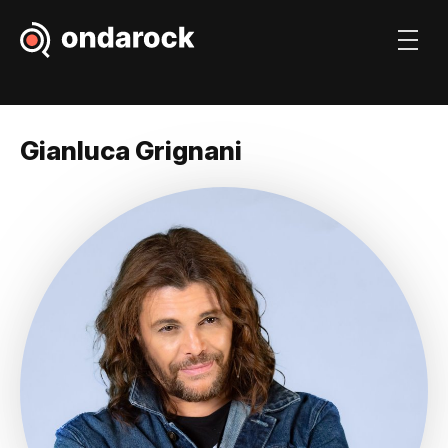
Gianluca Grignani