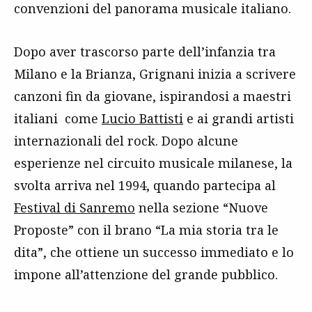
convenzioni del panorama musicale italiano.
Dopo aver trascorso parte dell’infanzia tra
Milano e la Brianza, Grignani inizia a scrivere
canzoni fin da giovane, ispirandosi a maestri
italiani come
Lucio Battisti
e ai grandi artisti
internazionali del rock. Dopo alcune
esperienze nel circuito musicale milanese, la
svolta arriva nel 1994, quando partecipa al
Festival di Sanremo
nella sezione “Nuove
Proposte” con il brano “La mia storia tra le
dita”, che ottiene un successo immediato e lo
impone all’attenzione del grande pubblico.