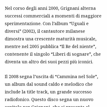
Nel corso degli anni 2000, Grignani alterna
successi commerciali a momenti di maggiore
sperimentazione. Con l’album “Uguali e
diversi” (2002), il cantautore milanese
dimostra una crescente maturità musicale,
mentre nel 2005 pubblica “Il Re del niente”,
contenente il singolo “Liberi di sognare”, che
diventa un altro dei suoi pezzi più iconici.
Il 2008 segna l’uscita di “Cammina nel Sole”,
un album dal sound caldo e melodico che
include la title track, un grande successo
radiofonico. Questo disco segna un nuovo