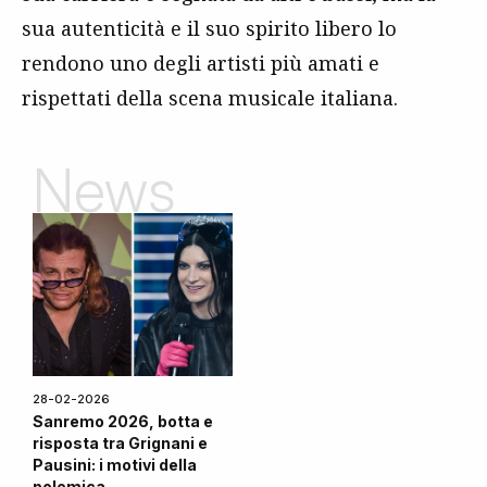
sua autenticità e il suo spirito libero lo
rendono uno degli artisti più amati e
rispettati della scena musicale italiana.
News
28-02-2026
Sanremo 2026, botta e
risposta tra Grignani e
Pausini: i motivi della
polemica