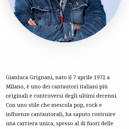
Gianluca Grignani, nato il 7 aprile 1972 a
Milano, è uno dei cantautori italiani più
originali e controversi degli ultimi decenni.
Con uno stile che mescola pop, rock e
influenze cantautorali, ha saputo costruire
una carriera unica, spesso al di fuori delle