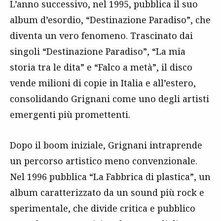
L’anno successivo, nel 1995, pubblica il suo
album d’esordio, “Destinazione Paradiso”, che
diventa un vero fenomeno. Trascinato dai
singoli “Destinazione Paradiso”, “La mia
storia tra le dita” e “Falco a metà”, il disco
vende milioni di copie in Italia e all’estero,
consolidando Grignani come uno degli artisti
emergenti più promettenti.
Dopo il boom iniziale, Grignani intraprende
un percorso artistico meno convenzionale.
Nel 1996 pubblica “La Fabbrica di plastica”, un
album caratterizzato da un sound più rock e
sperimentale, che divide critica e pubblico