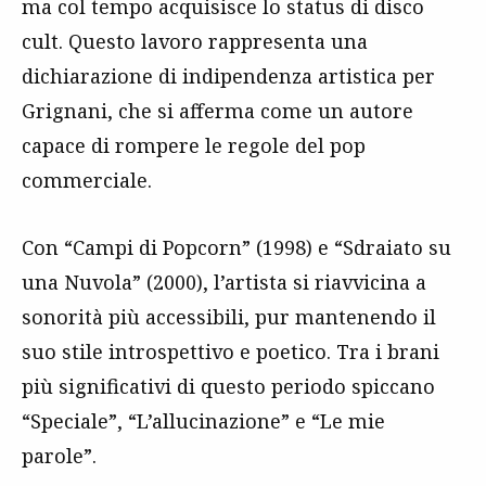
ma col tempo acquisisce lo status di disco
cult. Questo lavoro rappresenta una
dichiarazione di indipendenza artistica per
Grignani, che si afferma come un autore
capace di rompere le regole del pop
commerciale.
Con “Campi di Popcorn” (1998) e “Sdraiato su
una Nuvola” (2000), l’artista si riavvicina a
sonorità più accessibili, pur mantenendo il
suo stile introspettivo e poetico. Tra i brani
più significativi di questo periodo spiccano
“Speciale”, “L’allucinazione” e “Le mie
parole”.