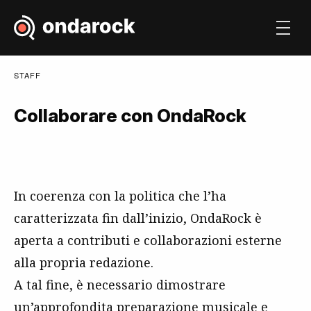
STAFF
Collaborare con OndaRock
In coerenza con la politica che l’ha
caratterizzata fin dall’inizio, OndaRock è
aperta a contributi e collaborazioni esterne
alla propria redazione.
A tal fine, è necessario dimostrare
un’approfondita preparazione musicale e