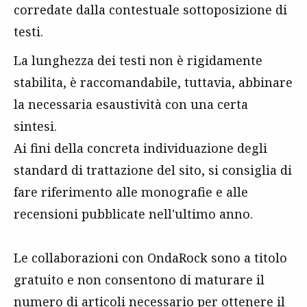
corredate dalla contestuale sottoposizione di
testi.
La lunghezza dei testi non è rigidamente
stabilita, è raccomandabile, tuttavia, abbinare
la necessaria esaustività con una certa
sintesi.
Ai fini della concreta individuazione degli
standard di trattazione del sito, si consiglia di
fare riferimento alle monografie e alle
recensioni pubblicate nell'ultimo anno.
Le collaborazioni con OndaRock sono a titolo
gratuito e non consentono di maturare il
numero di articoli necessario per ottenere il