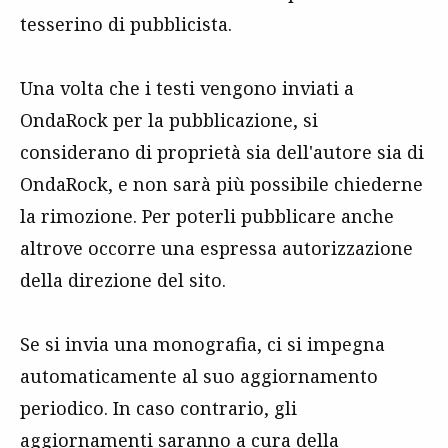
tesserino di pubblicista.
Una volta che i testi vengono inviati a
OndaRock per la pubblicazione, si
considerano di proprietà sia dell'autore sia di
OndaRock, e non sarà più possibile chiederne
la rimozione. Per poterli pubblicare anche
altrove occorre una espressa autorizzazione
della direzione del sito.
Se si invia una monografia, ci si impegna
automaticamente al suo aggiornamento
periodico. In caso contrario, gli
aggiornamenti saranno a cura della