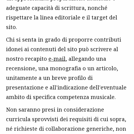
adeguate capacità di scrittura, nonché
rispettare la linea editoriale e il target del
sito.
Chi si senta in grado di proporre contributi
idonei ai contenuti del sito può scrivere al
nostro recapito
e-mail
, allegando una
recensione, una monografia o un articolo,
unitamente a un breve profilo di
presentazione e all'indicazione dell'eventuale
ambito di specifica competenza musicale.
Non saranno presi in considerazione
curricula
sprovvisti dei requisiti di cui sopra,
né richieste di collaborazione generiche, non