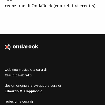
redazione di OndaRock (con relativi
credits
).
webzine musicale a cura di
Claudio Fabretti
design originale e sviluppo a cura di
Edoardo M. Cappuccio
redesign a cura di