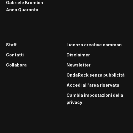
Gabriele Brombin
Anna Quaranta
Staff
Licenza creative common
Contatti
Disclaimer
Collabora
Newsletter
OndaRock senza pubblicità
Accedi all'area riservata
Cambia impostazioni della
privacy