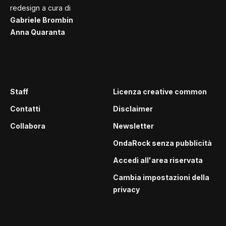
redesign a cura di
Gabriele Brombin
Anna Quaranta
Staff
Licenza creative common
Contatti
Disclaimer
Collabora
Newsletter
OndaRock senza pubblicità
Accedi all'area riservata
Cambia impostazioni della
privacy