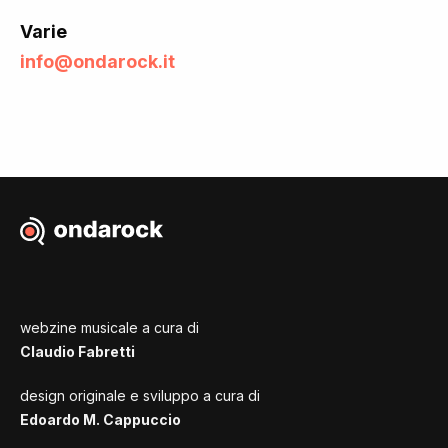
Varie
info@ondarock.it
webzine musicale a cura di
Claudio Fabretti
design originale e sviluppo a cura di
Edoardo M. Cappuccio