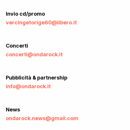
Invio cd/promo
vercingetorige60@libero.it
Concerti
concerti@ondarock.it
Pubblicità & partnership
info@ondarock.it
News
ondarock.news@gmail.com