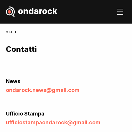
STAFF
Contatti
News
ondarock.news@gmail.com
Ufficio Stampa
ufficiostampaondarock@gmail.com