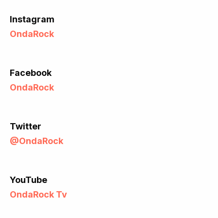
Instagram
OndaRock
Facebook
OndaRock
Twitter
@OndaRock
YouTube
OndaRock Tv