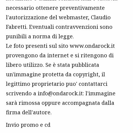
necessario ottenere preventivamente
l'autorizzazione del webmaster, Claudio
Fabretti. Eventuali contravvenzioni sono
punibili a norma di legge.
Le foto presenti sul sito www.ondarock.it
provengono da internet e si ritengono di
libero utilizzo. Se è stata pubblicata
un'immagine protetta da copyright, il
legittimo proprietario puo' contattarci
scrivendo a info@ondarock.it: l'immagine
sarà rimossa oppure accompagnata dalla
firma dell'autore.
Invio promo e cd