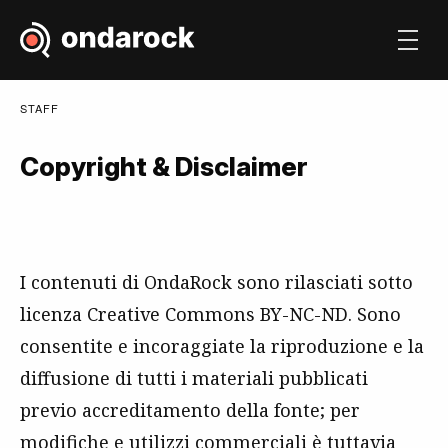
STAFF
Copyright & Disclaimer
I contenuti di OndaRock sono rilasciati sotto
licenza Creative Commons BY-NC-ND. Sono
consentite e incoraggiate la riproduzione e la
diffusione di tutti i materiali pubblicati
previo accreditamento della fonte; per
modifiche e utilizzi commerciali è tuttavia