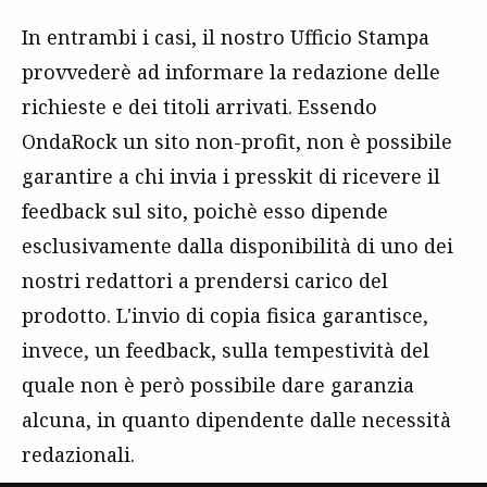
In entrambi i casi, il nostro Ufficio Stampa
provvederè ad informare la redazione delle
richieste e dei titoli arrivati. Essendo
OndaRock un sito non-profit, non è possibile
garantire a chi invia i presskit di ricevere il
feedback sul sito, poichè esso dipende
esclusivamente dalla disponibilità di uno dei
nostri redattori a prendersi carico del
prodotto. L'invio di copia fisica garantisce,
invece, un feedback, sulla tempestività del
quale non è però possibile dare garanzia
alcuna, in quanto dipendente dalle necessità
redazionali.