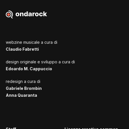
webzine musicale a cura di
Claudio Fabretti
design originale e sviluppo a cura di
Edoardo M. Cappuccio
redesign a cura di
Gabriele Brombin
Anna Quaranta