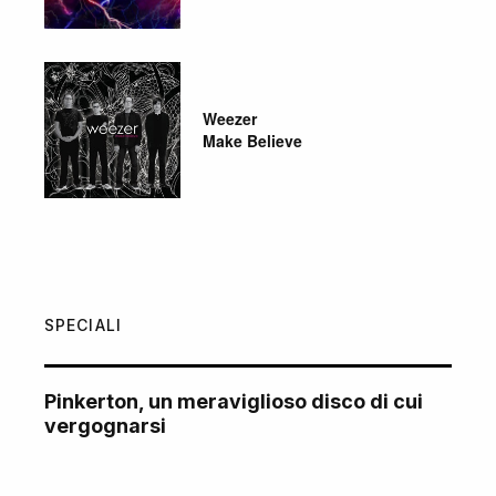
Weezer
Make Believe
SPECIALI
Pinkerton, un meraviglioso disco di cui
vergognarsi