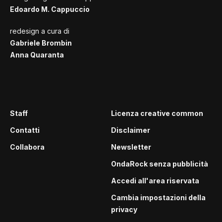
Edoardo M. Cappuccio
redesign a cura di
Gabriele Brombin
Anna Quaranta
Staff
Licenza creative common
Contatti
Disclaimer
Collabora
Newsletter
OndaRock senza pubblicità
Accedi all'area riservata
Cambia impostazioni della
privacy