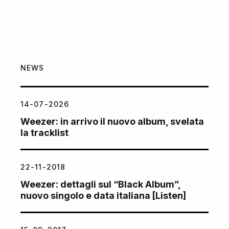
NEWS
14-07-2026
Weezer: in arrivo il nuovo album, svelata
la tracklist
22-11-2018
Weezer: dettagli sul “Black Album”,
nuovo singolo e data italiana [Listen]