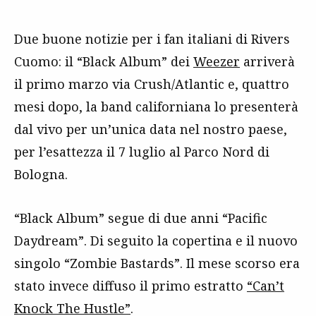
Due buone notizie per i fan italiani di Rivers
Cuomo: il “Black Album” dei
Weezer
arriverà
il primo marzo via Crush/Atlantic e, quattro
mesi dopo, la band californiana lo presenterà
dal vivo per un’unica data nel nostro paese,
per l’esattezza il 7 luglio al Parco Nord di
Bologna.
“Black Album” segue di due anni “Pacific
Daydream”. Di seguito la copertina e il nuovo
singolo “Zombie Bastards”. Il mese scorso era
stato invece diffuso il primo estratto
“Can’t
Knock The Hustle”
.