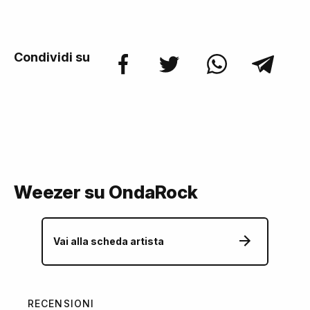
Condividi su
Weezer su OndaRock
Vai alla scheda artista
RECENSIONI