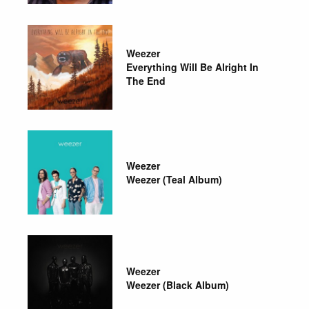
Weezer
Everything Will Be Alright In
The End
Weezer
Weezer (Teal Album)
Weezer
Weezer (Black Album)