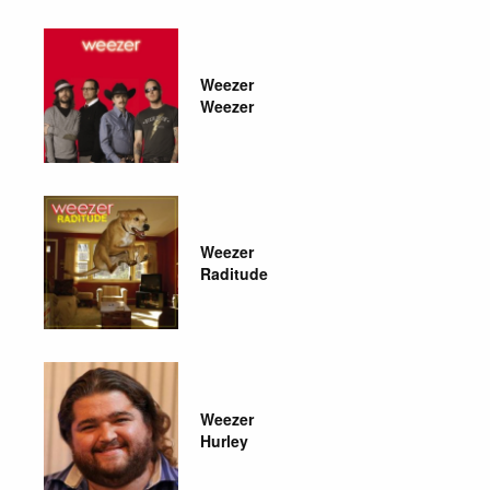
Weezer
Weezer
Weezer
Raditude
Weezer
Hurley