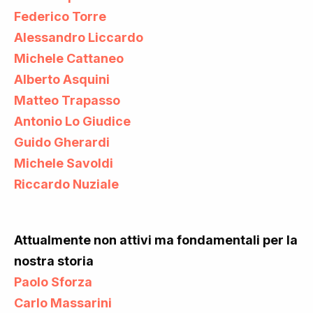
Federico Torre
Alessandro Liccardo
Michele Cattaneo
Alberto Asquini
Matteo Trapasso
Antonio Lo Giudice
Guido Gherardi
Michele Savoldi
Riccardo Nuziale
Attualmente non attivi ma fondamentali per la
nostra storia
Paolo Sforza
Carlo Massarini