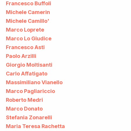
Francesco Buffoli
Michele Camerin
Michele Camillo'
Marco Loprete
Marco Lo Giudice
Francesco Asti
Paolo Arzilli
Giorgio Moltisanti
Carlo Affatigato
Massimiliano Vianello
Marco Pagliariccio
Roberto Medri
Marco Donato
Stefania Zonarelli
Maria Teresa Rachetta