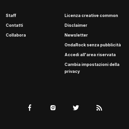
Staff
Licenza creative common
Contatti
Disclaimer
Collabora
Newsletter
OndaRock senza pubblicità
Accedi all'area riservata
Cambia impostazioni della
privacy