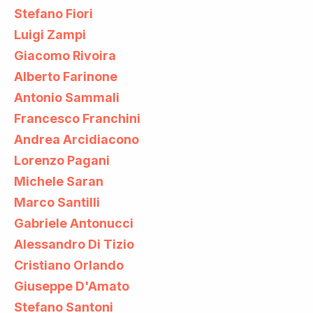
Stefano Fiori
Luigi Zampi
Giacomo Rivoira
Alberto Farinone
Antonio Sammali
Francesco Franchini
Andrea Arcidiacono
Lorenzo Pagani
Michele Saran
Marco Santilli
Gabriele Antonucci
Alessandro Di Tizio
Cristiano Orlando
Giuseppe D'Amato
Stefano Santoni