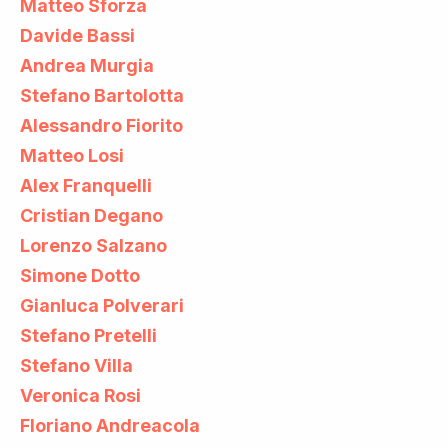
Matteo Sforza
Davide Bassi
Andrea Murgia
Stefano Bartolotta
Alessandro Fiorito
Matteo Losi
Alex Franquelli
Cristian Degano
Lorenzo Salzano
Simone Dotto
Gianluca Polverari
Stefano Pretelli
Stefano Villa
Veronica Rosi
Floriano Andreacola