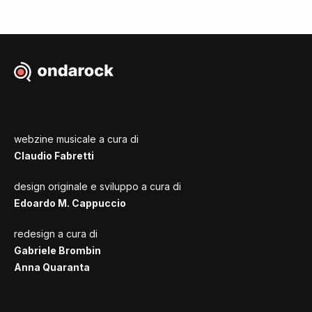
webzine musicale a cura di
Claudio Fabretti
design originale e sviluppo a cura di
Edoardo M. Cappuccio
redesign a cura di
Gabriele Brombin
Anna Quaranta