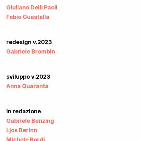
Giuliano Delli Paoli
Fabio Guastalla
redesign v.2023
Gabriele Brombin
sviluppo v.2023
Anna Quaranta
In redazione
Gabriele Benzing
Ljos Berinn
Michele Bordi