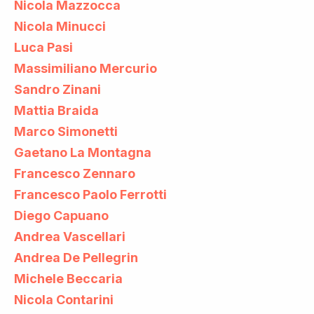
Nicola Mazzocca
Nicola Minucci
Luca Pasi
Massimiliano Mercurio
Sandro Zinani
Mattia Braida
Marco Simonetti
Gaetano La Montagna
Francesco Zennaro
Francesco Paolo Ferrotti
Diego Capuano
Andrea Vascellari
Andrea De Pellegrin
Michele Beccaria
Nicola Contarini