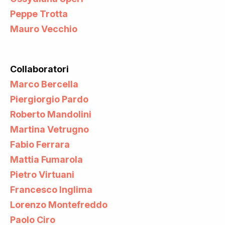
Peppe Trotta
Mauro Vecchio
Collaboratori
Marco Bercella
Piergiorgio Pardo
Roberto Mandolini
Martina Vetrugno
Fabio Ferrara
Mattia Fumarola
Pietro Virtuani
Francesco Inglima
Lorenzo Montefreddo
Paolo Ciro