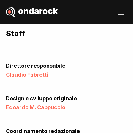
Staff
Direttore responsabile
Claudio Fabretti
Design e sviluppo originale
Edoardo M. Cappuccio
Coordinamento redazionale