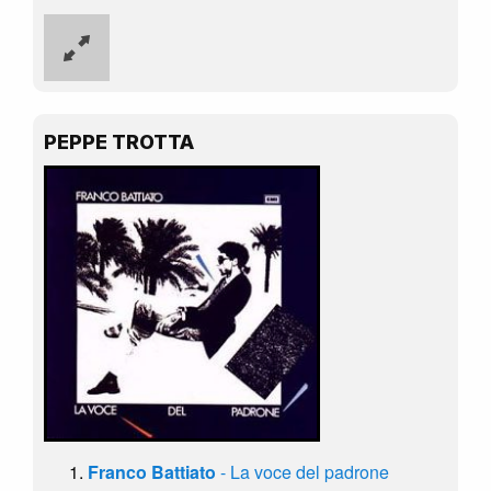
PEPPE TROTTA
Franco Battiato
- La voce del padrone