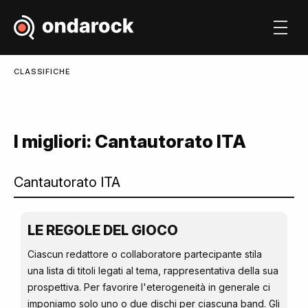
CLASSIFICHE
I migliori: Cantautorato ITA
LE REGOLE DEL GIOCO
Ciascun redattore o collaboratore partecipante stila
una lista di titoli legati al tema, rappresentativa della sua
prospettiva. Per favorire l'eterogeneità in generale ci
imponiamo solo uno o due dischi per ciascuna band. Gli