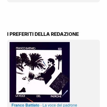
I PREFERITI DELLA REDAZIONE
Franco Battiato
- La voce del padrone