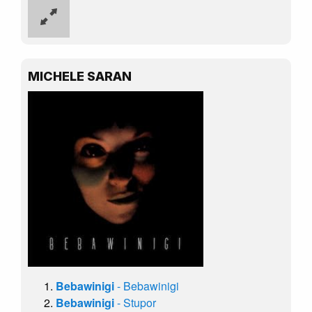
MICHELE SARAN
Bebawinigi
- Bebawinigi
Bebawinigi
- Stupor