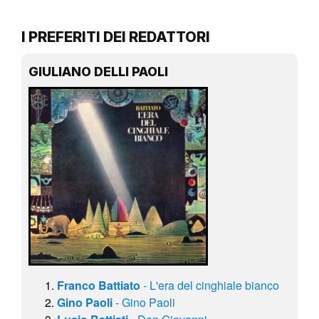
I PREFERITI DEI REDATTORI
GIULIANO DELLI PAOLI
Franco Battiato
- L'era del cinghiale bianco
Gino Paoli
- Gino Paoli