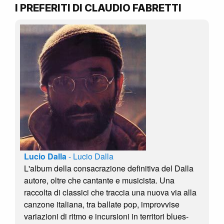
I PREFERITI DI CLAUDIO FABRETTI
Lucio Dalla
- Lucio Dalla
L'album della consacrazione definitiva del Dalla
autore, oltre che cantante e musicista. Una
raccolta di classici che traccia una nuova via alla
canzone italiana, tra ballate pop, improvvise
variazioni di ritmo e incursioni in territori blues-