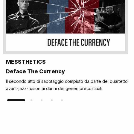
MESSTHETICS
Deface The Currency
Il secondo atto di sabotaggio compiuto da parte del quartetto
avant-jazz-fusion ai danni dei generi precostituiti