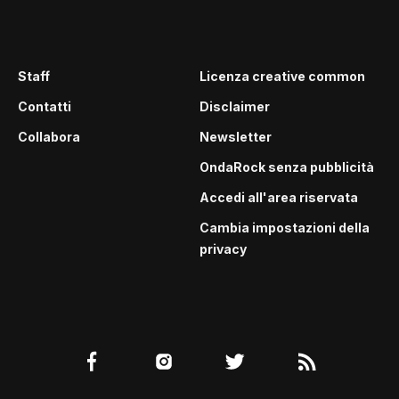
Staff
Licenza creative common
Contatti
Disclaimer
Collabora
Newsletter
OndaRock senza pubblicità
Accedi all'area riservata
Cambia impostazioni della
privacy