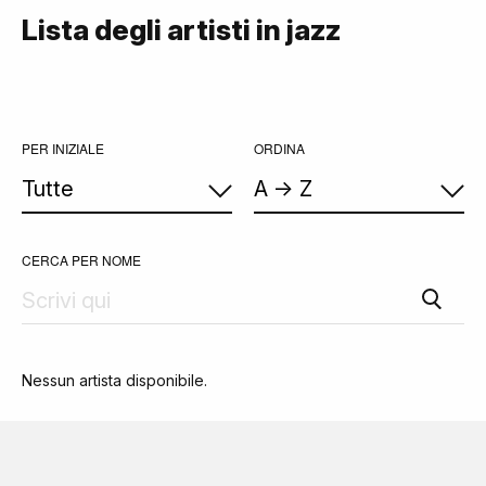
Lista degli artisti in jazz
PER INIZIALE
ORDINA
CERCA PER NOME
Nessun artista disponibile.