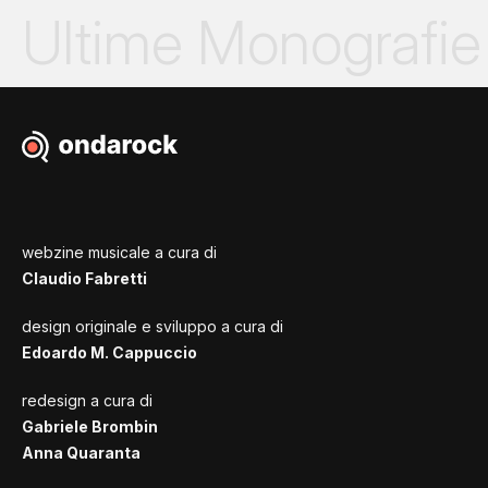
Ultime Monografie
webzine musicale a cura di
Claudio Fabretti
design originale e sviluppo a cura di
Edoardo M. Cappuccio
redesign a cura di
Gabriele Brombin
Anna Quaranta