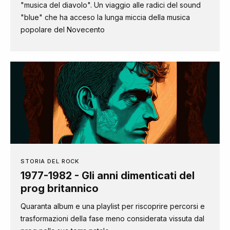
"musica del diavolo". Un viaggio alle radici del sound
"blue" che ha acceso la lunga miccia della musica
popolare del Novecento
STORIA DEL ROCK
1977-1982 - Gli anni dimenticati del
prog britannico
Quaranta album e una playlist per riscoprire percorsi e
trasformazioni della fase meno considerata vissuta dal