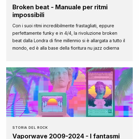
Broken beat - Manuale per ritmi
impossibili
Con i suoi ritmi incredibilmente frastagliati, eppure
perfettamente funky e in 4/4, la rivoluzione broken
beat dalla Londra di fine millennio si è allargata a tutto il
mondo, ed è alla base della fioritura nu jazz odierna
STORIA DEL ROCK
Vaporwave 2009-2024 - I fantasmi