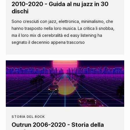
2010-2020 - Guida al nu jazz in 30
dischi
Sono cresciuti con jazz, elettronica, minimalismo, che
hanno trasposto nella loro musica. La critica li snobba,
ma il loro mix di cerebralità ed easy listening ha
segnato il decennio appena trascorso
STORIA DEL ROCK
Outrun 2006-2020 - Storia della