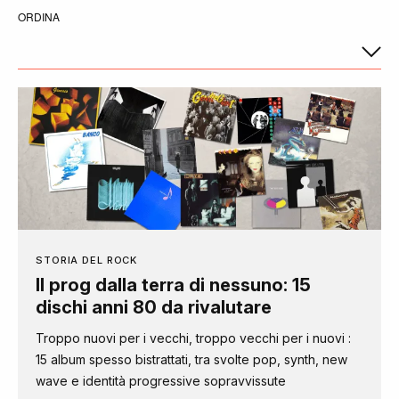
ORDINA
STORIA DEL ROCK
Il prog dalla terra di nessuno: 15
dischi anni 80 da rivalutare
Troppo nuovi per i vecchi, troppo vecchi per i nuovi :
15 album spesso bistrattati, tra svolte pop, synth, new
wave e identità progressive sopravvissute