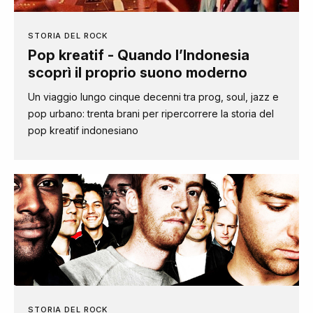
STORIA DEL ROCK
Pop kreatif - Quando l’Indonesia
scoprì il proprio suono moderno
Un viaggio lungo cinque decenni tra prog, soul, jazz e
pop urbano: trenta brani per ripercorrere la storia del
pop kreatif indonesiano
STORIA DEL ROCK