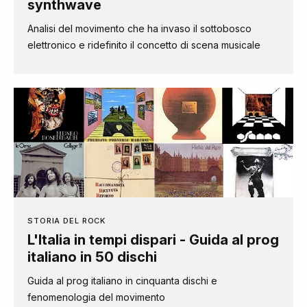
synthwave
Analisi del movimento che ha invaso il sottobosco
elettronico e ridefinito il concetto di scena musicale
STORIA DEL ROCK
L'Italia in tempi dispari - Guida al prog
italiano in 50 dischi
Guida al prog italiano in cinquanta dischi e
fenomenologia del movimento