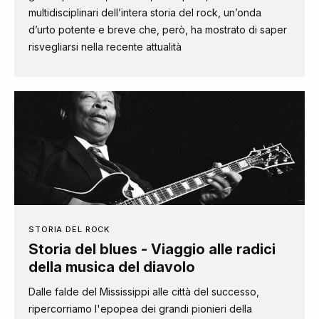
multidisciplinari dell’intera storia del rock, un’onda
d’urto potente e breve che, però, ha mostrato di saper
risvegliarsi nella recente attualità
STORIA DEL ROCK
Storia del blues - Viaggio alle radici
della musica del diavolo
Dalle falde del Mississippi alle città del successo,
ripercorriamo l'epopea dei grandi pionieri della