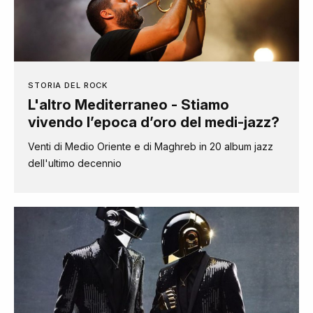
STORIA DEL ROCK
L'altro Mediterraneo - Stiamo
vivendo l’epoca d’oro del medi-jazz?
Venti di Medio Oriente e di Maghreb in 20 album jazz
dell'ultimo decennio