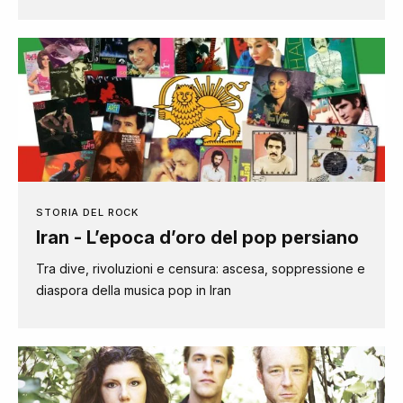
STORIA DEL ROCK
Iran - L’epoca d’oro del pop persiano
Tra dive, rivoluzioni e censura: ascesa, soppressione e
diaspora della musica pop in Iran