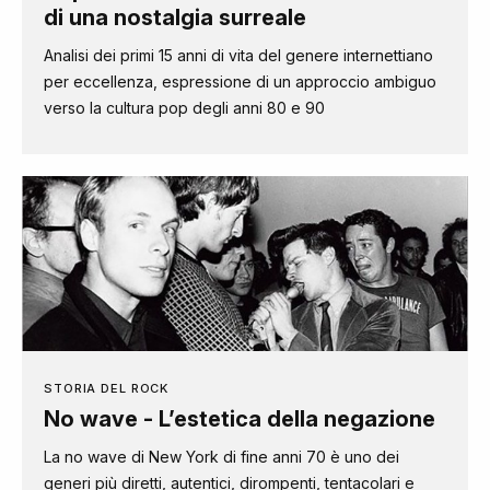
di una nostalgia surreale
Analisi dei primi 15 anni di vita del genere internettiano
per eccellenza, espressione di un approccio ambiguo
verso la cultura pop degli anni 80 e 90
STORIA DEL ROCK
No wave - L’estetica della negazione
La no wave di New York di fine anni 70 è uno dei
generi più diretti, autentici, dirompenti, tentacolari e