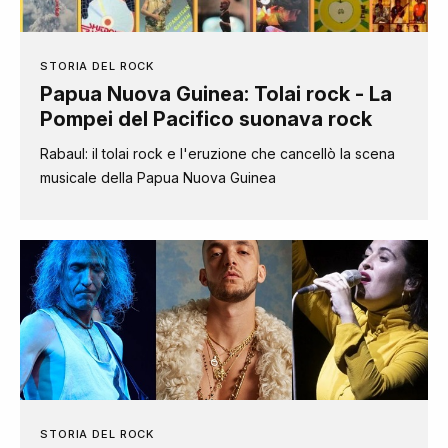
STORIA DEL ROCK
Papua Nuova Guinea: Tolai rock - La
Pompei del Pacifico suonava rock
Rabaul: il tolai rock e l'eruzione che cancellò la scena
musicale della Papua Nuova Guinea
STORIA DEL ROCK