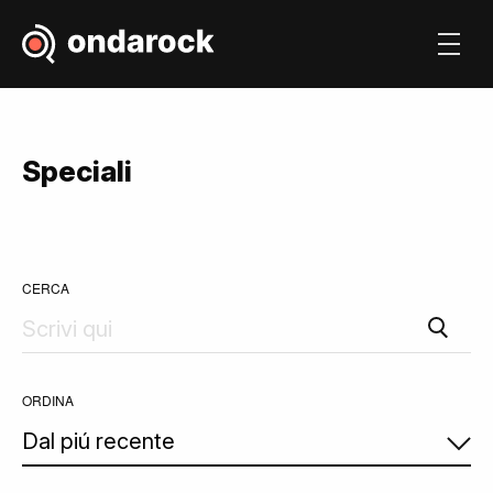
Speciali
CERCA
ORDINA