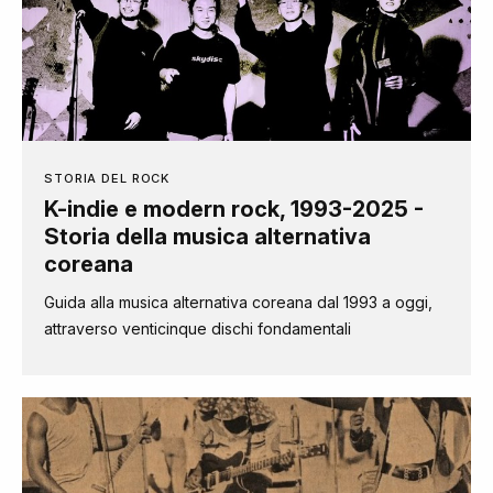
STORIA DEL ROCK
K-indie e modern rock, 1993-2025 -
Storia della musica alternativa
coreana
Guida alla musica alternativa coreana dal 1993 a oggi,
attraverso venticinque dischi fondamentali