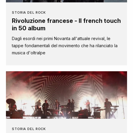
STORIA DEL ROCK
Rivoluzione francese - Il french touch
in 50 album
Dagli esordi nei primi Novanta all'attuale revival, le
tappe fondamentali del movimento che ha rilanciato la
musica d'oltralpe
STORIA DEL ROCK