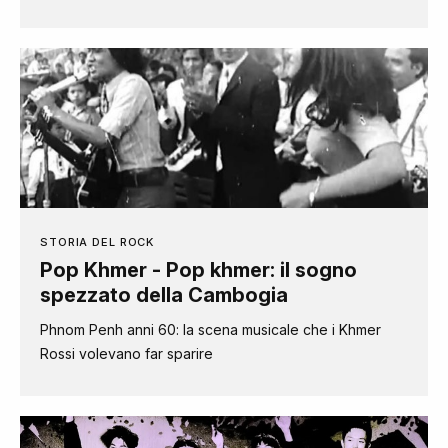
STORIA DEL ROCK
Pop Khmer - Pop khmer: il sogno
spezzato della Cambogia
Phnom Penh anni 60: la scena musicale che i Khmer
Rossi volevano far sparire