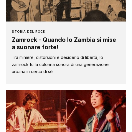
STORIA DEL ROCK
Zamrock - Quando lo Zambia si mise
a suonare forte!
Tra miniere, distorsioni e desiderio di libertà, lo
zamrock fu la colonna sonora di una generazione
urbana in cerca di sé