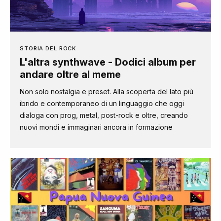
STORIA DEL ROCK
L'altra synthwave - Dodici album per
andare oltre al meme
Non solo nostalgia e preset. Alla scoperta del lato più
ibrido e contemporaneo di un linguaggio che oggi
dialoga con prog, metal, post-rock e oltre, creando
nuovi mondi e immaginari ancora in formazione