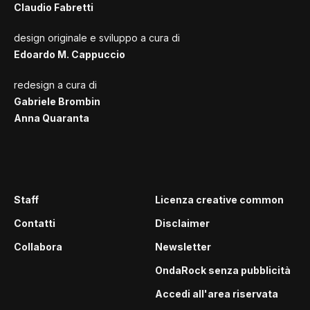
Claudio Fabretti
design originale e sviluppo a cura di
Edoardo M. Cappuccio
redesign a cura di
Gabriele Brombin
Anna Quaranta
Staff
Licenza creative common
Contatti
Disclaimer
Collabora
Newsletter
OndaRock senza pubblicità
Accedi all'area riservata