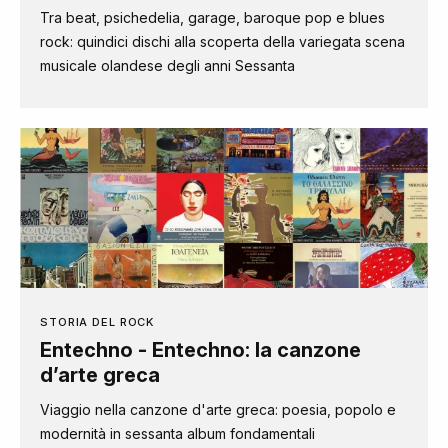
Tra beat, psichedelia, garage, baroque pop e blues
rock: quindici dischi alla scoperta della variegata scena
musicale olandese degli anni Sessanta
STORIA DEL ROCK
Entechno - Entechno: la canzone
d’arte greca
Viaggio nella canzone d'arte greca: poesia, popolo e
modernità in sessanta album fondamentali