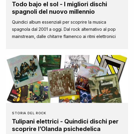
Todo bajo el sol - I migliori dischi
spagnoli del nuovo millennio
Quindici album essenziali per scoprire la musica
spagnola dal 2001 a oggi. Dal rock alternativo al pop
mainstream, dalle chitarre flamenco ai ritmi elettronici
STORIA DEL ROCK
Tulipani elettrici - Quindici dischi per
scoprire l’Olanda psichedelica