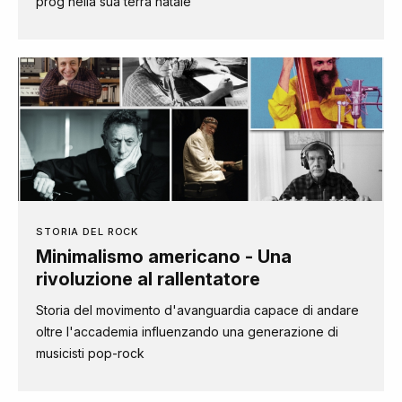
prog nella sua terra natale
STORIA DEL ROCK
Minimalismo americano - Una
rivoluzione al rallentatore
Storia del movimento d'avanguardia capace di andare
oltre l'accademia influenzando una generazione di
musicisti pop-rock