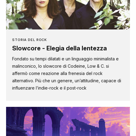
STORIA DEL ROCK
Slowcore - Elegia della lentezza
Fondato su tempi dilatati e un linguaggio minimalista e
malinconico, lo slowcore di Codeine, Low & C. si
affermò come reazione alla frenesia del rock
alternativo. Più che un genere, un’attitudine, capace di
influenzare l’indie-rock e il post-rock