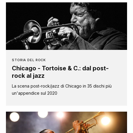
STORIA DEL ROCK
Chicago - Tortoise & C.: dal post-
rock al jazz
La scena post-rock/jazz di Chicago in 35 dischi più
un'appendice sul 2020