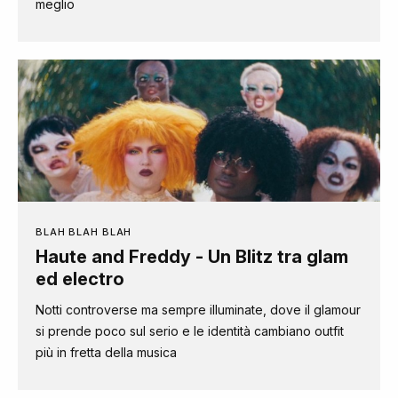
meglio
BLAH BLAH BLAH
Haute and Freddy - Un Blitz tra glam
ed electro
Notti controverse ma sempre illuminate, dove il glamour
si prende poco sul serio e le identità cambiano outfit
più in fretta della musica