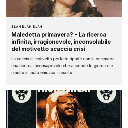
BLAH BLAH BLAH
Maledetta primavera? - La ricerca
infinita, irragionevole, inconsolabile
del motivetto scaccia crisi
La caccia al motivetto perfetto riparte con la primavera:
una ricerca inconsapevole che accende le giornate e
rimette in moto emozioni irrisolte