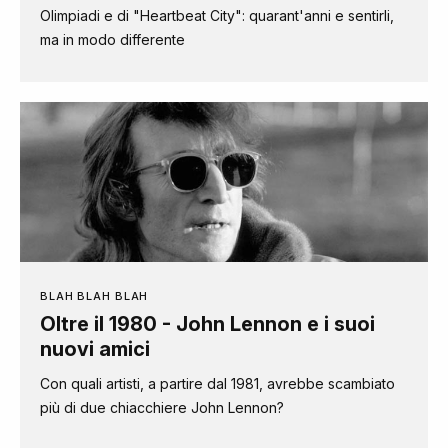
Olimpiadi e di "Heartbeat City": quarant'anni e sentirli,
ma in modo differente
BLAH BLAH BLAH
Oltre il 1980 - John Lennon e i suoi
nuovi amici
Con quali artisti, a partire dal 1981, avrebbe scambiato
più di due chiacchiere John Lennon?