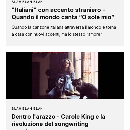
BLAH BLAH BLAH
"Italiani" con accento straniero -
Quando il mondo canta “O sole mio”
Quando la canzone italiana attraversa il mondo e torna
a casa con nuovi accenti, ma lo stesso “amore”
BLAH BLAH BLAH
Dentro l'arazzo - Carole King e la
rivoluzione del songwriting