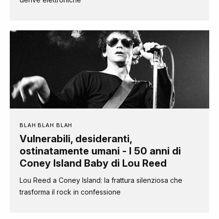
BLAH BLAH BLAH
Vulnerabili, desideranti,
ostinatamente umani - I 50 anni di
Coney Island Baby di Lou Reed
Lou Reed a Coney Island: la frattura silenziosa che
trasforma il rock in confessione