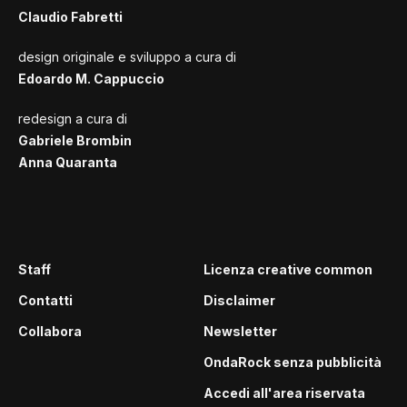
Claudio Fabretti
design originale e sviluppo a cura di
Edoardo M. Cappuccio
redesign a cura di
Gabriele Brombin
Anna Quaranta
Staff
Licenza creative common
Contatti
Disclaimer
Collabora
Newsletter
OndaRock senza pubblicità
Accedi all'area riservata