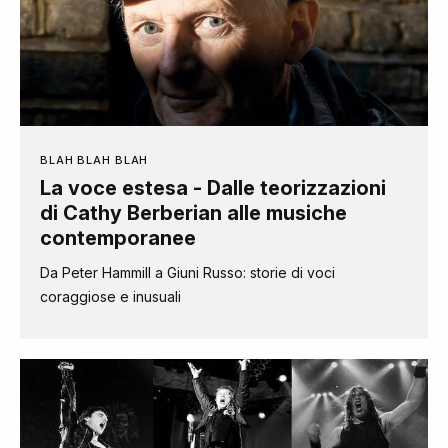
BLAH BLAH BLAH
La voce estesa - Dalle teorizzazioni
di Cathy Berberian alle musiche
contemporanee
Da Peter Hammill a Giuni Russo: storie di voci
coraggiose e inusuali