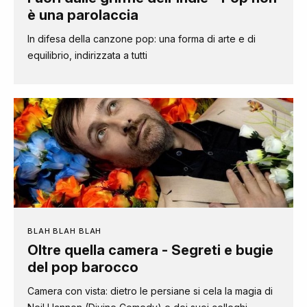
è una parolaccia
In difesa della canzone pop: una forma di arte e di
equilibrio, indirizzata a tutti
BLAH BLAH BLAH
Oltre quella camera - Segreti e bugie
del pop barocco
Camera con vista: dietro le persiane si cela la magia di