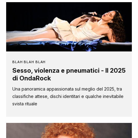
BLAH BLAH BLAH
Sesso, violenza e pneumatici - Il 2025
di OndaRock
Una panoramica appassionata sul meglio del 2025, tra
classifiche attese, dischi identitari e qualche inevitabile
svista rituale