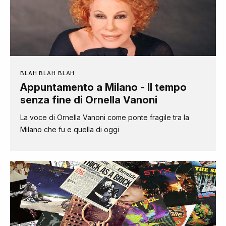
BLAH BLAH BLAH
Appuntamento a Milano - Il tempo
senza fine di Ornella Vanoni
La voce di Ornella Vanoni come ponte fragile tra la
Milano che fu e quella di oggi