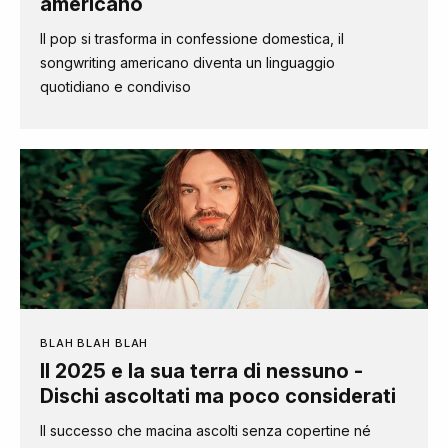
americano
Il pop si trasforma in confessione domestica, il
songwriting americano diventa un linguaggio
quotidiano e condiviso
BLAH BLAH BLAH
Il 2025 e la sua terra di nessuno -
Dischi ascoltati ma poco considerati
Il successo che macina ascolti senza copertine né