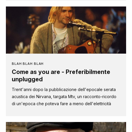
BLAH BLAH BLAH
Come as you are - Preferibilmente
unplugged
Trent'anni dopo la pubblicazione dell'epocale serata
acustica dei Nirvana, targata Mtv, un racconto-ricordo
di un'epoca che poteva fare a meno dell'elettricità