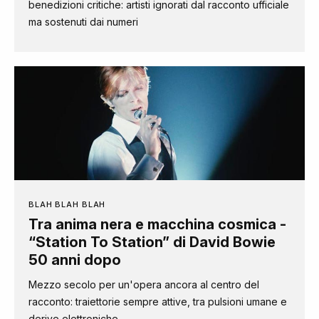
benedizioni critiche: artisti ignorati dal racconto ufficiale
ma sostenuti dai numeri
BLAH BLAH BLAH
Tra anima nera e macchina cosmica -
“Station To Station” di David Bowie
50 anni dopo
Mezzo secolo per un'opera ancora al centro del
racconto: traiettorie sempre attive, tra pulsioni umane e
derive elettroniche