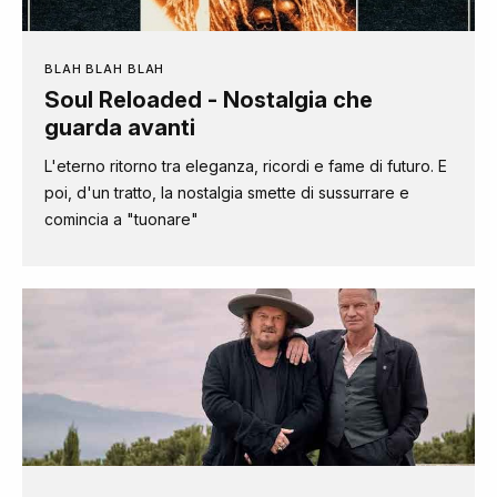
BLAH BLAH BLAH
Soul Reloaded - Nostalgia che
guarda avanti
L'eterno ritorno tra eleganza, ricordi e fame di futuro. E
poi, d'un tratto, la nostalgia smette di sussurrare e
comincia a "tuonare"