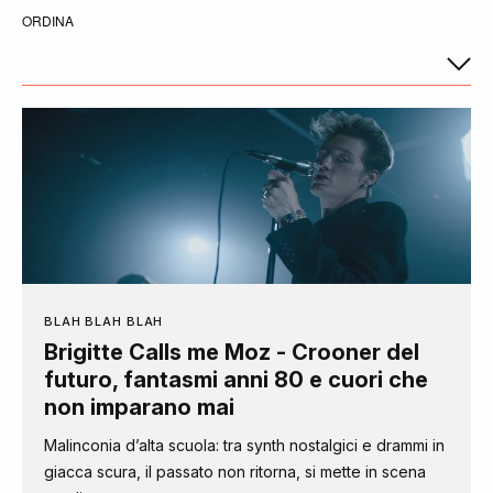
ORDINA
BLAH BLAH BLAH
Brigitte Calls me Moz - Crooner del
futuro, fantasmi anni 80 e cuori che
non imparano mai
Malinconia d’alta scuola: tra synth nostalgici e drammi in
giacca scura, il passato non ritorna, si mette in scena