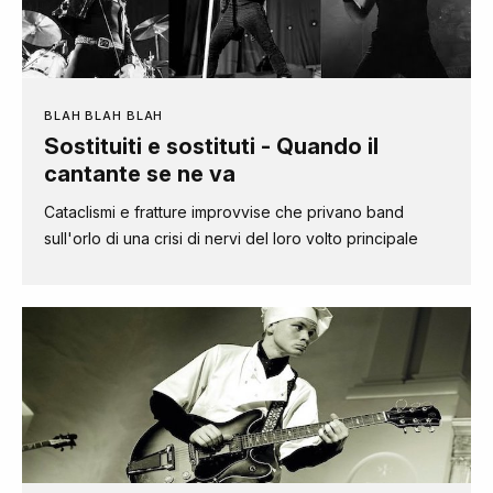
BLAH BLAH BLAH
Sostituiti e sostituti - Quando il
cantante se ne va
Cataclismi e fratture improvvise che privano band
sull'orlo di una crisi di nervi del loro volto principale