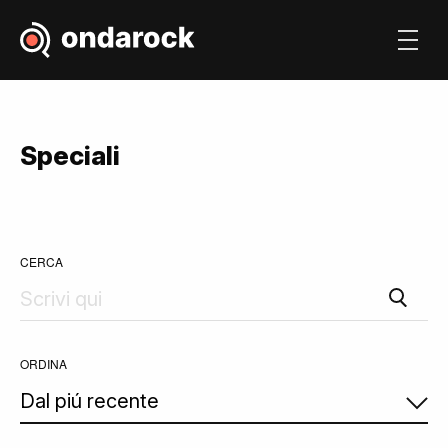
Speciali
CERCA
ORDINA