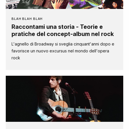
BLAH BLAH BLAH
Raccontami una storia - Teorie e
pratiche del concept-album nel rock
L'agnello di Broadway si sveglia cinquant'anni dopo e
favorisce un nuovo excursus nel mondo dell'opera
rock