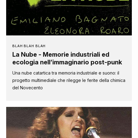
BLAH BLAH BLAH
La Nube - Memorie industriali ed
ecologia nell’immaginario post-punk
Una nube catartica tra memoria industriale e suono: il
progetto multimediale che rilegge le ferite della chimica
del Novecento