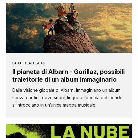
BLAH BLAH BLAH
Il pianeta di Albarn - Gorillaz, possibili
traiettorie di un album immaginario
Dalla visione globale di Albarn, immaginiano un album
senza confini, dove suoni, lingue e identità del mondo
si intrecciano in un’unica mappa musicale