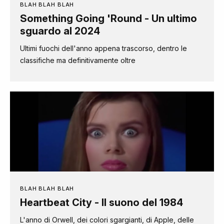
BLAH BLAH BLAH
Something Going 'Round - Un ultimo
sguardo al 2024
Ultimi fuochi dell'anno appena trascorso, dentro le
classifiche ma definitivamente oltre
BLAH BLAH BLAH
Heartbeat City - Il suono del 1984
L'anno di Orwell, dei colori sgargianti, di Apple, delle