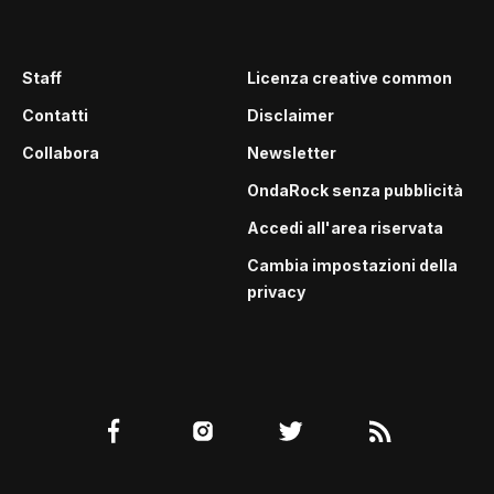
Staff
Licenza creative common
Contatti
Disclaimer
Collabora
Newsletter
OndaRock senza pubblicità
Accedi all'area riservata
Cambia impostazioni della
privacy