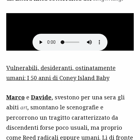
Vulnerabili, desideranti, ostinatamente
umani: I 50 anni di Coney Island Baby
Marco
e
Davide
, svestono per una sera gli
abiti
, smontano le scenografie e
art
percorrono un tragitto caratterizzato da
discendenti forse poco usuali, ma proprio
come Reed radicali eppure umani. Lì di fronte