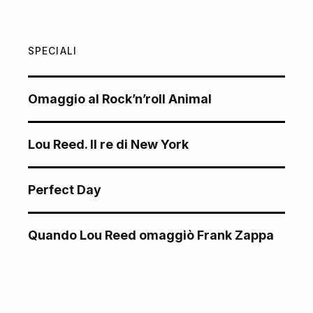
SPECIALI
Omaggio al Rock’n’roll Animal
Lou Reed. Il re di New York
Perfect Day
Quando Lou Reed omaggiò Frank Zappa