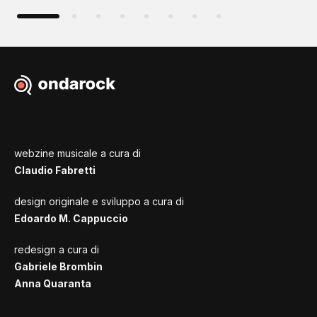
webzine musicale a cura di
Claudio Fabretti
design originale e sviluppo a cura di
Edoardo M. Cappuccio
redesign a cura di
Gabriele Brombin
Anna Quaranta