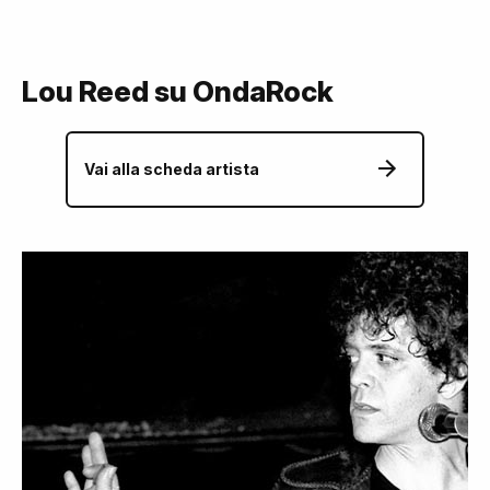
Lou Reed su OndaRock
Vai alla scheda artista