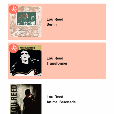
Lou Reed
Berlin
Lou Reed
Transformer
Lou Reed
Animal Serenade