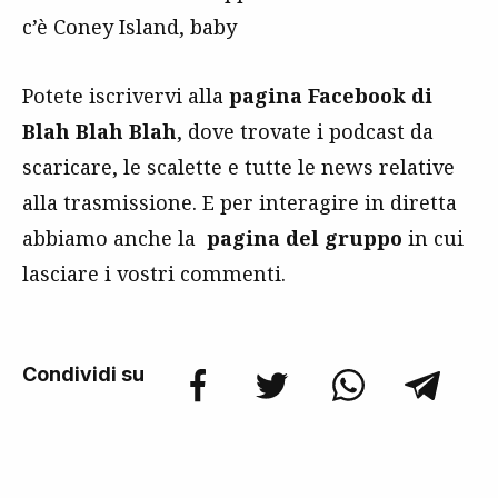
c’è Coney Island, baby
Potete iscrivervi alla
pagina Facebook di
Blah Blah Blah
, dove trovate i podcast da
scaricare, le scalette e tutte le news relative
alla trasmissione. E per interagire in diretta
abbiamo anche la
pagina del gruppo
in cui
lasciare i vostri commenti.
Condividi su