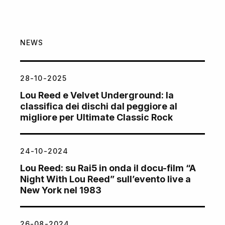
NEWS
28-10-2025
Lou Reed e Velvet Underground: la
classifica dei dischi dal peggiore al
migliore per Ultimate Classic Rock
24-10-2024
Lou Reed: su Rai5 in onda il docu-film “A
Night With Lou Reed” sull’evento live a
New York nel 1983
26-08-2024