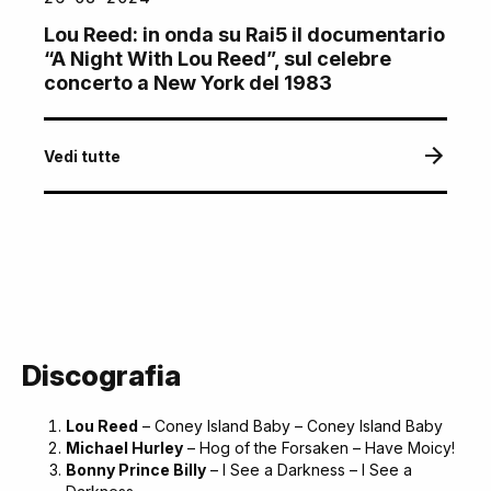
Lou Reed: in onda su Rai5 il documentario
“A Night With Lou Reed”, sul celebre
concerto a New York del 1983
Vedi tutte
Discografia
Lou Reed
– Coney Island Baby – Coney Island Baby
Michael Hurley
– Hog of the Forsaken – Have Moicy!
Bonny Prince Billy
– I See a Darkness – I See a