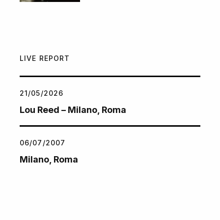
LIVE REPORT
21/05/2026
Lou Reed – Milano, Roma
06/07/2007
Milano, Roma