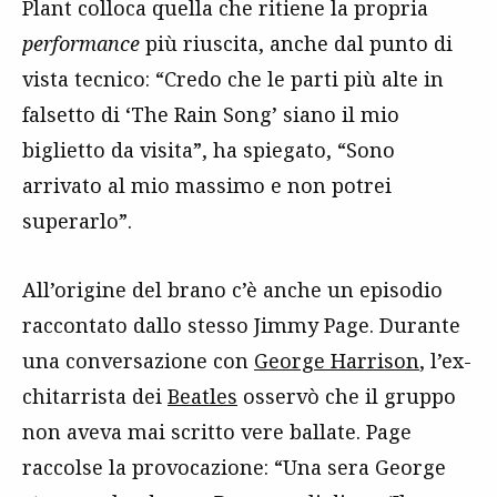
Plant colloca quella che ritiene la propria
performance
più riuscita, anche dal punto di
vista tecnico: “Credo che le parti più alte in
falsetto di ‘The Rain Song’ siano il mio
biglietto da visita”, ha spiegato, “Sono
arrivato al mio massimo e non potrei
superarlo”.
All’origine del brano c’è anche un episodio
raccontato dallo stesso Jimmy Page. Durante
una conversazione con
George Harrison
, l’ex-
chitarrista dei
Beatles
osservò che il gruppo
non aveva mai scritto vere ballate. Page
raccolse la provocazione: “Una sera George