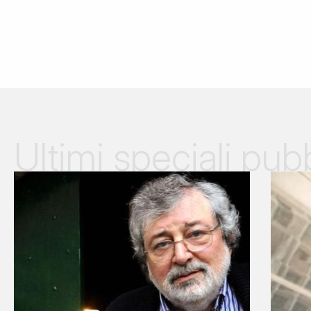
Ultimi speciali pubb