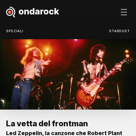
/
SPECIALI
STARDUST
La vetta del frontman
Led Zeppelin, la canzone che Robert Plant