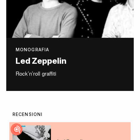
MONOGRAFIA
Led Zeppelin
Rock’n’roll graffiti
RECENSIONI