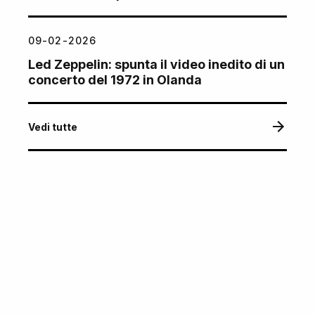
09-02-2026
Led Zeppelin: spunta il video inedito di un
concerto del 1972 in Olanda
Vedi tutte