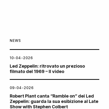
NEWS
10-04-2026
Led Zeppelin: ritrovato un prezioso
filmato del 1969 – Il video
09-04-2026
Robert Plant canta “Ramble on” dei Led
Zeppelin: guarda la sua esibizione al Late
Show with Stephen Colbert