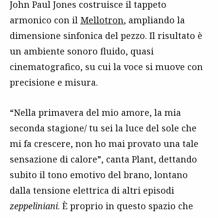
John Paul Jones costruisce il tappeto
armonico con il
Mellotron
, ampliando la
dimensione sinfonica del pezzo. Il risultato è
un ambiente sonoro fluido, quasi
cinematografico, su cui la voce si muove con
precisione e misura.
“Nella primavera del mio amore, la mia
seconda stagione/ tu sei la luce del sole che
mi fa crescere, non ho mai provato una tale
sensazione di calore”, canta Plant, dettando
subito il tono emotivo del brano, lontano
dalla tensione elettrica di altri episodi
zeppeliniani
. È proprio in questo spazio che