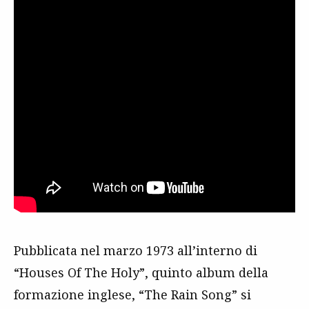
Pubblicata nel marzo 1973 all’interno di
“Houses Of The Holy”, quinto album della
formazione inglese, “The Rain Song” si