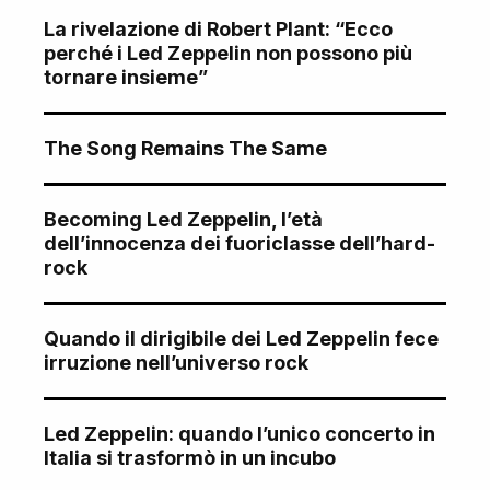
La rivelazione di Robert Plant: “Ecco
perché i Led Zeppelin non possono più
tornare insieme”
The Song Remains The Same
Becoming Led Zeppelin, l’età
dell’innocenza dei fuoriclasse dell’hard-
rock
Quando il dirigibile dei Led Zeppelin fece
irruzione nell’universo rock
Led Zeppelin: quando l’unico concerto in
Italia si trasformò in un incubo