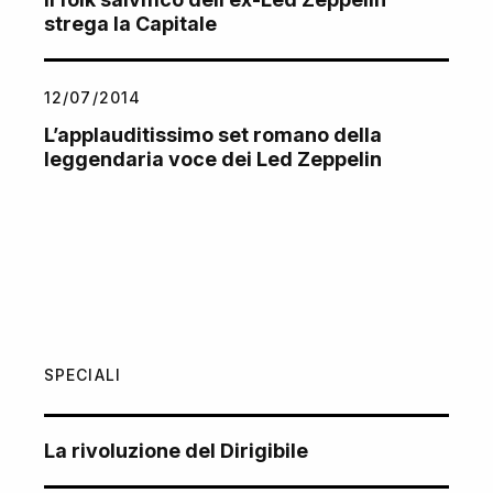
strega la Capitale
12/07/2014
L’applauditissimo set romano della
leggendaria voce dei Led Zeppelin
SPECIALI
La rivoluzione del Dirigibile