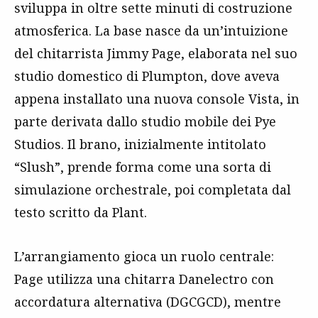
sviluppa in oltre sette minuti di costruzione
atmosferica. La base nasce da un’intuizione
del chitarrista Jimmy Page, elaborata nel suo
studio domestico di Plumpton, dove aveva
appena installato una nuova console Vista, in
parte derivata dallo studio mobile dei Pye
Studios. Il brano, inizialmente intitolato
“Slush”, prende forma come una sorta di
simulazione orchestrale, poi completata dal
testo scritto da Plant.
L’arrangiamento gioca un ruolo centrale:
Page utilizza una chitarra Danelectro con
accordatura alternativa (DGCGCD), mentre