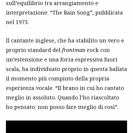
sull’equilibrio tra arrangiamento e
interpretazione: “The Rain Song”, pubblicata
nel 1973.
Il cantante inglese, che ha stabilito un vero e
proprio standard del
frontman
rock con
un’estensione e una forza espressiva fuori
scala, ha individuato proprio in questa ballata
il momento più compiuto della propria
esperienza vocale. “Il brano in cui ho cantato
meglio in assoluto. Quando l’ho riascoltato
ho pensato: non posso fare meglio di così”.