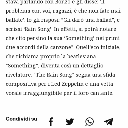
stava parlando con Bonzo e gli disse: ‘Il
problema con voi, ragazzi, è che non fate mai
ballate’. Io gli risposi: “Gli darò una ballad”, e
scrissi ‘Rain Song’. In effetti, si potrà notare
che cito persino la sua ‘Something’ nei primi
due accordi della canzone”. Quell’eco iniziale,
che richiama proprio la beatlesiana
“Something”, diventa così un dettaglio
rivelatore: “The Rain Song” segna una sfida
compositiva per i Led Zeppelin e una vetta
vocale irraggiungibile per il loro cantante.
Condividi su