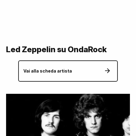
Led Zeppelin su OndaRock
Vai alla scheda artista