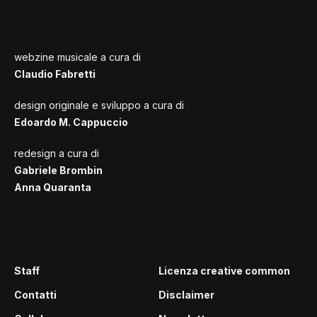
webzine musicale a cura di
Claudio Fabretti
design originale e sviluppo a cura di
Edoardo M. Cappuccio
redesign a cura di
Gabriele Brombin
Anna Quaranta
Staff
Licenza creative common
Contatti
Disclaimer