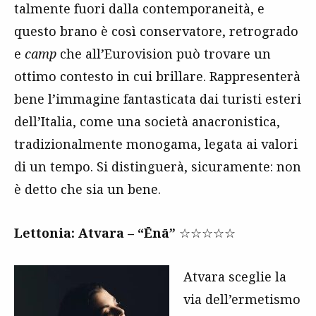
talmente fuori dalla contemporaneità, e
questo brano è così conservatore, retrogrado
e
camp
che all’Eurovision può trovare un
ottimo contesto in cui brillare. Rappresenterà
bene l’immagine fantasticata dai turisti esteri
dell’Italia, come una società anacronistica,
tradizionalmente monogama, legata ai valori
di un tempo. Si distinguerà, sicuramente: non
è detto che sia un bene.
Lettonia: Atvara – “Ēnā”
☆☆☆☆☆
Atvara sceglie la
via dell’ermetismo