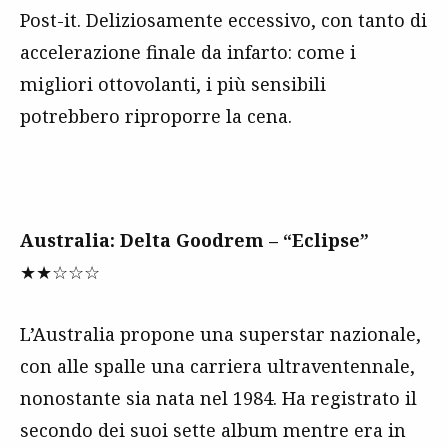
Post-it. Deliziosamente eccessivo, con tanto di
accelerazione finale da infarto: come i
migliori ottovolanti, i più sensibili
potrebbero riproporre la cena.
Australia: Delta Goodrem – “Eclipse”
★★☆☆☆
L’Australia propone una superstar nazionale,
con alle spalle una carriera ultraventennale,
nonostante sia nata nel 1984. Ha registrato il
secondo dei suoi sette album mentre era in