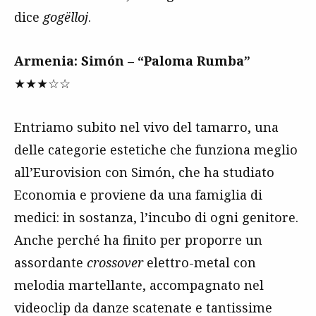
dice
gogëlloj
.
Armenia: Simón – “Paloma Rumba”
★★★☆☆
Entriamo subito nel vivo del tamarro, una
delle categorie estetiche che funziona meglio
all’Eurovision con Simón, che ha studiato
Economia e proviene da una famiglia di
medici: in sostanza, l’incubo di ogni genitore.
Anche perché ha finito per proporre un
assordante
crossover
elettro-metal con
melodia martellante, accompagnato nel
videoclip da danze scatenate e tantissime