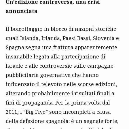
Un’edizione controversa, una crisi
annunciata
Il boicottaggio in blocco di nazioni storiche
quali Islanda, Irlanda, Paesi Bassi, Slovenia e
Spagna segna una frattura apparentemente
insanabile legata alla partecipazione di
Israele e alle controversie sulle campagne
pubblicitarie governative che hanno
influenzato il televoto nelle scorse edizioni,
alterando probabilmente i risultati finali a
fini di propaganda. Per la prima volta dal
2011, i “Big Five” sono incompleti a causa
della defezione spagnola: è un segnale forte,