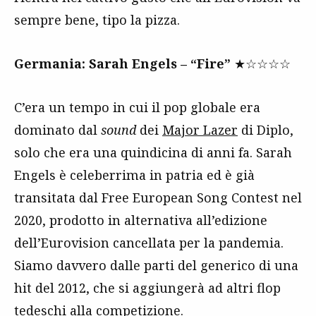
sempre bene, tipo la pizza.
Germania: Sarah Engels – “Fire”
★☆☆☆☆
C’era un tempo in cui il pop globale era
dominato dal
sound
dei
Major Lazer
di Diplo,
solo che era una quindicina di anni fa. Sarah
Engels è celeberrima in patria ed è già
transitata dal Free European Song Contest nel
2020, prodotto in alternativa all’edizione
dell’Eurovision cancellata per la pandemia.
Siamo davvero dalle parti del generico di una
hit del 2012, che si aggiungerà ad altri flop
tedeschi alla competizione.