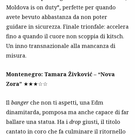
Moldova is on duty”, perfette per quando
avete bevuto abbastanza da non poter
guidare in sicurezza. Finale trionfale: accelera
fino a quando il cuore non scoppia di kitsch.
Un inno transnazionale alla mancanza di
misura.
Montenegro: Tamara Živković – “Nova
Zora”
★★★☆☆
Il
banger
che non ti aspetti, una Edm
dinamitarda, pomposa ma anche capace di far
ballare una statua. Ha i
drop
giusti, il titolo
cantato in coro che fa culminare il ritornello