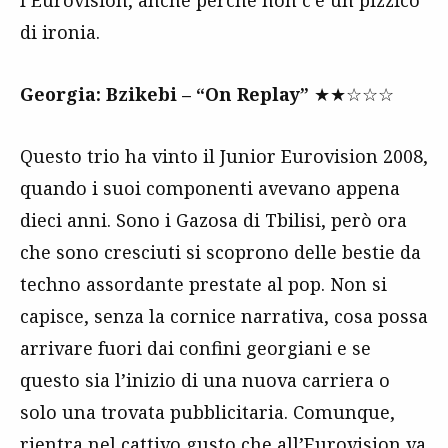
di ironia.
Georgia: Bzikebi – “On Replay”
★★☆☆☆
Questo trio ha vinto il Junior Eurovision 2008,
quando i suoi componenti avevano appena
dieci anni. Sono i Gazosa di Tbilisi, però ora
che sono cresciuti si scoprono delle bestie da
techno assordante prestate al pop. Non si
capisce, senza la cornice narrativa, cosa possa
arrivare fuori dai confini georgiani e se
questo sia l’inizio di una nuova carriera o
solo una trovata pubblicitaria. Comunque,
rientra nel cattivo gusto che all’Eurovision va