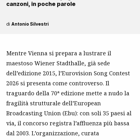
canzoni, in poche parole
di
Antonio Silvestri
Mentre Vienna si prepara a lustrare il
maestoso Wiener Stadthalle, già sede
dell’edizione 2015, l’Eurovision Song Contest
2026 si presenta come controverso. Il
traguardo della 70ª edizione mette a nudo la
fragilità strutturale dell’European
Broadcasting Union (Ebu): con soli 35 paesi al
via, il concorso registra l’affluenza più bassa
dal 2003. L’organizzazione, curata