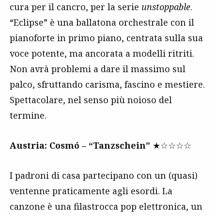
cura per il cancro, per la serie
unstoppable
.
“Eclipse” è una ballatona orchestrale con il
pianoforte in primo piano, centrata sulla sua
voce potente, ma ancorata a modelli ritriti.
Non avrà problemi a dare il massimo sul
palco, sfruttando carisma, fascino e mestiere.
Spettacolare, nel senso più noioso del
termine.
Austria: Cosmó – “Tanzschein”
★☆☆☆☆
I padroni di casa partecipano con un (quasi)
ventenne praticamente agli esordi. La
canzone è una filastrocca pop elettronica, un