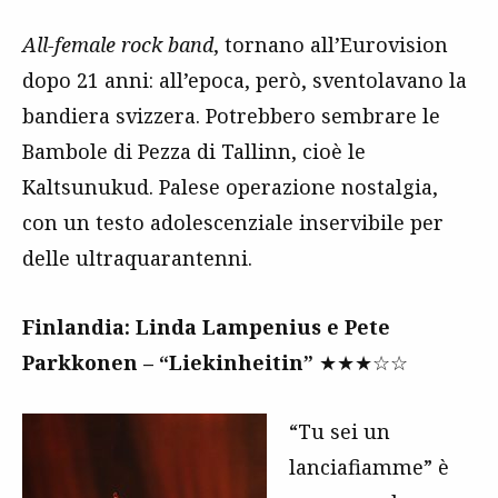
All-female rock band
, tornano all’Eurovision
dopo 21 anni: all’epoca, però, sventolavano la
bandiera svizzera. Potrebbero sembrare le
Bambole di Pezza di Tallinn, cioè le
Kaltsunukud. Palese operazione nostalgia,
con un testo adolescenziale inservibile per
delle ultraquarantenni.
Finlandia: Linda Lampenius e Pete
Parkkonen – “Liekinheitin”
★★★☆☆
“Tu sei un
lanciafiamme” è