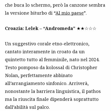
che buca lo schermo, però la canzone sembra
la versione biturbo di “
Al mio paese
”.
Croazia: Lelek – “Andromeda”
★★☆☆☆
Un suggestivo corale etno-elettronico,
cantato interamente in croato da un
quintetto tutto al femminile, nato nel 2024.
Testo pomposo da kolossal di Christopher
Nolan, perfettamente abbinato
all’arrangiamento sinfonico. Arriverà,
nonostante la barriera linguistica, il pathos
ma la riuscita finale dipenderà soprattutto
dall’abilità sul palco.