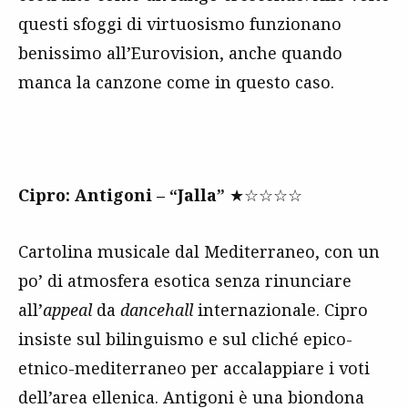
questi sfoggi di virtuosismo funzionano
benissimo all’Eurovision, anche quando
manca la canzone come in questo caso.
Cipro: Antigoni – “Jalla”
★☆☆☆☆
Cartolina musicale dal Mediterraneo, con un
po’ di atmosfera esotica senza rinunciare
all’
appeal
da
dancehall
internazionale. Cipro
insiste sul bilinguismo e sul cliché epico-
etnico-mediterraneo per accalappiare i voti
dell’area ellenica. Antigoni è una biondona