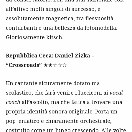
all’attivo molti singoli di successo, è
assolutamente magnetica, tra flessuosità
conturbanti e una bellezza da fotomodella.
Gloriosamente kitsch.
Repubblica Ceca: Daniel Zizka –
“Crossroads”
★★☆☆☆
Un cantante sicuramente dotato ma
scolastico, che farà venire i lucciconi ai
vocal
coach
all’ascolto, ma che fatica a trovare una
propria identità sonora originale. Porta un
pop enfatico e chiaramente orchestrale,
costruito come un lungo crescendo. Alle volte