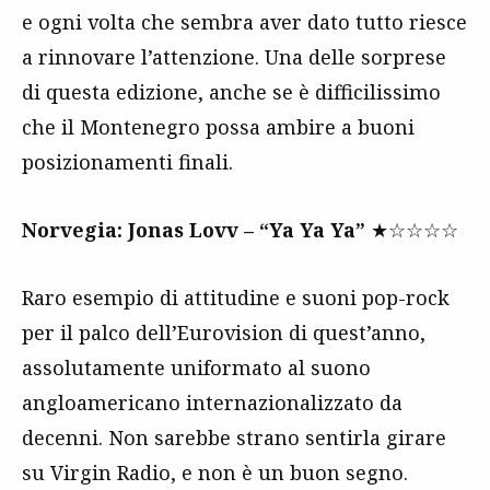
e ogni volta che sembra aver dato tutto riesce
a rinnovare l’attenzione. Una delle sorprese
di questa edizione, anche se è difficilissimo
che il Montenegro possa ambire a buoni
posizionamenti finali.
Norvegia: Jonas Lovv – “Ya Ya Ya”
★☆☆☆☆
Raro esempio di attitudine e suoni pop-rock
per il palco dell’Eurovision di quest’anno,
assolutamente uniformato al suono
angloamericano internazionalizzato da
decenni. Non sarebbe strano sentirla girare
su Virgin Radio, e non è un buon segno.