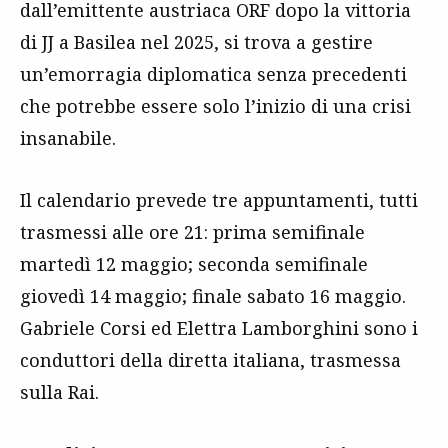
dall’emittente austriaca ORF dopo la vittoria
di JJ a Basilea nel 2025, si trova a gestire
un’emorragia diplomatica senza precedenti
che potrebbe essere solo l’inizio di una crisi
insanabile.
Il calendario prevede tre appuntamenti, tutti
trasmessi alle ore 21: prima semifinale
martedì 12 maggio; seconda semifinale
giovedì 14 maggio; finale sabato 16 maggio.
Gabriele Corsi ed Elettra Lamborghini sono i
conduttori della diretta italiana, trasmessa
sulla Rai.