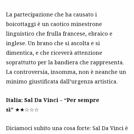
La partecipazione che ha causato i
boicottaggi è un caotico minestrone
linguistico che frulla francese, ebraico e
inglese. Un brano che si ascolta e si
dimentica, e che riceverà attenzione
soprattutto per la bandiera che rappresenta.
La controversia, insomma, non è neanche un
minimo giustificata dall’urgenza artistica.
Italia: Sal Da Vinci – “Per sempre
sì”
★★☆☆☆
Diciamoci subito una cosa forte: Sal Da Vinci è