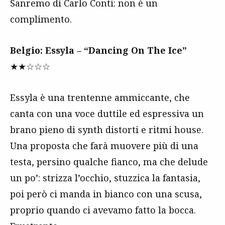
Sanremo di Carlo Conti: non è un
complimento.
Belgio: Essyla – “Dancing On The Ice”
★★☆☆☆
Essyla è una trentenne ammiccante, che
canta con una voce duttile ed espressiva un
brano pieno di synth distorti e ritmi house.
Una proposta che farà muovere più di una
testa, persino qualche fianco, ma che delude
un po’: strizza l’occhio, stuzzica la fantasia,
poi però ci manda in bianco con una scusa,
proprio quando ci avevamo fatto la bocca.