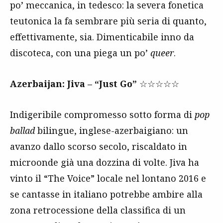
po’ meccanica, in tedesco: la severa fonetica
teutonica la fa sembrare più seria di quanto,
effettivamente, sia. Dimenticabile inno da
discoteca, con una piega un po’
queer
.
Azerbaijan: Jiva – “Just Go”
☆☆☆☆☆
Indigeribile compromesso sotto forma di
pop
ballad
bilingue, inglese-azerbaigiano: un
avanzo dallo scorso secolo, riscaldato in
microonde già una dozzina di volte. Jiva ha
vinto il “The Voice” locale nel lontano 2016 e
se cantasse in italiano potrebbe ambire alla
zona retrocessione della classifica di un