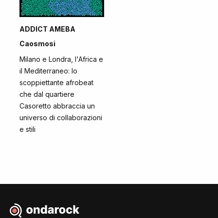
ADDICT AMEBA
Caosmosi
Milano e Londra, l'Africa e
il Mediterraneo: lo
scoppiettante afrobeat
che dal quartiere
Casoretto abbraccia un
universo di collaborazioni
e stili