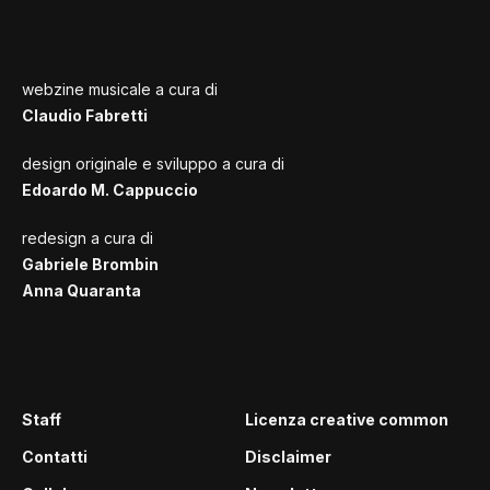
webzine musicale a cura di
Claudio Fabretti
design originale e sviluppo a cura di
Edoardo M. Cappuccio
redesign a cura di
Gabriele Brombin
Anna Quaranta
Staff
Licenza creative common
Contatti
Disclaimer