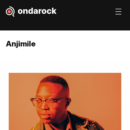
Anjimile