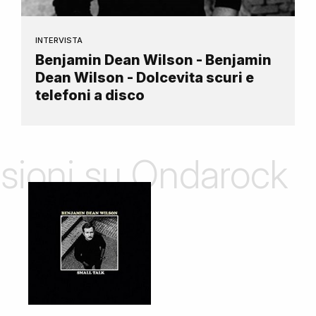
INTERVISTA
Benjamin Dean Wilson - Benjamin
Dean Wilson - Dolcevita scuri e
telefoni a disco
nsioni su Ondarock