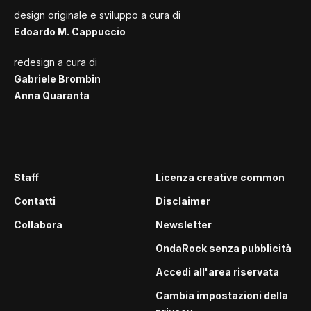
design originale e sviluppo a cura di
Edoardo M. Cappuccio
redesign a cura di
Gabriele Brombin
Anna Quaranta
Staff
Licenza creative common
Contatti
Disclaimer
Collabora
Newsletter
OndaRock senza pubblicità
Accedi all'area riservata
Cambia impostazioni della