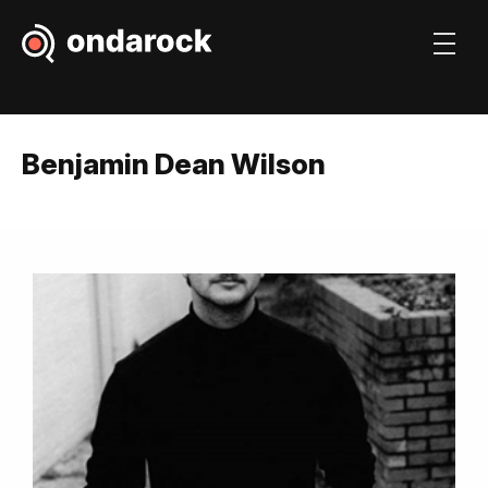
Benjamin Dean Wilson