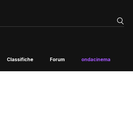
Classifiche
Forum
ondacinema