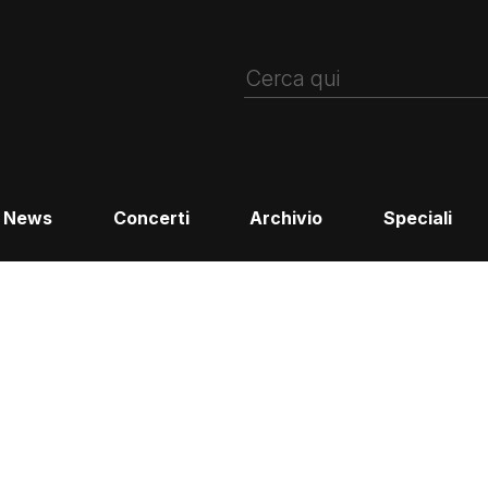
News
Concerti
Archivio
Speciali
l