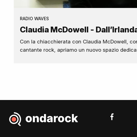
RADIO WAVES
Claudia McDowell - Dall’Irland
Con la chiacchierata con Claudia McDowell, con
cantante rock, apriamo un nuovo spazio dedicat