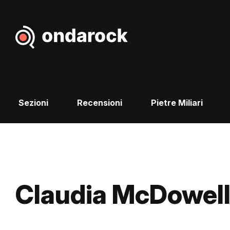
Sezioni
Recensioni
Pietre Miliari
Claudia McDowel