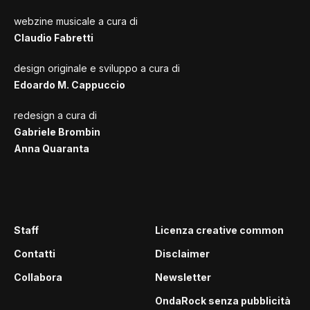
webzine musicale a cura di
Claudio Fabretti
design originale e sviluppo a cura di
Edoardo M. Cappuccio
redesign a cura di
Gabriele Brombin
Anna Quaranta
Staff
Licenza creative common
Contatti
Disclaimer
Collabora
Newsletter
OndaRock senza pubblicità