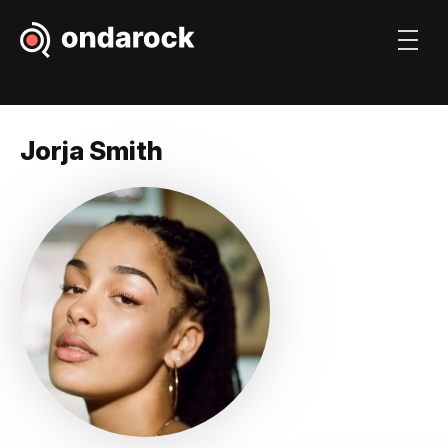
Jorja Smith