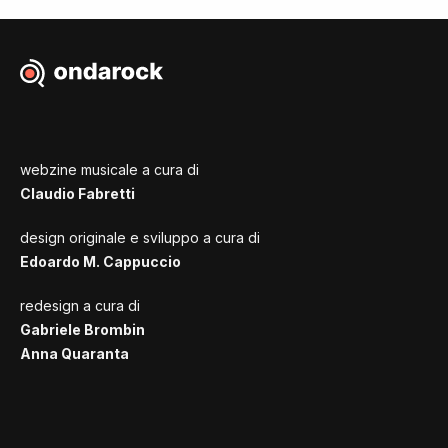
webzine musicale a cura di
Claudio Fabretti
design originale e sviluppo a cura di
Edoardo M. Cappuccio
redesign a cura di
Gabriele Brombin
Anna Quaranta