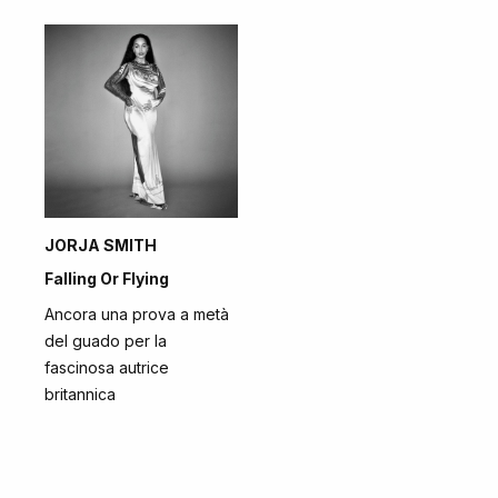
JORJA SMITH
Falling Or Flying
Ancora una prova a metà
del guado per la
fascinosa autrice
britannica