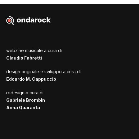
webzine musicale a cura di
Claudio Fabretti
design originale e sviluppo a cura di
Edoardo M. Cappuccio
redesign a cura di
Gabriele Brombin
Anna Quaranta