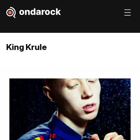
King Krule