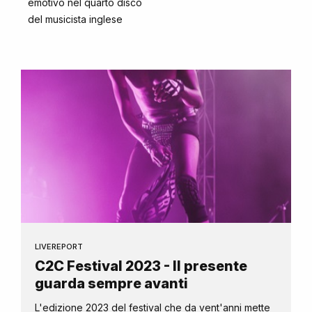
emotivo nel quarto disco
del musicista inglese
LIVEREPORT
C2C Festival 2023 - Il presente
guarda sempre avanti
L'edizione 2023 del festival che da vent'anni mette