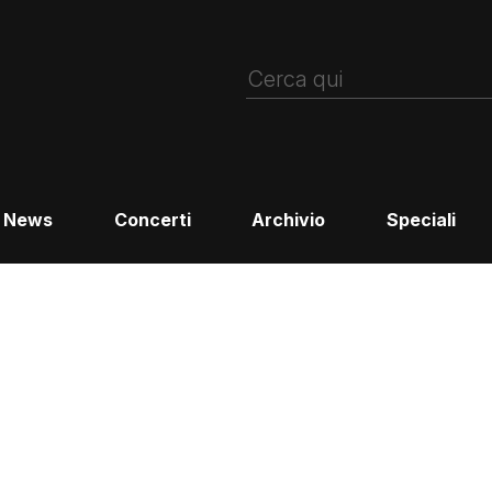
News
Concerti
Archivio
Speciali