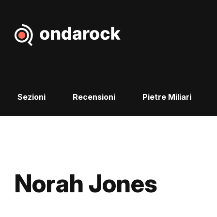
Sezioni
Recensioni
Pietre Miliari
Norah Jones