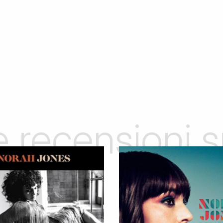
le recensioni