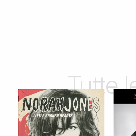
Tutte 