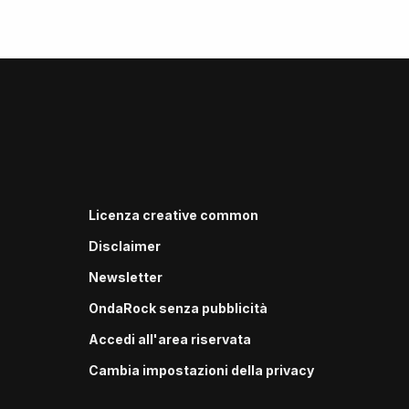
Licenza creative common
Disclaimer
Newsletter
OndaRock senza pubblicità
Accedi all'area riservata
Cambia impostazioni della privacy