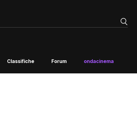
Classifiche
Forum
ondacinema