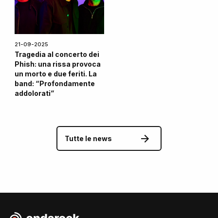
21-09-2025
Tragedia al concerto dei
Phish: una rissa provoca
un morto e due feriti. La
band: “Profondamente
addolorati”
Tutte le news