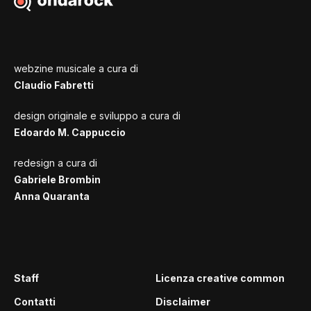
webzine musicale a cura di
Claudio Fabretti
design originale e sviluppo a cura di
Edoardo M. Cappuccio
redesign a cura di
Gabriele Brombin
Anna Quaranta
Staff
Licenza creative common
Contatti
Disclaimer