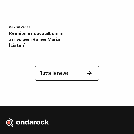
06-06-2017
Reunion e nuovo album in
arrivo per i Rainer Maria
[Listen]
Tutte le news