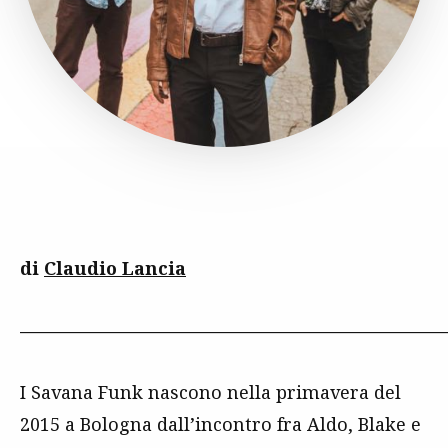
di
Claudio Lancia
————————————————————————
I Savana Funk nascono nella primavera del
2015 a Bologna dall’incontro fra Aldo, Blake e