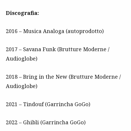
Discografia:
2016 – Musica Analoga (autoprodotto)
2017 – Savana Funk (Brutture Moderne /
Audioglobe)
2018 – Bring in the New (Brutture Moderne /
Audioglobe)
2021 – Tindouf (Garrincha GoGo)
2022 – Ghibli (Garrincha GoGo)