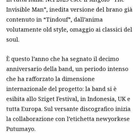
Invisible Man”, inedita versione del brano già
contenuto in “Tindouf”, dall’anima
volutamente old style, omaggio ai classici del
soul.
È questo l’anno che ha segnato il decimo
anniversario della band, un periodo intenso
che ha rafforzato la dimensione
internazionale del progetto: la band si è
esibita allo Sziget Festival, in Indonesia, UK e
tutta Europa. Sul versante discografico inizia
la collaborazione con l’etichetta newyorkese
Putumayo.