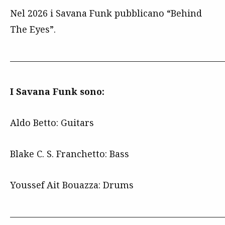
Nel 2026 i Savana Funk pubblicano “Behind
The Eyes”.
————————————————————————
I Savana Funk sono:
Aldo Betto: Guitars
Blake C. S. Franchetto: Bass
Youssef Ait Bouazza: Drums
———————————————————————