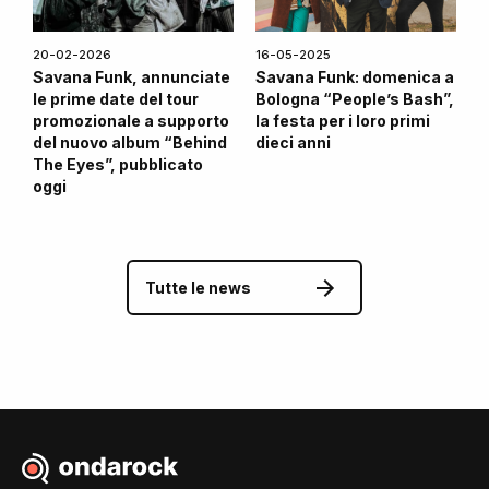
20-02-2026
16-05-2025
Savana Funk, annunciate
Savana Funk: domenica a
le prime date del tour
Bologna “People’s Bash”,
promozionale a supporto
la festa per i loro primi
del nuovo album “Behind
dieci anni
The Eyes”, pubblicato
oggi
Tutte le news