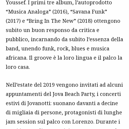
Youssef. I primi tre album, l’autoprodotto
“Musica Analoga” (2016), “Savana Funk”
(2017) e “Bring In The New” (2018) ottengono
subito un buon responso da critica e
pubblico, incarnando da subito l’essenza della
band, unendo funk, rock, blues e musica
africana. Il groove è la loro lingua e il palco la
loro casa.
Nell’estate del 2019 vengono invitati ad alcuni
appuntamenti del Jova Beach Party, i concerti
estivi di Jovanotti: suonano davanti a decine
di migliaia di persone, protagonisti di lunghe
jam session sul palco con Lorenzo. Durante i