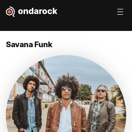
Savana Funk