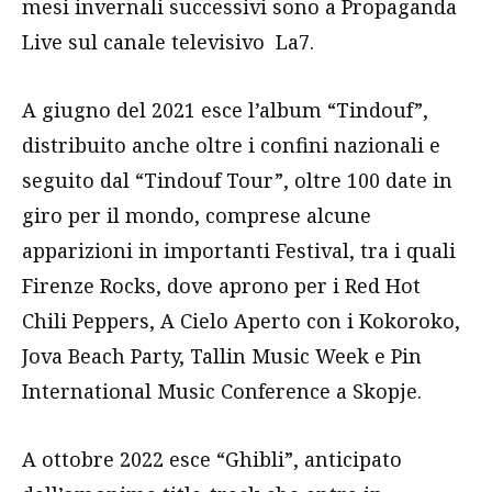
mesi invernali successivi sono a Propaganda
Live sul canale televisivo La7.
A giugno del 2021 esce l’album “Tindouf”,
distribuito anche oltre i confini nazionali e
seguito dal “Tindouf Tour”, oltre 100 date in
giro per il mondo, comprese alcune
apparizioni in importanti Festival, tra i quali
Firenze Rocks, dove aprono per i Red Hot
Chili Peppers, A Cielo Aperto con i Kokoroko,
Jova Beach Party, Tallin Music Week e Pin
International Music Conference a Skopje.
A ottobre 2022 esce “Ghibli”, anticipato