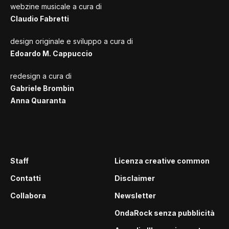
webzine musicale a cura di
Claudio Fabretti
design originale e sviluppo a cura di
Edoardo M. Cappuccio
redesign a cura di
Gabriele Brombin
Anna Quaranta
Staff
Licenza creative common
Contatti
Disclaimer
Collabora
Newsletter
OndaRock senza pubblicità