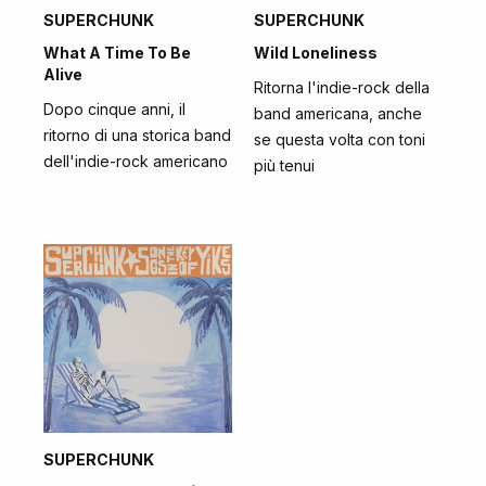
SUPERCHUNK
SUPERCHUNK
What A Time To Be
Wild Loneliness
Alive
Ritorna l'indie-rock della
Dopo cinque anni, il
band americana, anche
ritorno di una storica band
se questa volta con toni
dell'indie-rock americano
più tenui
SUPERCHUNK