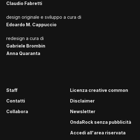
Claudio Fabretti
design originale e sviluppo a cura di
Edoardo M. Cappuccio
redesign a cura di
Gabriele Brombin
Anna Quaranta
Staff
Licenza creative common
Contatti
Disclaimer
Collabora
Newsletter
OndaRock senza pubblicità
Accedi all'area riservata