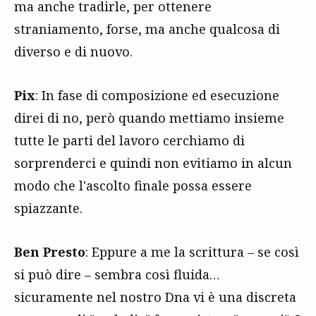
ma anche tradirle, per ottenere
straniamento, forse, ma anche qualcosa di
diverso e di nuovo.
Pix
: In fase di composizione ed esecuzione
direi di no, però quando mettiamo insieme
tutte le parti del lavoro cerchiamo di
sorprenderci e quindi non evitiamo in alcun
modo che l'ascolto finale possa essere
spiazzante.
Ben Presto
: Eppure a me la scrittura – se così
si può dire – sembra così fluida…
sicuramente nel nostro Dna vi è una discreta