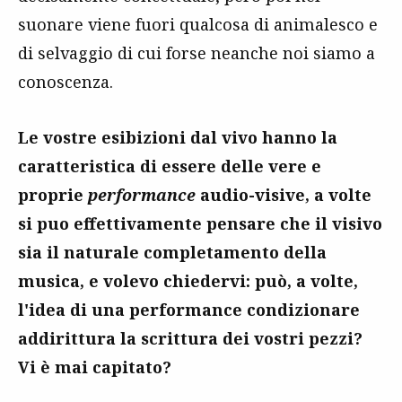
suonare viene fuori qualcosa di animalesco e
di selvaggio di cui forse neanche noi siamo a
conoscenza.
Le vostre esibizioni dal vivo hanno la
caratteristica di essere delle vere e
proprie
performance
audio-visive, a volte
si puo effettivamente pensare che il visivo
sia il naturale completamento della
musica, e volevo chiedervi: può, a volte,
l'idea di una performance condizionare
addirittura la scrittura dei vostri pezzi?
Vi è mai capitato?