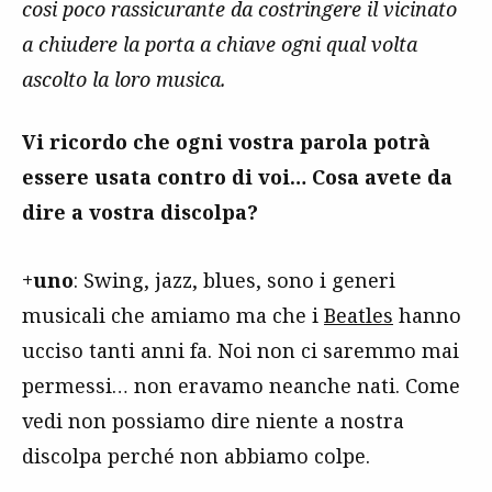
cosi poco rassicurante da costringere il vicinato
a chiudere la porta a chiave ogni qual volta
ascolto la loro musica.
Vi ricordo che ogni vostra parola potrà
essere usata contro di voi… Cosa avete da
dire a vostra discolpa?
+uno
: Swing, jazz, blues, sono i generi
musicali che amiamo ma che i
Beatles
hanno
ucciso tanti anni fa. Noi non ci saremmo mai
permessi… non eravamo neanche nati. Come
vedi non possiamo dire niente a nostra
discolpa perché non abbiamo colpe.