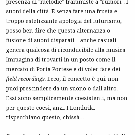
presenza di "melodie" frammiste a "rumori". I
suoni della città. E senza fare una frusta e
troppo estetizzante apologia del futurismo,
posso ben dire che questa alternanza o
fusione di suoni disparati – anche casuali –
genera qualcosa di riconducibile alla musica.
Immagina di trovarti in un posto come il
mercato di Porta Portese e di voler fare dei
field recordings
. Ecco, il concetto è qui: non
puoi prescindere da un suono o dall'altro.
Essi sono semplicemente coesistenti, ma non
per questo coesi, anzi. I Lombriki
rispecchiano questo, chissà…