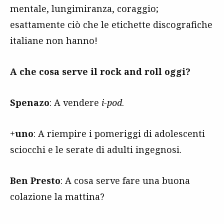
mentale, lungimiranza, coraggio;
esattamente ciò che le etichette discografiche
italiane non hanno!
A che cosa serve il rock and roll oggi?
Spenazo
: A vendere
i-pod
.
+uno
: A riempire i pomeriggi di adolescenti
sciocchi e le serate di adulti ingegnosi.
Ben Presto
: A cosa serve fare una buona
colazione la mattina?