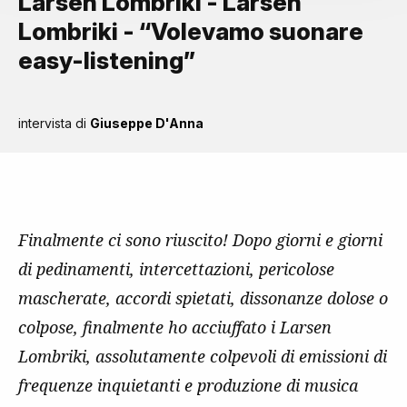
Larsen Lombriki - Larsen
Lombriki - “Volevamo suonare
easy-listening”
intervista di
Giuseppe D'Anna
Finalmente ci sono riuscito! Dopo giorni e giorni
di pedinamenti, intercettazioni, pericolose
mascherate, accordi spietati, dissonanze dolose o
colpose, finalmente ho acciuffato i Larsen
Lombriki, assolutamente colpevoli di emissioni di
frequenze inquietanti e produzione di musica