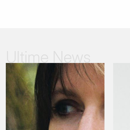
Ultime News