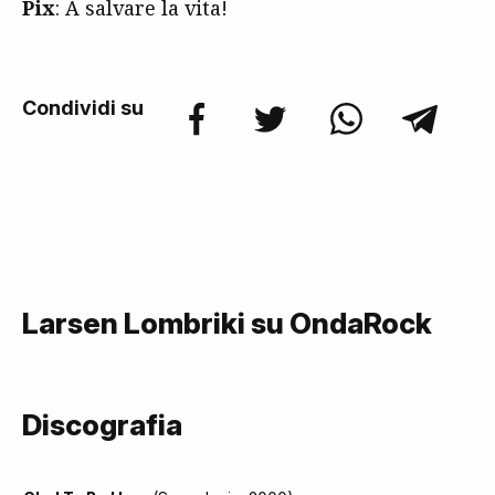
Pix
: A salvare la vita!
Condividi su
Larsen Lombriki su OndaRock
Discografia