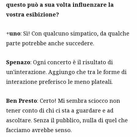
questo può a sua volta influenzare la
vostra esibizione?
+uno
: Sì! Con qualcuno simpatico, da qualche
parte potrebbe anche succedere.
Spenazo
: Ogni concerto è il risultato di
un'interazione. Aggiungo che tra le forme di
interazione preferisco le meno plateali.
Ben Presto
: Certo! Mi sembra sciocco non
tener conto di chi ci sta a guardare e ad
ascoltare. Senza il pubblico, nulla di quel che
facciamo avrebbe senso.