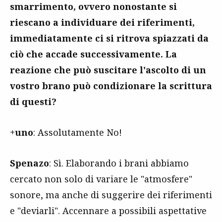
smarrimento, ovvero nonostante si
riescano a individuare dei riferimenti,
immediatamente ci si ritrova spiazzati da
ciò che accade successivamente. La
reazione che può suscitare l'ascolto di un
vostro brano può condizionare la scrittura
di questi?
+uno
: Assolutamente No!
Spenazo
: Sì. Elaborando i brani abbiamo
cercato non solo di variare le "atmosfere"
sonore, ma anche di suggerire dei riferimenti
e "deviarli". Accennare a possibili aspettative