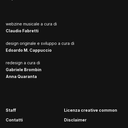
webzine musicale a cura di
Claudio Fabretti
design originale e sviluppo a cura di
Edoardo M. Cappuccio
redesign a cura di
Gabriele Brombin
Anna Quaranta
Staff
Licenza creative common
Contatti
Disclaimer