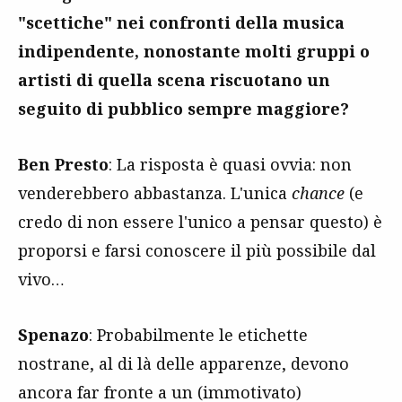
"scettiche" nei confronti della musica
indipendente, nonostante molti gruppi o
artisti di quella scena riscuotano un
seguito di pubblico sempre maggiore?
Ben Presto
: La risposta è quasi ovvia: non
venderebbero abbastanza. L'unica
chance
(e
credo di non essere l'unico a pensar questo) è
proporsi e farsi conoscere il più possibile dal
vivo…
Spenazo
: Probabilmente le etichette
nostrane, al di là delle apparenze, devono
ancora far fronte a un (immotivato)