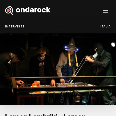
/
INTERVISTE
ITALIA