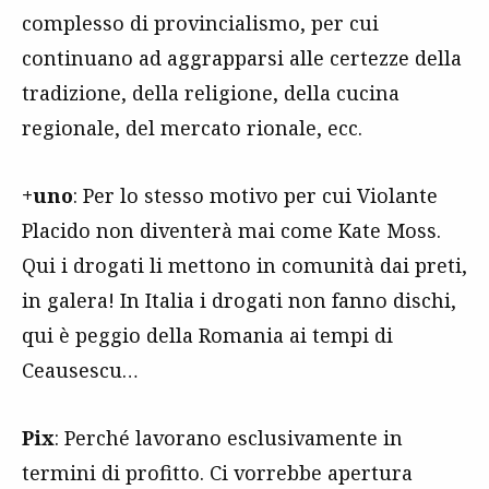
complesso di provincialismo, per cui
continuano ad aggrapparsi alle certezze della
tradizione, della religione, della cucina
regionale, del mercato rionale, ecc.
+uno
: Per lo stesso motivo per cui Violante
Placido non diventerà mai come Kate Moss.
Qui i drogati li mettono in comunità dai preti,
in galera! In Italia i drogati non fanno dischi,
qui è peggio della Romania ai tempi di
Ceausescu…
Pix
: Perché lavorano esclusivamente in
termini di profitto. Ci vorrebbe apertura