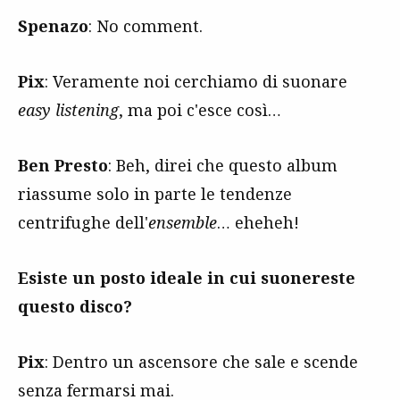
Spenazo
: No comment.
Pix
: Veramente noi cerchiamo di suonare
easy listening
, ma poi c'esce così…
Ben Presto
: Beh, direi che questo album
riassume solo in parte le tendenze
centrifughe dell'
ensemble
… eheheh!
Esiste un posto ideale in cui suonereste
questo disco?
Pix
: Dentro un ascensore che sale e scende
senza fermarsi mai.