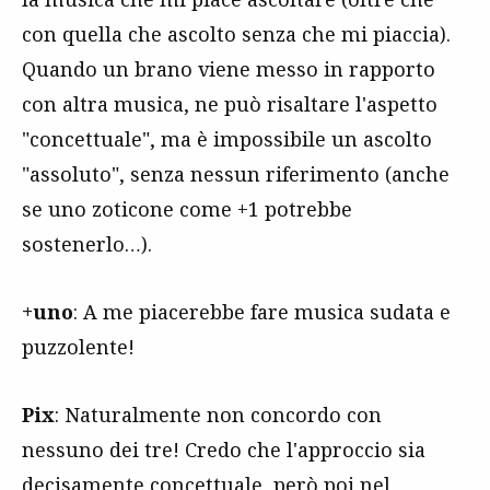
con quella che ascolto senza che mi piaccia).
Quando un brano viene messo in rapporto
con altra musica, ne può risaltare l'aspetto
"concettuale", ma è impossibile un ascolto
"assoluto", senza nessun riferimento (anche
se uno zoticone come +1 potrebbe
sostenerlo…).
+uno
: A me piacerebbe fare musica sudata e
puzzolente!
Pix
: Naturalmente non concordo con
nessuno dei tre! Credo che l'approccio sia
decisamente concettuale, però poi nel