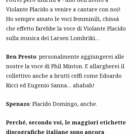
Violante Placido a venire a cantare con noi!
Ho sempre amato le voci femminili, chissà
che effetto farebbe la voce di Violante Placido
sulla musica dei Larsen Lombriki…
Ben Presto
: personalmente aggiungerei alle
nostre la voce di Phil Minton. E allargherei il
collettivo anche a brutti ceffi come Edoardo
Ricci ed Eugenio Sanna… ahahah!
Spenazo
: Placido Domingo, anche.
Perché, secondo voi, le maggiori etichette
discografiche italiane sono ancora