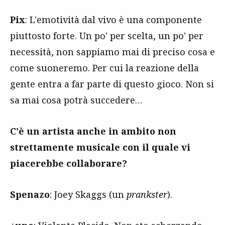
Pix
: L'emotività dal vivo è una componente
piuttosto forte. Un po' per scelta, un po' per
necessità, non sappiamo mai di preciso cosa e
come suoneremo. Per cui la reazione della
gente entra a far parte di questo gioco. Non si
sa mai cosa potrà succedere…
C'è un artista anche in ambito non
strettamente musicale con il quale vi
piacerebbe collaborare?
Spenazo
: Joey Skaggs (un
prankster
).