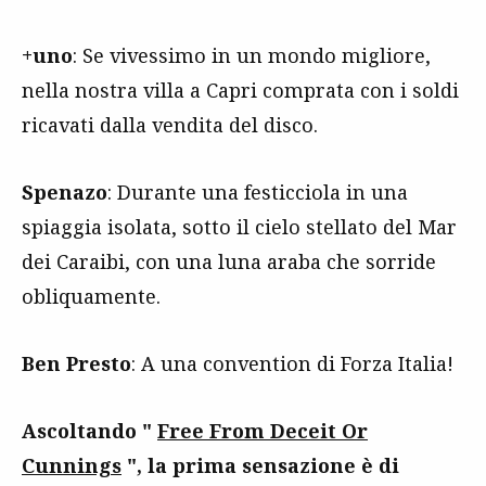
+uno
: Se vivessimo in un mondo migliore,
nella nostra villa a Capri comprata con i soldi
ricavati dalla vendita del disco.
Spenazo
: Durante una festicciola in una
spiaggia isolata, sotto il cielo stellato del Mar
dei Caraibi, con una luna araba che sorride
obliquamente.
Ben Presto
: A una convention di Forza Italia!
Ascoltando "
Free From Deceit Or
Cunnings
", la prima sensazione è di