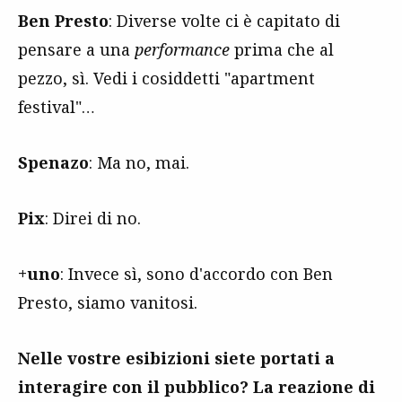
Ben Presto
: Diverse volte ci è capitato di
pensare a una
performance
prima che al
pezzo, sì. Vedi i cosiddetti "apartment
festival"…
Spenazo
: Ma no, mai.
Pix
: Direi di no.
+uno
: Invece sì, sono d'accordo con Ben
Presto, siamo vanitosi.
Nelle vostre esibizioni siete portati a
interagire con il pubblico? La reazione di