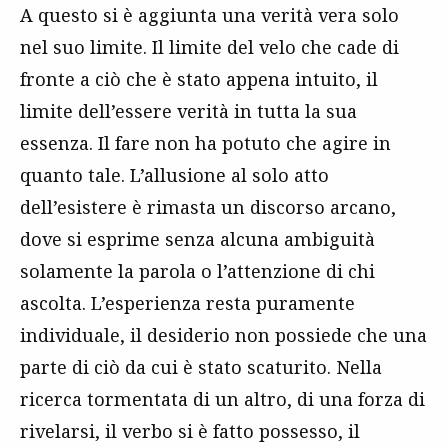
A questo si è aggiunta una verità vera solo
nel suo limite. Il limite del velo che cade di
fronte a ciò che è stato appena intuito, il
limite dell’essere verità in tutta la sua
essenza. Il fare non ha potuto che agire in
quanto tale. L’allusione al solo atto
dell’esistere è rimasta un discorso arcano,
dove si esprime senza alcuna ambiguità
solamente la parola o l’attenzione di chi
ascolta. L’esperienza resta puramente
individuale, il desiderio non possiede che una
parte di ciò da cui è stato scaturito. Nella
ricerca tormentata di un altro, di una forza di
rivelarsi, il verbo si è fatto possesso, il