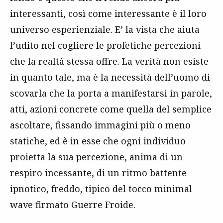
interessanti, così come interessante è il loro
universo esperienziale. E’ la vista che aiuta
l’udito nel cogliere le profetiche percezioni
che la realtà stessa offre. La verità non esiste
in quanto tale, ma è la necessità dell’uomo di
scovarla che la porta a manifestarsi in parole,
atti, azioni concrete come quella del semplice
ascoltare, fissando immagini più o meno
statiche, ed è in esse che ogni individuo
proietta la sua percezione, anima di un
respiro incessante, di un ritmo battente
ipnotico, freddo, tipico del tocco minimal
wave firmato Guerre Froide.