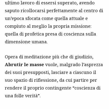
ultimo lavoro di essersi superato, avendo
saputo ricollocarsi perfettamente al centro di
un’epoca sfocata come quella attuale e
compiuto al meglio la propria missione:
quella di profetica presa di coscienza sulla
dimensione umana.
Opera di meditazione più che di giudizio,
Abrutir le masse
vuole, malgrado l’asprezza
dei suoi presupposti, lasciare a ciascuno il
suo spazio di riflessione, da cui partire per
rendere il proprio contingente “coscienza di
una folle verità”.