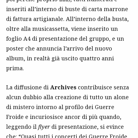
inseriti all’interno di buste di carta marrone
di fattura artigianale. All’interno della busta,
oltre alla musicassetta, viene inserito un
foglio A4 di presentazione del gruppo, e un
poster che annuncia l’arrivo del nuovo
album, in realtà già uscito quattro anni
prima.
La diffusione di
Archives
contribuisce senza
alcun dubbio alla creazione di tutto un alone
di mistero intorno al profilo dei Guerre
Froide e incuriosisce ancor di più quando,
leggendo il
flyer
di presentazione, si evince
che: “Quasi tutti i concerti dei Guerre Froide