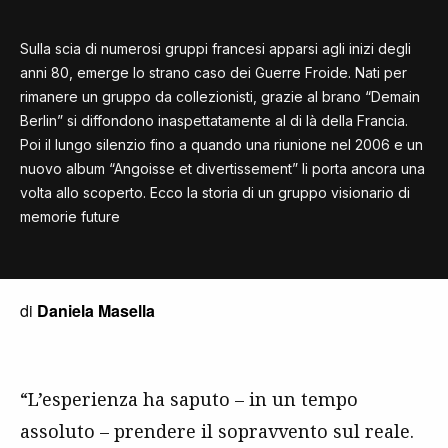
Sulla scia di numerosi gruppi francesi apparsi agli inizi degli
anni 80, emerge lo strano caso dei Guerre Froide. Nati per
rimanere un gruppo da collezionisti, grazie al brano “Demain
Berlin” si diffondono inaspettatamente al di là della Francia.
Poi il lungo silenzio fino a quando una riunione nel 2006 e un
nuovo album “Angoisse et divertissement” li porta ancora una
volta allo scoperto. Ecco la storia di un gruppo visionario di
memorie future
di
Daniela Masella
“L’esperienza ha saputo – in un tempo
assoluto – prendere il sopravvento sul reale.