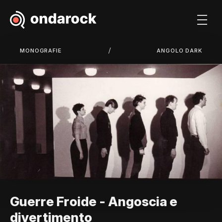
/
MONOGRAFIE
ANGOLO DARK
Guerre Froide - Angoscia e
divertimento