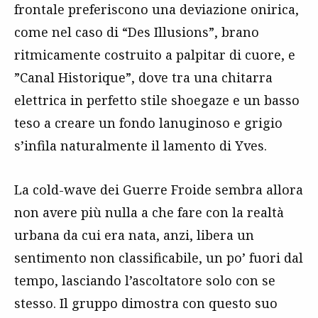
frontale preferiscono una deviazione onirica,
come nel caso di “Des Illusions”, brano
ritmicamente costruito a palpitar di cuore, e
”Canal Historique”, dove tra una chitarra
elettrica in perfetto stile shoegaze e un basso
teso a creare un fondo lanuginoso e grigio
s’infila naturalmente il lamento di Yves.
La cold-wave dei Guerre Froide sembra allora
non avere più nulla a che fare con la realtà
urbana da cui era nata, anzi, libera un
sentimento non classificabile, un po’ fuori dal
tempo, lasciando l’ascoltatore solo con se
stesso. Il gruppo dimostra con questo suo