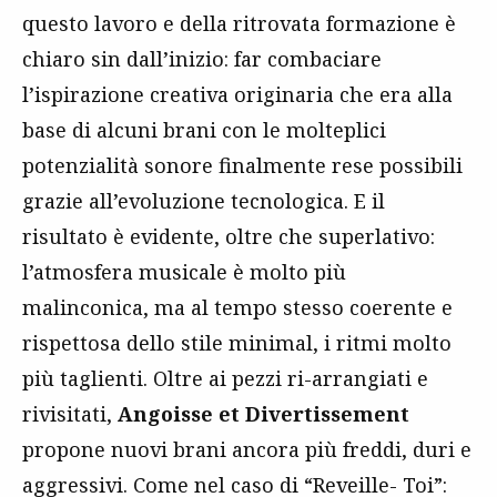
questo lavoro e della ritrovata formazione è
chiaro sin dall’inizio: far combaciare
l’ispirazione creativa originaria che era alla
base di alcuni brani con le molteplici
potenzialità sonore finalmente rese possibili
grazie all’evoluzione tecnologica. E il
risultato è evidente, oltre che superlativo:
l’atmosfera musicale è molto più
malinconica, ma al tempo stesso coerente e
rispettosa dello stile minimal, i ritmi molto
più taglienti. Oltre ai pezzi ri-arrangiati e
rivisitati,
Angoisse et Divertissement
propone nuovi brani ancora più freddi, duri e
aggressivi. Come nel caso di “Reveille- Toi”: