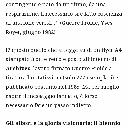
contingente è nato da un ritmo, da una
respirazione. Il necessario si è fatto coscienza
di una folle verità…”. (Guerre Froide, Yves
Royer, giugno 1982)
E’ questo quello che si legge su di un flyer A4
stampato fronte retro e posto all’interno di
Archives
, lavoro firmato Guerre Froide a
tiratura limitatissima (solo 222 esemplari) e
pubblicato postumo nel 1985. Ma per meglio
capire il messaggio lanciato, è forse
necessario fare un passo indietro.
Gli albori e la gloria visionaria: il biennio