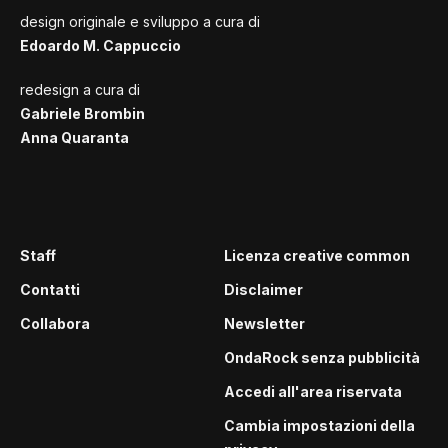
design originale e sviluppo a cura di
Edoardo M. Cappuccio
redesign a cura di
Gabriele Brombin
Anna Quaranta
Staff
Licenza creative common
Contatti
Disclaimer
Collabora
Newsletter
OndaRock senza pubblicità
Accedi all'area riservata
Cambia impostazioni della