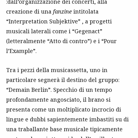
:dall’organizzazione dei concerti, alla
creazione di una
fanzine
intitolata
“Interpretation Subjektive” , a progetti
musicali laterali come i “Gegenact”
(letteralmente “Atto di contro”) e i “Pour
l’Example”.
Tra i pezzi della musicassetta, uno in
particolare segnerà il destino del gruppo:
“Demain Berlin”. Specchio di un tempo
profondamente angosciato, il brano si
presenta come un moltiplicato incrocio di
lingue e dubbi sapientemente imbastiti su di
una traballante base musicale tipicamente