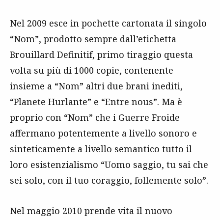
Nel 2009 esce in pochette cartonata il singolo
“Nom”, prodotto sempre dall’etichetta
Brouillard Definitif, primo tiraggio questa
volta su più di 1000 copie, contenente
insieme a “Nom” altri due brani inediti,
“Planete Hurlante” e “Entre nous”. Ma è
proprio con “Nom” che i Guerre Froide
affermano potentemente a livello sonoro e
sinteticamente a livello semantico tutto il
loro esistenzialismo “Uomo saggio, tu sai che
sei solo, con il tuo coraggio, follemente solo”.
Nel maggio 2010 prende vita il nuovo