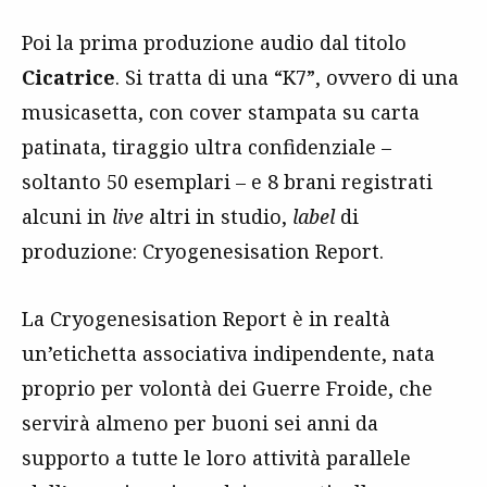
Poi la prima produzione audio dal titolo
Cicatrice
. Si tratta di una “K7”, ovvero di una
musicasetta, con cover stampata su carta
patinata, tiraggio ultra confidenziale –
soltanto 50 esemplari – e 8 brani registrati
alcuni in
live
altri in studio,
label
di
produzione: Cryogenesisation Report.
La Cryogenesisation Report è in realtà
un’etichetta associativa indipendente, nata
proprio per volontà dei Guerre Froide, che
servirà almeno per buoni sei anni da
supporto a tutte le loro attività parallele