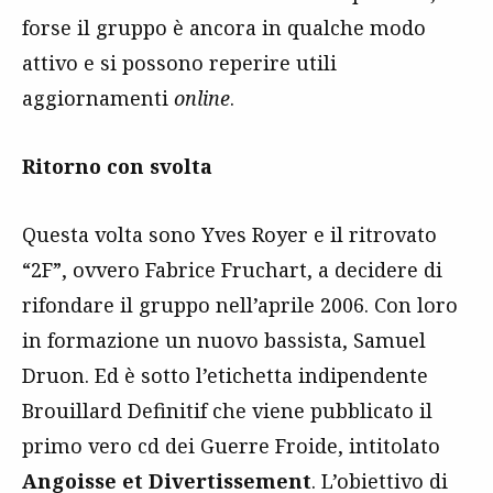
forse il gruppo è ancora in qualche modo
attivo e si possono reperire utili
aggiornamenti
online
.
Ritorno con svolta
Questa volta sono Yves Royer e il ritrovato
“2F”, ovvero Fabrice Fruchart, a decidere di
rifondare il gruppo nell’aprile 2006. Con loro
in formazione un nuovo bassista, Samuel
Druon. Ed è sotto l’etichetta indipendente
Brouillard Definitif che viene pubblicato il
primo vero cd dei Guerre Froide, intitolato
Angoisse et Divertissement
. L’obiettivo di