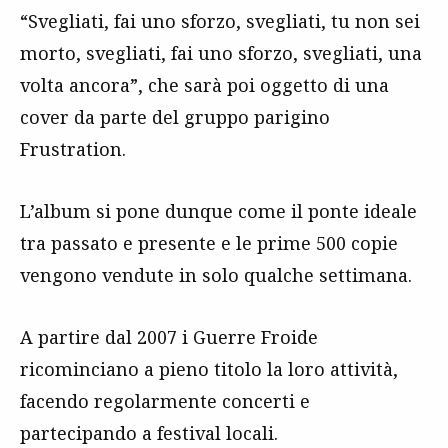
“Svegliati, fai uno sforzo, svegliati, tu non sei
morto, svegliati, fai uno sforzo, svegliati, una
volta ancora”, che sarà poi oggetto di una
cover da parte del gruppo parigino
Frustration.
L’album si pone dunque come il ponte ideale
tra passato e presente e le prime 500 copie
vengono vendute in solo qualche settimana.
A partire dal 2007 i Guerre Froide
ricominciano a pieno titolo la loro attività,
facendo regolarmente concerti e
partecipando a festival locali.