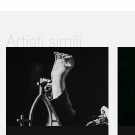
Artisti simili