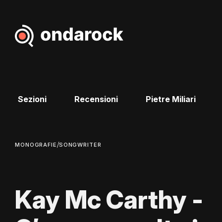
Sezioni
Recensioni
Pietre Miliari
/
MONOGRAFIE
SONGWRITER
Kay Mc Carthy -