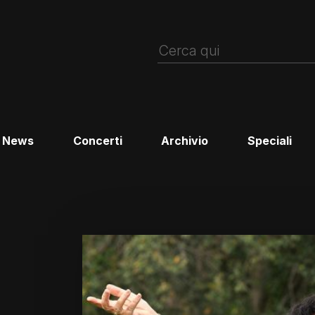
News
Concerti
Archivio
Speciali