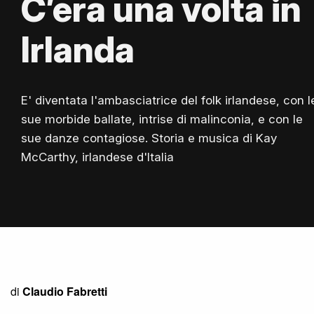
C’era una volta in
Irlanda
E' diventata l'ambasciatrice del folk irlandese, con l
sue morbide ballate, intrise di malinconia, e con le
sue danze contagiose. Storia e musica di Kay
McCarthy, irlandese d'Italia
di
Claudio Fabretti