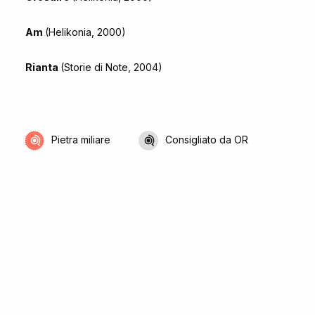
Am
(Helikonia, 2000)
Rianta
(Storie di Note, 2004)
Pietra miliare
Consigliato da OR