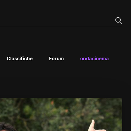
Classifiche
Forum
ondacinema