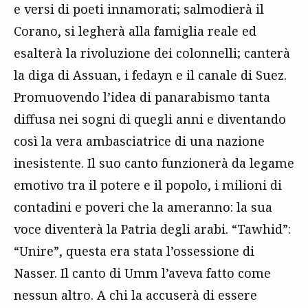
e versi di poeti innamorati; salmodierà il
Corano, si legherà alla famiglia reale ed
esalterà la rivoluzione dei colonnelli; canterà
la diga di Assuan, i fedayn e il canale di Suez.
Promuovendo l’idea di panarabismo tanta
diffusa nei sogni di quegli anni e diventando
così la vera ambasciatrice di una nazione
inesistente. Il suo canto funzionerà da legame
emotivo tra il potere e il popolo, i milioni di
contadini e poveri che la ameranno: la sua
voce diventerà la Patria degli arabi. “Tawhid”:
“Unire”, questa era stata l’ossessione di
Nasser. Il canto di Umm l’aveva fatto come
nessun altro. A chi la accuserà di essere