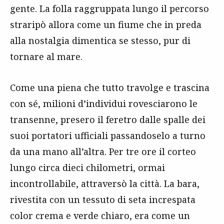
gente. La folla raggruppata lungo il percorso
straripò allora come un fiume che in preda
alla nostalgia dimentica se stesso, pur di
tornare al mare.
Come una piena che tutto travolge e trascina
con sé, milioni d’individui rovesciarono le
transenne, presero il feretro dalle spalle dei
suoi portatori ufficiali passandoselo a turno
da una mano all’altra. Per tre ore il corteo
lungo circa dieci chilometri, ormai
incontrollabile, attraversò la città. La bara,
rivestita con un tessuto di seta increspata
color crema e verde chiaro, era come un