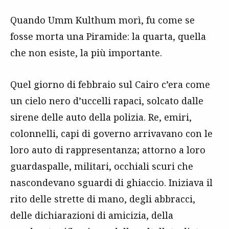
Quando Umm Kulthum morì, fu come se
fosse morta una Piramide: la quarta, quella
che non esiste, la più importante.
Quel giorno di febbraio sul Cairo c’era come
un cielo nero d’uccelli rapaci, solcato dalle
sirene delle auto della polizia. Re, emiri,
colonnelli, capi di governo arrivavano con le
loro auto di rappresentanza; attorno a loro
guardaspalle, militari, occhiali scuri che
nascondevano sguardi di ghiaccio. Iniziava il
rito delle strette di mano, degli abbracci,
delle dichiarazioni di amicizia, della