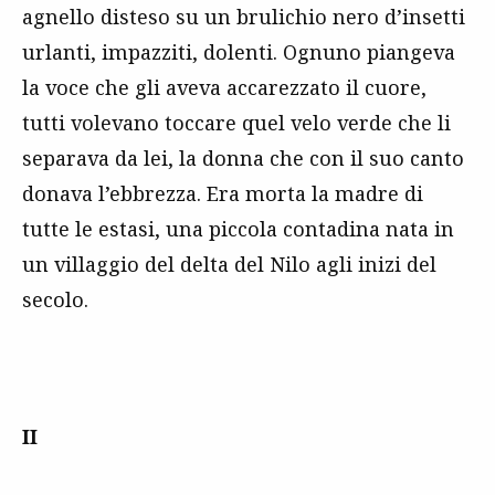
agnello disteso su un brulichio nero d’insetti
urlanti, impazziti, dolenti. Ognuno piangeva
la voce che gli aveva accarezzato il cuore,
tutti volevano toccare quel velo verde che li
separava da lei, la donna che con il suo canto
donava l’ebbrezza. Era morta la madre di
tutte le estasi, una piccola contadina nata in
un villaggio del delta del Nilo agli inizi del
secolo.
II