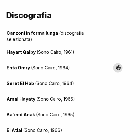
Discografia
Canzoni in forma lunga
(discografia
selezionata)
Hayart Qalby
(Sono Cairo, 1961)
Enta Omry
(Sono Cairo, 1964)
Seret El Hob
(Sono Cairo, 1964)
Amal Hayaty
(Sono Cairo, 1965)
Ba'eed Anak
(Sono Cairo, 1965)
El Atlal
(Sono Cairo, 1966)