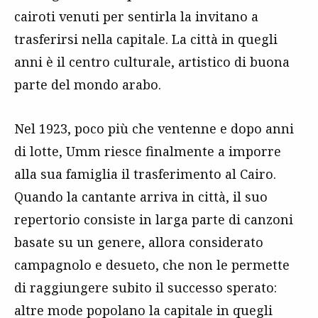
cairoti venuti per sentirla la invitano a
trasferirsi nella capitale. La città in quegli
anni è il centro culturale, artistico di buona
parte del mondo arabo.
Nel 1923, poco più che ventenne e dopo anni
di lotte, Umm riesce finalmente a imporre
alla sua famiglia il trasferimento al Cairo.
Quando la cantante arriva in città, il suo
repertorio consiste in larga parte di canzoni
basate su un genere, allora considerato
campagnolo e desueto, che non le permette
di raggiungere subito il successo sperato:
altre mode popolano la capitale in quegli