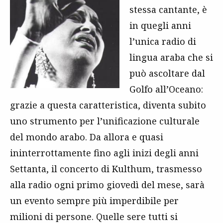
stessa cantante, è
in quegli anni
l’unica radio di
lingua araba che si
può ascoltare dal
Golfo all’Oceano:
grazie a questa caratteristica, diventa subito
uno strumento per l’unificazione culturale
del mondo arabo. Da allora e quasi
ininterrottamente fino agli inizi degli anni
Settanta, il concerto di Kulthum, trasmesso
alla radio ogni primo giovedì del mese, sarà
un evento sempre più imperdibile per
milioni di persone. Quelle sere tutti si