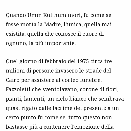
Quando Umm Kulthum morì, fu come se
fosse morta la Madre, l’unica, quella mai
esistita: quella che conosce il cuore di
ognuno, la più importante.
Quel giorno di febbraio del 1975 circa tre
milioni di persone invasero le strade del
Cairo per assistere al corteo funebre.
Fazzoletti che sventolavano, corone di fiori,
pianti, lamenti, un cielo bianco che sembrava
quasi rigato dalle lacrime dei presenti: a un
certo punto fu come se tutto questo non
bastasse più a contenere l’emozione della