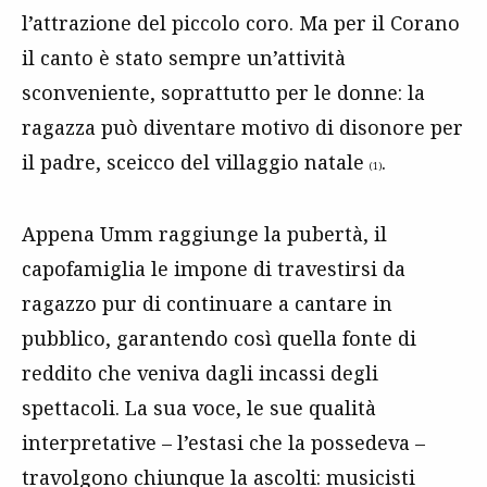
l’attrazione del piccolo coro. Ma per il Corano
il canto è stato sempre un’attività
sconveniente, soprattutto per le donne: la
ragazza può diventare motivo di disonore per
il padre, sceicco del villaggio natale
.
(1)
Appena Umm raggiunge la pubertà, il
capofamiglia le impone di travestirsi da
ragazzo pur di continuare a cantare in
pubblico, garantendo così quella fonte di
reddito che veniva dagli incassi degli
spettacoli. La sua voce, le sue qualità
interpretative – l’estasi che la possedeva –
travolgono chiunque la ascolti: musicisti