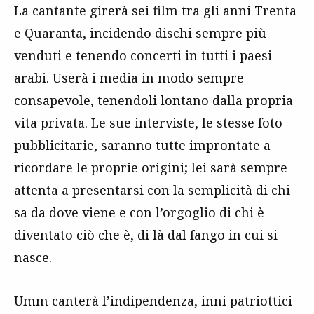
La cantante girerà sei film tra gli anni Trenta
e Quaranta, incidendo dischi sempre più
venduti e tenendo concerti in tutti i paesi
arabi. Userà i media in modo sempre
consapevole, tenendoli lontano dalla propria
vita privata. Le sue interviste, le stesse foto
pubblicitarie, saranno tutte improntate a
ricordare le proprie origini; lei sarà sempre
attenta a presentarsi con la semplicità di chi
sa da dove viene e con l’orgoglio di chi è
diventato ciò che è, di là dal fango in cui si
nasce.
Umm canterà l’indipendenza, inni patriottici