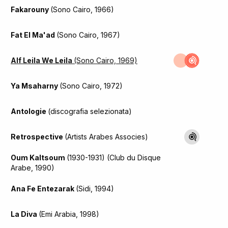
Fakarouny
(Sono Cairo, 1966)
Fat El Ma'ad
(Sono Cairo, 1967)
Alf Leila We Leila
(Sono Cairo, 1969)
Ya Msaharny
(Sono Cairo, 1972)
Antologie
(discografia selezionata)
Retrospective
(Artists Arabes Associes)
Oum Kaltsoum
(1930-1931) (Club du Disque
Arabe, 1990)
Ana Fe Entezarak
(Sidi, 1994)
La Diva
(Emi Arabia, 1998)