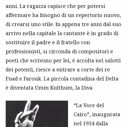
anni. La ragazza capisce che per potersi
affermare ha bisogno di un repertorio nuovo,
di crearsi uno stile. In appena tre anni dal suo
arrivo nella capitale la cantante è in grado di
sostituire il padre e il fratello con
professionisti, si circonda di compositori e
poeti che scrivono per lei, è accolta nei salotti
dei potenti, riesce a entrare a corte dei re
Fuad e Farouk. La piccola contadina del Delta
è diventata Umm Kulthum, la Diva.
“La Voce del
Cairo”, inaugurata
nel 1934 dalla