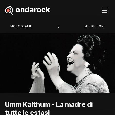
/
MONOGRAFIE
ALTRISUONI
Umm Kalthum - La madre di
tutte le estasi