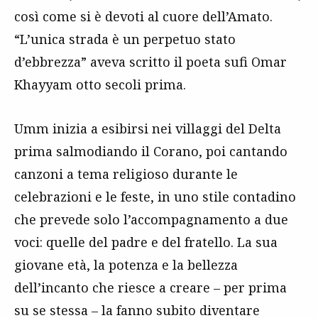
così come si è devoti al cuore dell’Amato.
“L’unica strada è un perpetuo stato
d’ebbrezza” aveva scritto il poeta sufi Omar
Khayyam otto secoli prima.
Umm inizia a esibirsi nei villaggi del Delta
prima salmodiando il Corano, poi cantando
canzoni a tema religioso durante le
celebrazioni e le feste, in uno stile contadino
che prevede solo l’accompagnamento a due
voci: quelle del padre e del fratello. La sua
giovane età, la potenza e la bellezza
dell’incanto che riesce a creare – per prima
su se stessa – la fanno subito diventare