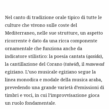
Nel canto di tradizione orale tipico di tutte le
culture che vivono sulle coste del
Mediterraneo, nelle sue strutture, un aspetto
ricorrente è dato da una ricca componente
ornamentale che funziona anche da
indicatore stilistico: la poesia cantata (
qasida
),
la cantillazione del Corano (
taiwid
), il
mawwad
egiziano. L’uso musicale egiziano segue la
linea monodica e modale della musica araba,
prevedendo una grande varietà d’emissioni di
timbri e voci, in cui l’improvvisazione gioca
un ruolo fondamentale.