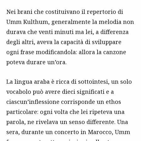
Nei brani che costituivano il repertorio di
Umm Kulthum, generalmente la melodia non
durava che venti minuti ma lei, a differenza
degli altri, aveva la capacità di sviluppare
ogni frase modificandola: allora la canzone
poteva durare un’ora.
La lingua araba è ricca di sottointesi, un solo
vocabolo può avere dieci significati e a
ciascun’inflessione corrisponde un ethos
particolare: ogni volta che lei ripeteva una
parola, ne rivelava un senso differente. Una
sera, durante un concerto in Marocco, Umm