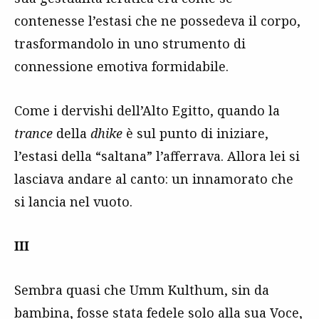
contenesse l’estasi che ne possedeva il corpo,
trasformandolo in uno strumento di
connessione emotiva formidabile.
Come i dervishi dell’Alto Egitto, quando la
trance
della
dhike
è sul punto di iniziare,
l’estasi della “saltana” l’afferrava. Allora lei si
lasciava andare al canto: un innamorato che
si lancia nel vuoto.
III
Sembra quasi che Umm Kulthum, sin da
bambina, fosse stata fedele solo alla sua Voce,