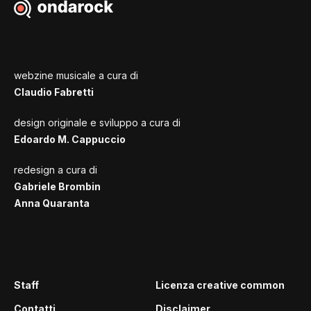
webzine musicale a cura di
Claudio Fabretti
design originale e sviluppo a cura di
Edoardo M. Cappuccio
redesign a cura di
Gabriele Brombin
Anna Quaranta
Staff
Licenza creative common
Contatti
Disclaimer