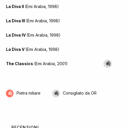
La Diva II
(Emi Arabia, 1998)
La Diva III
(Emi Arabia, 1998)
La Diva IV
(Emi Arabia, 1998)
La Diva V
(Emi Arabia, 1998)
The Classics
(Emi Arabia, 2001)
Pietra miliare
Consigliato da OR
RECENSIONI