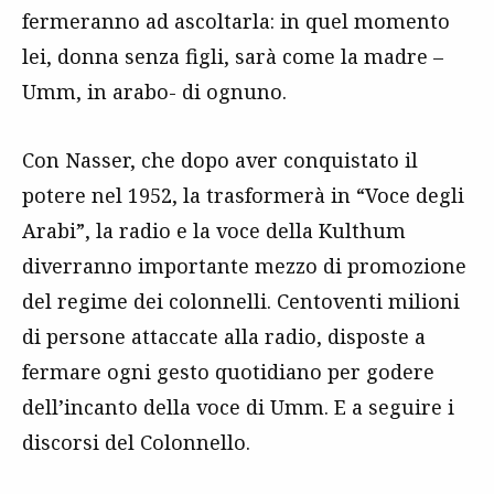
fermeranno ad ascoltarla: in quel momento
lei, donna senza figli, sarà come la madre –
Umm, in arabo- di ognuno.
Con Nasser, che dopo aver conquistato il
potere nel 1952, la trasformerà in “Voce degli
Arabi”, la radio e la voce della Kulthum
diverranno importante mezzo di promozione
del regime dei colonnelli. Centoventi milioni
di persone attaccate alla radio, disposte a
fermare ogni gesto quotidiano per godere
dell’incanto della voce di Umm. E a seguire i
discorsi del Colonnello.