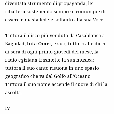
diventata strumento di propaganda, lei
ribatterà sostenendo sempre e comunque di
essere rimasta fedele soltanto alla sua Voce.
Tuttora il disco più venduto da Casablanca a
Baghdad,
Inta Omri
, è suo; tuttora alle dieci
di sera di ogni primo giovedì del mese, la
radio egiziana trasmette la sua musica;
tuttora il suo canto risuona in uno spazio
geografico che va dal Golfo all’Oceano.
Tuttora il suo nome accende il cuore di chi la
ascolta.
IV