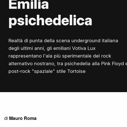
Emilia
psichedelica
Realtà di punta della scena underground italiana
degli ultimi anni, gli emiliani Votiva Lux
rappresentano l'ala più sperimentale del rock
alternativo nostrano, tra psichedelia alla Pink Floyd 
post-rock "spaziale" stile Tortoise
di
Mauro Roma