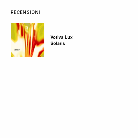
RECENSIONI
Votiva Lux
Solaris