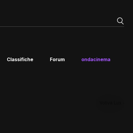
Classifiche
Forum
ondacinema