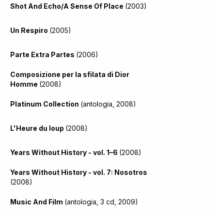
Shot And Echo/A Sense Of Place
(2003)
Un Respiro
(2005)
Parte Extra Partes
(2006)
Composizione per la sfilata di Dior
Homme
(2008)
Platinum Collection
(antologia, 2008)
L'Heure du loup
(2008)
Years Without History - vol. 1–6
(2008)
Years Without History - vol. 7: Nosotros
(2008)
Music And Film
(antologia, 3 cd, 2009)