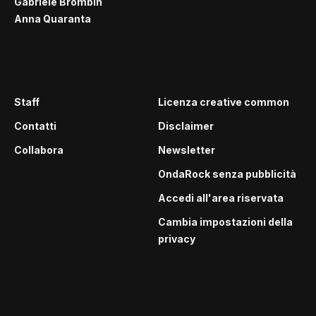
Gabriele Brombin
Anna Quaranta
Staff
Licenza creative common
Contatti
Disclaimer
Collabora
Newsletter
OndaRock senza pubblicità
Accedi all'area riservata
Cambia impostazioni della
privacy