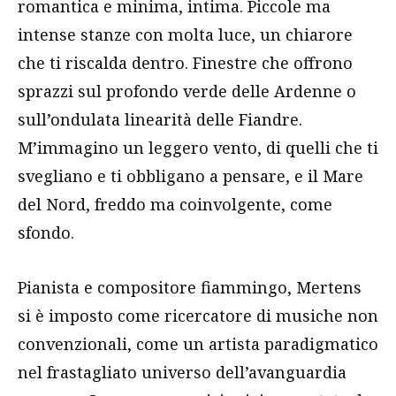
romantica e minima, intima. Piccole ma
intense stanze con molta luce, un chiarore
che ti riscalda dentro. Finestre che offrono
sprazzi sul profondo verde delle Ardenne o
sull’ondulata linearità delle Fiandre.
M’immagino un leggero vento, di quelli che ti
svegliano e ti obbligano a pensare, e il Mare
del Nord, freddo ma coinvolgente, come
sfondo.
Pianista e compositore fiammingo, Mertens
si è imposto come ricercatore di musiche non
convenzionali, come un artista paradigmatico
nel frastagliato universo dell’avanguardia