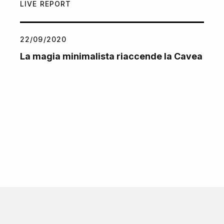
LIVE REPORT
22/09/2020
La magia minimalista riaccende la Cavea