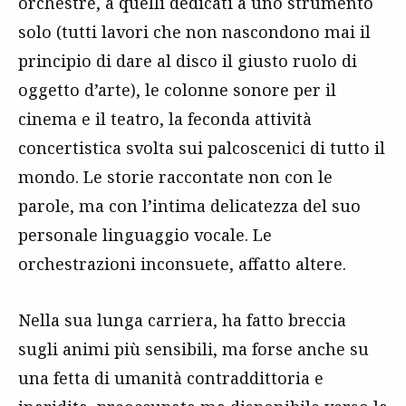
orchestre, a quelli dedicati a uno strumento
solo (tutti lavori che non nascondono mai il
principio di dare al disco il giusto ruolo di
oggetto d’arte), le colonne sonore per il
cinema e il teatro, la feconda attività
concertistica svolta sui palcoscenici di tutto il
mondo. Le storie raccontate non con le
parole, ma con l’intima delicatezza del suo
personale linguaggio vocale. Le
orchestrazioni inconsuete, affatto altere.
Nella sua lunga carriera, ha fatto breccia
sugli animi più sensibili, ma forse anche su
una fetta di umanità contraddittoria e