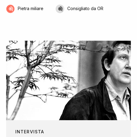
Pietra miliare
Consigliato da OR
INTERVISTA