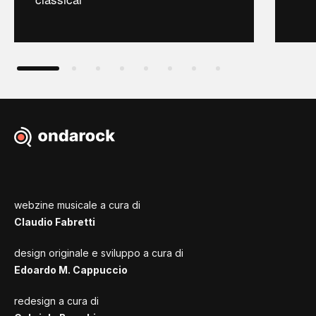
webzine musicale a cura di
Claudio Fabretti
design originale e sviluppo a cura di
Edoardo M. Cappuccio
redesign a cura di