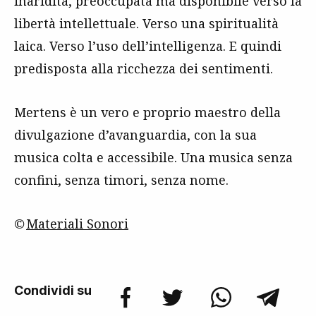
inaridita, preoccupata ma disponibile verso la
libertà intellettuale. Verso una spiritualità
laica. Verso l’uso dell’intelligenza. E quindi
predisposta alla ricchezza dei sentimenti.
Mertens è un vero e proprio maestro della
divulgazione d’avanguardia, con la sua
musica colta e accessibile. Una musica senza
confini, senza timori, senza nome.
©
Materiali Sonori
Condividi su