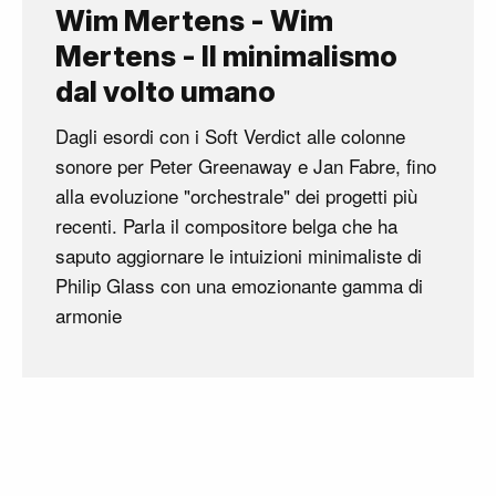
Wim Mertens - Wim
Mertens - Il minimalismo
dal volto umano
Dagli esordi con i Soft Verdict alle colonne
sonore per Peter Greenaway e Jan Fabre, fino
alla evoluzione "orchestrale" dei progetti più
recenti. Parla il compositore belga che ha
saputo aggiornare le intuizioni minimaliste di
Philip Glass con una emozionante gamma di
armonie