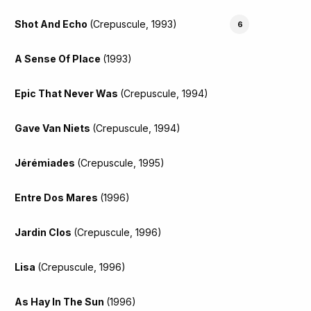
Shot And Echo
(Crepuscule, 1993)
6
A Sense Of Place
(1993)
Epic That Never Was
(Crepuscule, 1994)
Gave Van Niets
(Crepuscule, 1994)
Jérémiades
(Crepuscule, 1995)
Entre Dos Mares
(1996)
Jardin Clos
(Crepuscule, 1996)
Lisa
(Crepuscule, 1996)
As Hay In The Sun
(1996)