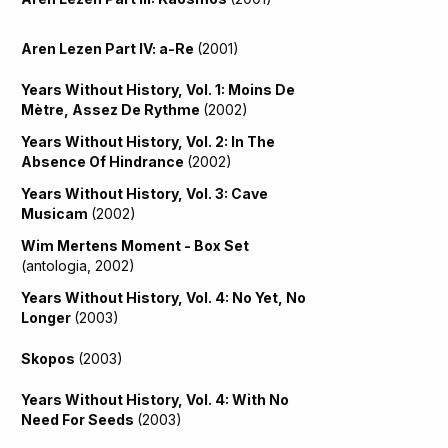
Aren Lezen Part IV: a-Re
(2001)
Years Without History, Vol. 1: Moins De
Mètre, Assez De Rythme
(2002)
Years Without History, Vol. 2: In The
Absence Of Hindrance
(2002)
Years Without History, Vol. 3: Cave
Musicam
(2002)
Wim Mertens Moment - Box Set
(antologia, 2002)
Years Without History, Vol. 4: No Yet, No
Longer
(2003)
Skopos
(2003)
Years Without History, Vol. 4: With No
Need For Seeds
(2003)