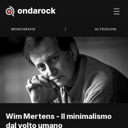
/
MONOGRAFIE
ALTRISUONI
Wim Mertens - Il minimalismo
dal volto umano