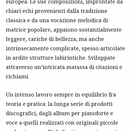
europea. Le sue composizioni, improntate da
chiari echi provenienti dalla tradizione
classica e da una vocazione melodica di
matrice popolare, appaiono sostanzialmente
leggere, cariche di bellezza, ma anche
intrinsecamente complicate, spesso articolate
in ardite strutture labirintiche. Sviluppate
attraverso un’intricata matassa di citazioni e
richiami.
Un intenso lavoro sempre in equilibrio fra
teoria e pratica: la lunga serie di prodotti
discografici, dagli album per pianoforte e
voce a quelli realizzati con originali piccole