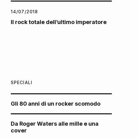
14/07/2018
Il rock totale dell’ultimo imperatore
SPECIALI
Gli 80 anni di un rocker scomodo
Da Roger Waters alle mille e una
cover