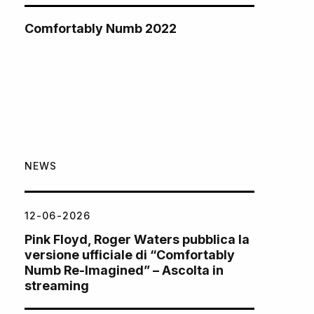
Comfortably Numb 2022
NEWS
12-06-2026
Pink Floyd, Roger Waters pubblica la
versione ufficiale di “Comfortably
Numb Re-Imagined” – Ascolta in
streaming