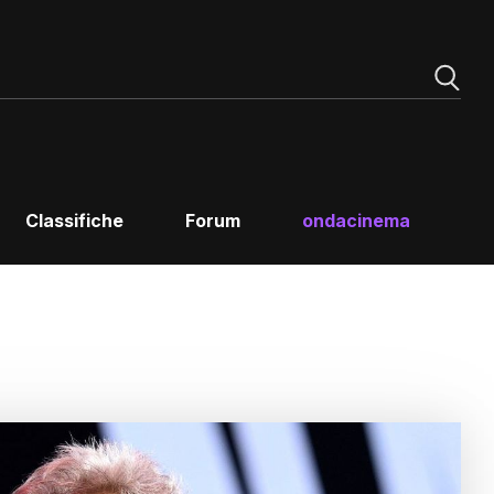
Classifiche
Forum
ondacinema