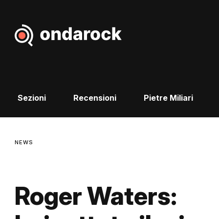
Sezioni
Recensioni
Pietre Miliari
NEWS
Roger Waters: