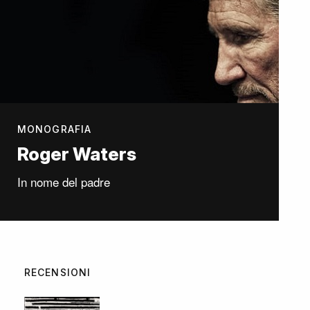
MONOGRAFIA
Roger Waters
In nome del padre
RECENSIONI