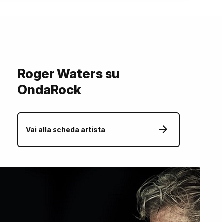
Roger Waters su
OndaRock
Vai alla scheda artista