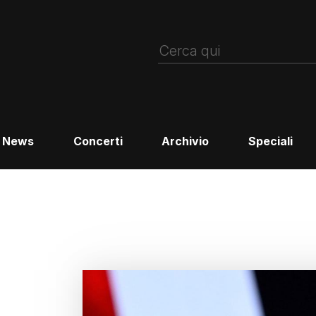
News
Concerti
Archivio
Speciali