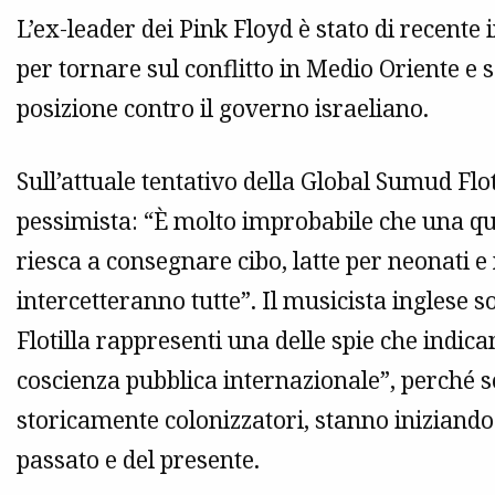
L’ex-leader dei Pink Floyd è stato di recente
per tornare sul conflitto in Medio Oriente e s
posizione contro il governo israeliano.
Sull’attuale tentativo della Global Sumud Flo
pessimista: “È molto improbabile che una qual
riesca a consegnare cibo, latte per neonati e 
intercetteranno tutte”. Il musicista inglese 
Flotilla rappresenti una delle spie che indi
coscienza pubblica internazionale”, perché s
storicamente colonizzatori, stanno iniziando 
passato e del presente.