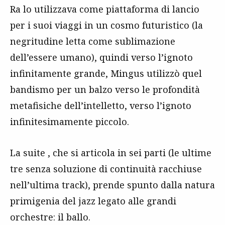
Ra lo utilizzava come piattaforma di lancio
per i suoi viaggi in un cosmo futuristico (la
negritudine letta come sublimazione
dell’essere umano), quindi verso l’ignoto
infinitamente grande, Mingus utilizzò quel
bandismo per un balzo verso le profondità
metafisiche dell’intelletto, verso l’ignoto
infinitesimamente piccolo.
La
suite
, che si articola in sei parti (le ultime
tre senza soluzione di continuità racchiuse
nell’ultima track), prende spunto dalla natura
primigenia del
jazz
legato alle grandi
orchestre: il ballo.