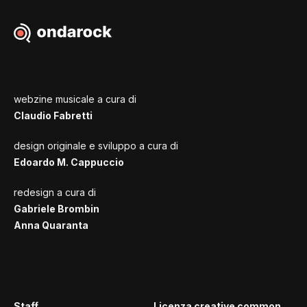
webzine musicale a cura di
Claudio Fabretti
design originale e sviluppo a cura di
Edoardo M. Cappuccio
redesign a cura di
Gabriele Brombin
Anna Quaranta
Staff
Licenza creative common