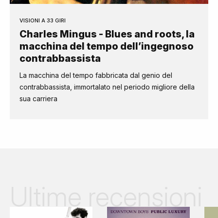
VISIONI A 33 GIRI
Charles Mingus - Blues and roots, la
macchina del tempo dell’ingegnoso
contrabbassista
La macchina del tempo fabbricata dal genio del
contrabbassista, immortalato nel periodo migliore della
sua carriera
Ultime recensioni