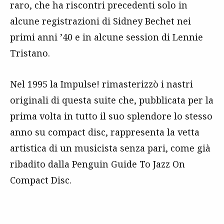
raro, che ha riscontri precedenti solo in
alcune registrazioni di Sidney Bechet nei
primi anni ’40 e in alcune
session
di Lennie
Tristano.
Nel 1995 la Impulse! rimasterizzò i nastri
originali di questa suite che, pubblicata per la
prima volta in tutto il suo splendore lo stesso
anno su
compact disc
, rappresenta la vetta
artistica di un musicista senza pari, come già
ribadito dalla Penguin Guide To Jazz On
Compact Disc.