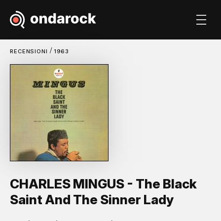
/
RECENSIONI
1963
CHARLES MINGUS - The Black
Saint And The Sinner Lady