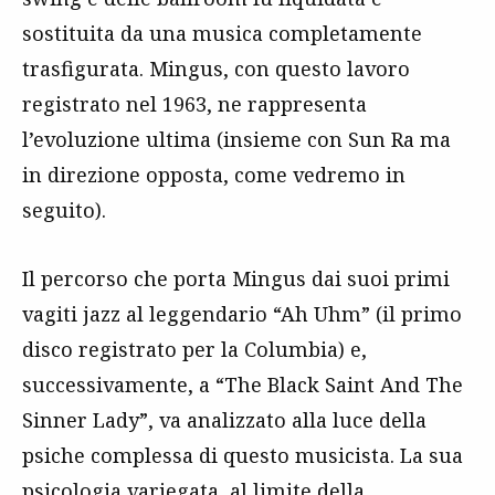
sostituita da una musica completamente
trasfigurata. Mingus, con questo lavoro
registrato nel 1963, ne rappresenta
l’evoluzione ultima (insieme con Sun Ra ma
in direzione opposta, come vedremo in
seguito).
Il percorso che porta Mingus dai suoi primi
vagiti
jazz
al leggendario “Ah Uhm” (il primo
disco registrato per la Columbia) e,
successivamente, a “The Black Saint And The
Sinner Lady”, va analizzato alla luce della
psiche complessa di questo musicista. La sua
psicologia variegata, al limite della