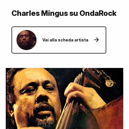
Charles Mingus su OndaRock
Vai alla scheda artista