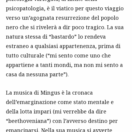
psicopatologia, è il viatico per questo viaggio
verso un’agognata resurrezione del popolo
nero che si rivelerà a dir poco tragico. La sua
natura stessa di “bastardo” lo rendeva
estraneo a qualsiasi appartenenza, prima di
tutto culturale (“mi sento come uno che
appartiene a tanti mondi, ma non mi sento a
casa da nessuna parte”).
La musica di Mingus è la cronaca
dell’emarginazione come stato mentale e
della lotta impari (mi verrebbe da dire
“beethoveniana”) con l’avverso destino per
emanciparsi. Nella sua musica si avverte