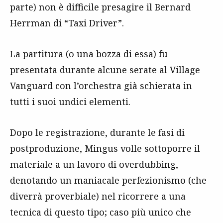
parte) non è difficile presagire il Bernard
Herrman di “Taxi Driver”.
La partitura (o una bozza di essa) fu
presentata durante alcune serate al Village
Vanguard con l’orchestra già schierata in
tutti i suoi undici elementi.
Dopo le registrazione, durante le fasi di
postproduzione, Mingus volle sottoporre il
materiale a un lavoro di overdubbing,
denotando un maniacale perfezionismo (che
diverrà proverbiale) nel ricorrere a una
tecnica di questo tipo; caso più unico che