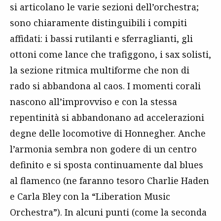
si articolano le varie sezioni dell’orchestra;
sono chiaramente distinguibili i compiti
affidati: i bassi rutilanti e sferraglianti, gli
ottoni come lance che trafiggono, i sax solisti,
la sezione ritmica multiforme che non di
rado si abbandona al caos. I momenti corali
nascono all’improvviso e con la stessa
repentinità si abbandonano ad accelerazioni
degne delle locomotive di Honnegher. Anche
l’armonia sembra non godere di un centro
definito e si sposta continuamente dal blues
al flamenco (ne faranno tesoro Charlie Haden
e Carla Bley con la “Liberation Music
Orchestra”). In alcuni punti (come la seconda