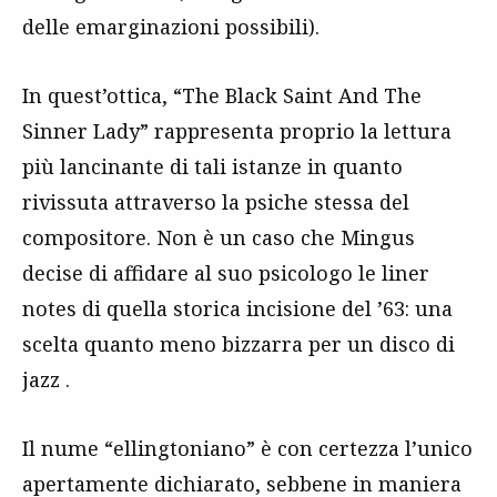
delle emarginazioni possibili).
In quest’ottica, “The Black Saint And The
Sinner Lady” rappresenta proprio la lettura
più lancinante di tali istanze in quanto
rivissuta attraverso la psiche stessa del
compositore. Non è un caso che Mingus
decise di affidare al suo psicologo le
liner
notes
di quella storica incisione del ’63: una
scelta quanto meno bizzarra per un disco di
jazz
.
Il nume “ellingtoniano” è con certezza l’unico
apertamente dichiarato, sebbene in maniera