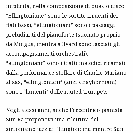
implicita, nella composizione di questo disco.
“Ellingtoniane” sono le sortite irruenti dei
fiati bassi, “ellingtoniani” sono i passaggi
preludianti del pianoforte (suonato proprio
da Mingus, mentra a Byard sono lasciati gli
accompagnamenti orchestrali),
“ellingtoniani” sono i tratti melodici ricamati
dalla performance stellare di Charlie Mariano
al sax, “ellingtoniani” (anzi strayhorniani)
sono i “lamenti” delle
muted trumpets
.
Negli stessi anni, anche l’eccentrico pianista
Sun Ra proponeva una rilettura del
sinfonismo
jazz
di Ellington; ma mentre Sun