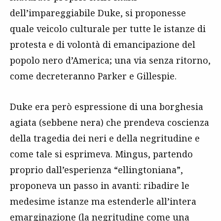
dell’impareggiabile Duke, si proponesse
quale veicolo culturale per tutte le istanze di
protesta e di volontà di emancipazione del
popolo nero d’America; una via senza ritorno,
come decreteranno Parker e Gillespie.
Duke era però espressione di una borghesia
agiata (sebbene nera) che prendeva coscienza
della tragedia dei neri e della negritudine e
come tale si esprimeva. Mingus, partendo
proprio dall’esperienza “ellingtoniana”,
proponeva un passo in avanti: ribadire le
medesime istanze ma estenderle all’intera
emarginazione (la negritudine come una