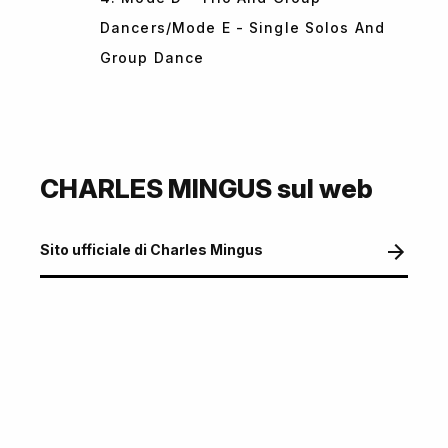
Dancers/Mode E - Single Solos And
Group Dance
CHARLES MINGUS sul web
Sito ufficiale di Charles Mingus