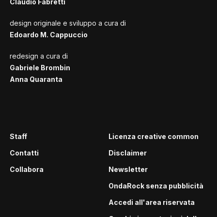
Claudio Fabretti
design originale e sviluppo a cura di
Edoardo M. Cappuccio
redesign a cura di
Gabriele Brombin
Anna Quaranta
Staff
Licenza creative common
Contatti
Disclaimer
Collabora
Newsletter
OndaRock senza pubblicità
Accedi all'area riservata