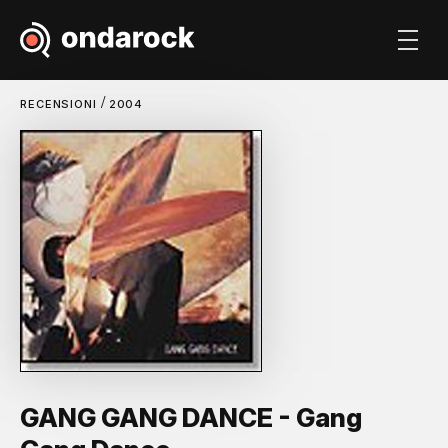
/
RECENSIONI
2004
GANG GANG DANCE - Gang