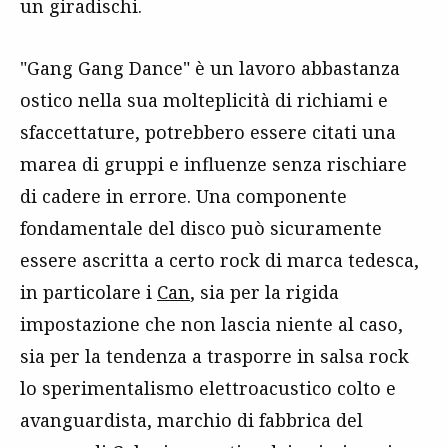
un giradischi.
"Gang Gang Dance" è un lavoro abbastanza
ostico nella sua molteplicità di richiami e
sfaccettature, potrebbero essere citati una
marea di gruppi e influenze senza rischiare
di cadere in errore. Una componente
fondamentale del disco può sicuramente
essere ascritta a certo rock di marca tedesca,
in particolare i
Can
, sia per la rigida
impostazione che non lascia niente al caso,
sia per la tendenza a trasporre in salsa rock
lo sperimentalismo elettroacustico colto e
avanguardista, marchio di fabbrica del