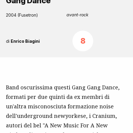
Gang Dance
avant-rock
2004 (Fusetron)
8
di
Enrico Biagini
Band oscurissima questi Gang Gang Dance,
formati per due quinti da ex membri di
un'altra misconosciuta formazione noise
dell'underground newyorkese, i Cranium,
autori del bel "A New Music For A New