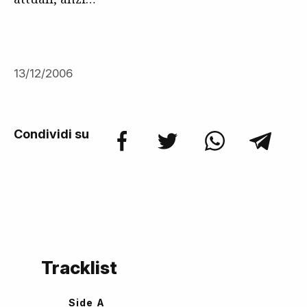
13/12/2006
Condividi su
Tracklist
Side A