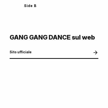
Side B
GANG GANG DANCE sul web
Sito ufficiale