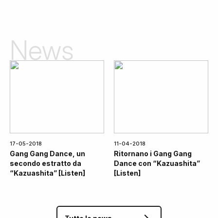
News
17-05-2018
11-04-2018
Gang Gang Dance, un
Ritornano i Gang Gang
secondo estratto da
Dance con “Kazuashita”
“Kazuashita” [Listen]
[Listen]