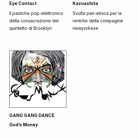
Eye Contact
Kazuashita
Il pastiche pop-elettronico
Svolta pan-etnica per la
della consacrazione del
rentrée della compagine
quintetto di Brooklyn
newyorkese
GANG GANG DANCE
God’s Money