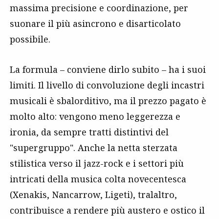
massima precisione e coordinazione, per
suonare il più asincrono e disarticolato
possibile.
La formula – conviene dirlo subito – ha i suoi
limiti. Il livello di convoluzione degli incastri
musicali è sbalorditivo, ma il prezzo pagato è
molto alto: vengono meno leggerezza e
ironia, da sempre tratti distintivi del
"supergruppo". Anche la netta sterzata
stilistica verso il jazz-rock e i settori più
intricati della musica colta novecentesca
(Xenakis, Nancarrow, Ligeti), tralaltro,
contribuisce a rendere più austero e ostico il