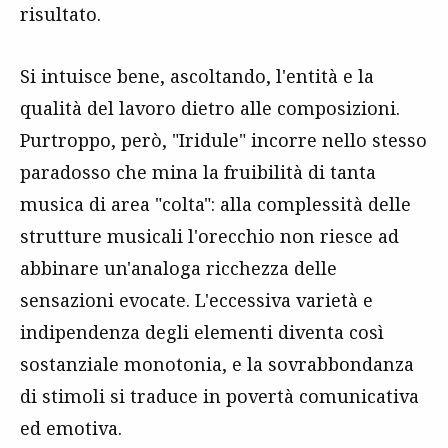
risultato.
Si intuisce bene, ascoltando, l'entità e la
qualità del lavoro dietro alle composizioni.
Purtroppo, però, "Iridule" incorre nello stesso
paradosso che mina la fruibilità di tanta
musica di area "colta": alla complessità delle
strutture musicali l'orecchio non riesce ad
abbinare un'analoga ricchezza delle
sensazioni evocate. L'eccessiva varietà e
indipendenza degli elementi diventa così
sostanziale monotonia, e la sovrabbondanza
di stimoli si traduce in povertà comunicativa
ed emotiva.