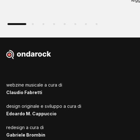
webzine musicale a cura di
Claudio Fabretti
design originale e sviluppo a cura di
Edoardo M. Cappuccio
redesign a cura di
Gabriele Brombin