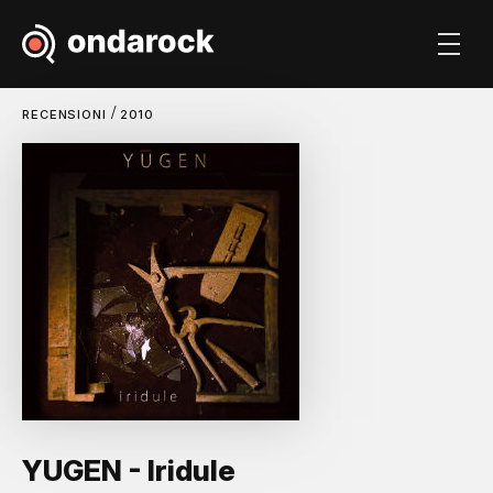
/
RECENSIONI
2010
YUGEN - Iridule