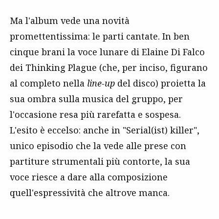
Ma l'album vede una novità
promettentissima: le parti cantate. In ben
cinque brani la voce lunare di Elaine Di Falco
dei Thinking Plague (che, per inciso, figurano
al completo nella
line-up
del disco) proietta la
sua ombra sulla musica del gruppo, per
l'occasione resa più rarefatta e sospesa.
L'esito è eccelso: anche in "Serial(ist) killer",
unico episodio che la vede alle prese con
partiture strumentali più contorte, la sua
voce riesce a dare alla composizione
quell'espressività che altrove manca.