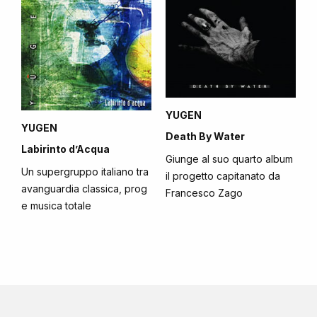
YUGEN
YUGEN
Death By Water
Labirinto d’Acqua
Giunge al suo quarto album
Un supergruppo italiano tra
il progetto capitanato da
avanguardia classica, prog
Francesco Zago
e musica totale