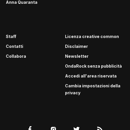
Anna Quaranta
Staff
Licenza creative common
Contatti
Disclaimer
Collabora
Newsletter
OndaRock senza pubblicità
Accedi all'area riservata
Cambia impostazioni della
privacy