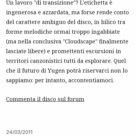
Un lavoro "di transizione"? L'etichetta è
ingenerosa e azzardata, ma forse rende conto
del carattere ambiguo del disco, in bilico tra
forme melodiche ormai troppo ingabbiate
(ma nella conclusiva "Cloudscape" finalmente
lasciate libere) e promettenti escursioni in
territori canzonistici tutti da esplorare. Quel
che il futuro di Yugen potrà riservarci non lo
sappiamo: per intanto, accontentiamoci.
Commenta il disco sul forum
24/03/2011