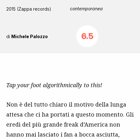
contemporanea
2015 (Zappa records)
6.5
di
Michele Palozzo
Tap your foot algorithmically to this!
Non è del tutto chiaro il motivo della lunga
attesa che ci ha portati a questo momento. Gli
eredi del più grande freak d’America non
hanno mai lasciato i fan a bocca asciutta,