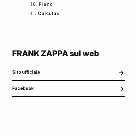
10. Piano
11. Calculus
FRANK ZAPPA sul web
Sito ufficiale
Facebook