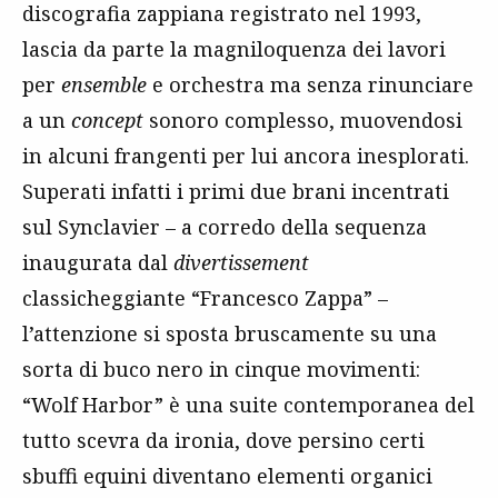
discografia zappiana registrato nel 1993,
lascia da parte la magniloquenza dei lavori
per
ensemble
e orchestra ma senza rinunciare
a un
concept
sonoro complesso, muovendosi
in alcuni frangenti per lui ancora inesplorati.
Superati infatti i primi due brani incentrati
sul Synclavier – a corredo della sequenza
inaugurata dal
divertissement
classicheggiante “Francesco Zappa” –
l’attenzione si sposta bruscamente su una
sorta di buco nero in cinque movimenti:
“Wolf Harbor” è una suite contemporanea del
tutto scevra da ironia, dove persino certi
sbuffi equini diventano elementi organici