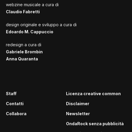
webzine musicale a cura di
Claudio Fabretti
design originale e sviluppo a cura di
Edoardo M. Cappuccio
redesign a cura di
Gabriele Brombin
Anna Quaranta
Staff
Licenza creative common
Contatti
Disclaimer
Collabora
Newsletter
OndaRock senza pubblicità