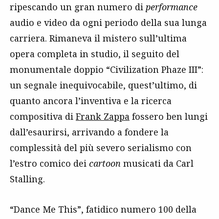
ripescando un gran numero di
performance
audio e video da ogni periodo della sua lunga
carriera. Rimaneva il mistero sull’ultima
opera completa in studio, il seguito del
monumentale doppio “Civilization Phaze III”:
un segnale inequivocabile, quest’ultimo, di
quanto ancora l’inventiva e la ricerca
compositiva di
Frank Zappa
fossero ben lungi
dall’esaurirsi, arrivando a fondere la
complessità del più severo serialismo con
l’estro comico dei
cartoon
musicati da Carl
Stalling.
“Dance Me This”, fatidico numero 100 della