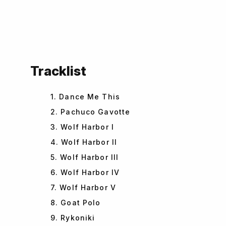
Tracklist
1. Dance Me This
2. Pachuco Gavotte
3. Wolf Harbor I
4. Wolf Harbor II
5. Wolf Harbor III
6. Wolf Harbor IV
7. Wolf Harbor V
8. Goat Polo
9. Rykoniki