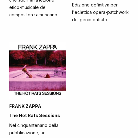
Edizione definitiva per
etico-musicale del
l'eclettica opera-patchwork
compositore americano
del genio baffuto
FRANK ZAPPA
The Hot Rats Sessions
Nel cinquantenario della
pubblicazione, un