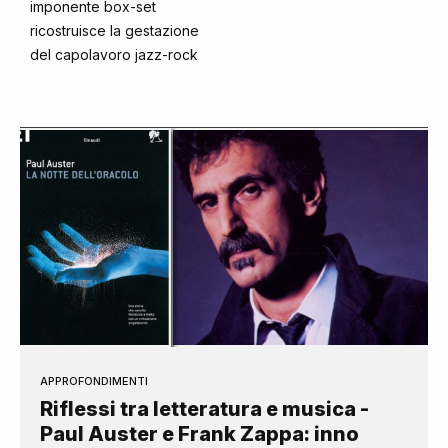
imponente box-set
ricostruisce la gestazione
del capolavoro jazz-rock
APPROFONDIMENTI
Riflessi tra letteratura e musica -
Paul Auster e Frank Zappa: inno