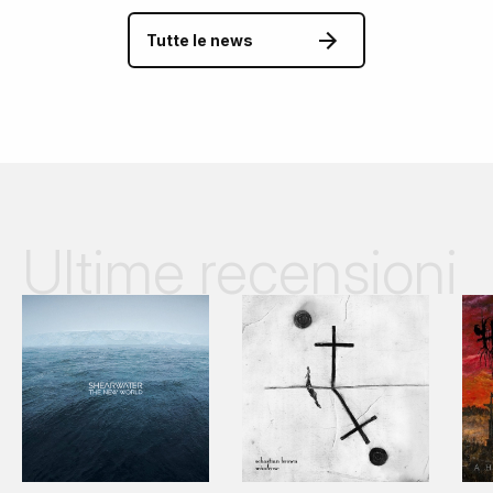
Tutte le news
Ultime recensioni