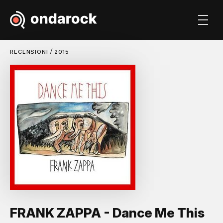
/
RECENSIONI
2015
FRANK ZAPPA - Dance Me This