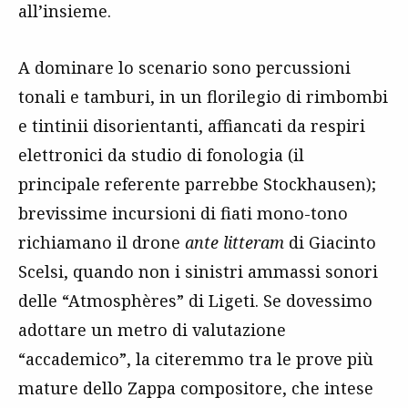
all’insieme.
A dominare lo scenario sono percussioni
tonali e tamburi, in un florilegio di rimbombi
e tintinii disorientanti, affiancati da respiri
elettronici da studio di fonologia (il
principale referente parrebbe Stockhausen);
brevissime incursioni di fiati mono-tono
richiamano il drone
ante litteram
di Giacinto
Scelsi, quando non i sinistri ammassi sonori
delle “Atmosphères” di Ligeti. Se dovessimo
adottare un metro di valutazione
“accademico”, la citeremmo tra le prove più
mature dello Zappa compositore, che intese