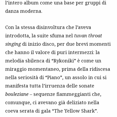
l’intero album come una base per gruppi di
danza moderna.
Con la stessa disinvoltura che l’aveva
introdotta, la suite sfuma nel
tuvan throat
singing
di inizio disco, per due brevi momenti
che hanno il valore di puri intermezzi: la
melodia sbilenca di “Rykoniki” è come un
miraggio momentaneo, prima della ridiscesa
nella seriosità di “Piano”, un assolo in cui si
manifesta tutta l’irruenza delle sonate
bouleziane
– sequenze fiammeggianti che,
comunque, ci avevano già deliziato nella
coeva serata di gala “The Yellow Shark”.