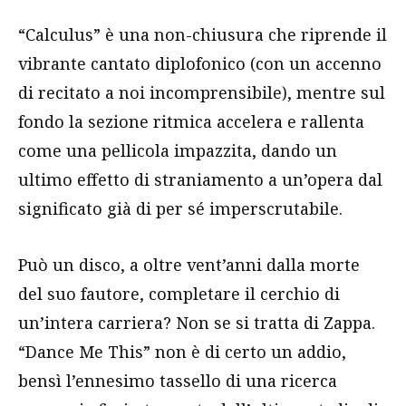
“Calculus” è una non-chiusura che riprende il
vibrante cantato diplofonico (con un accenno
di recitato a noi incomprensibile), mentre sul
fondo la sezione ritmica accelera e rallenta
come una pellicola impazzita, dando un
ultimo effetto di straniamento a un’opera dal
significato già di per sé imperscrutabile.
Può un disco, a oltre vent’anni dalla morte
del suo fautore, completare il cerchio di
un’intera carriera? Non se si tratta di Zappa.
“Dance Me This” non è di certo un addio,
bensì l’ennesimo tassello di una ricerca