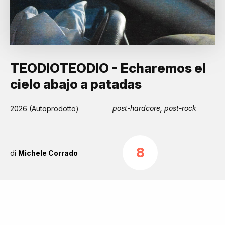
TEODIOTEODIO - Echaremos el
cielo abajo a patadas
post-hardcore, post-rock
2026 (Autoprodotto)
8
di
Michele Corrado