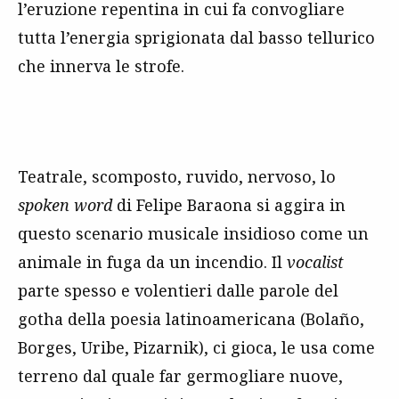
l’eruzione repentina in cui fa convogliare
tutta l’energia sprigionata dal basso tellurico
che innerva le strofe.
Teatrale, scomposto, ruvido, nervoso, lo
spoken word
di Felipe Baraona si aggira in
questo scenario musicale insidioso come un
animale in fuga da un incendio. Il
vocalist
parte spesso e volentieri dalle parole del
gotha della poesia latinoamericana (Bolaño,
Borges, Uribe, Pizarnik), ci gioca, le usa come
terreno dal quale far germogliare nuove,