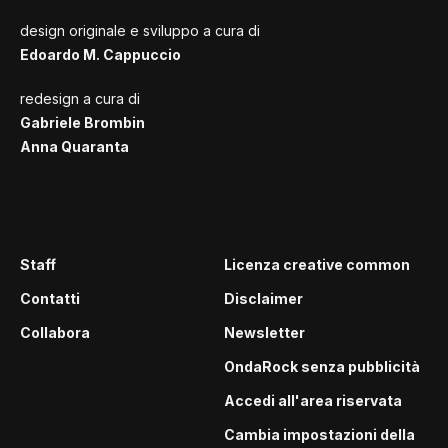
design originale e sviluppo a cura di
Edoardo M. Cappuccio
redesign a cura di
Gabriele Brombin
Anna Quaranta
Staff
Licenza creative common
Contatti
Disclaimer
Collabora
Newsletter
OndaRock senza pubblicità
Accedi all'area riservata
Cambia impostazioni della