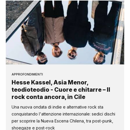
APPROFONDIMENTI
Hesse Kassel, Asia Menor,
teodioteodio - Cuore e chitarre – Il
rock conta ancora, in Cile
Una nuova ondata di indie e alternative rock sta
conquistando l'attenzione internazionale: sedici dischi
per scoprire la Nueva Escena Chilena, tra post-punk,
shoegaze e post-rock