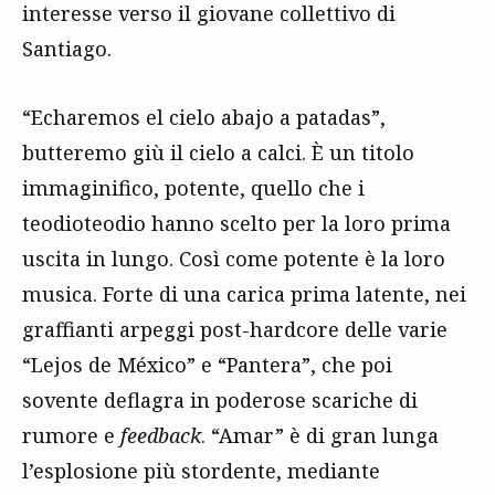
interesse verso il giovane collettivo di
Santiago.
“Echaremos el cielo abajo a patadas”,
butteremo giù il cielo a calci. È un titolo
immaginifico, potente, quello che i
teodioteodio hanno scelto per la loro prima
uscita in lungo. Così come potente è la loro
musica. Forte di una carica prima latente, nei
graffianti arpeggi post-hardcore delle varie
“Lejos de México” e “Pantera”, che poi
sovente deflagra in poderose scariche di
rumore e
feedback
. “Amar” è di gran lunga
l’esplosione più stordente, mediante