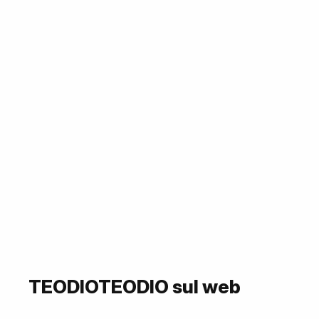
TEODIOTEODIO sul web