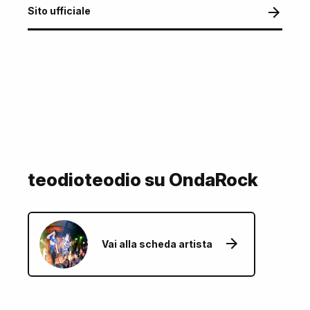
Sito ufficiale
teodioteodio su OndaRock
Vai alla scheda artista