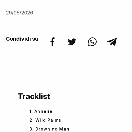
29/05/2026
Condividi su
Tracklist
1. Annelie
2. Wild Palms
3. Drowning Man