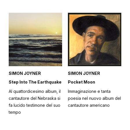
SIMON JOYNER
SIMON JOYNER
Step Into The Earthquake
Pocket Moon
Al quattordicesimo album, il
Immaginazione e tanta
cantautore del Nebraska si
poesia nel nuovo album del
fa lucido testimone del suo
cantautore americano
tempo