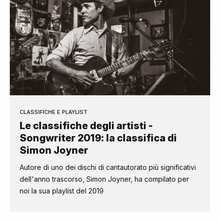
CLASSIFICHE E PLAYLIST
Le classifiche degli artisti -
Songwriter 2019: la classifica di
Simon Joyner
Autore di uno dei dischi di cantautorato più significativi
dell'anno trascorso, Simon Joyner, ha compilato per
noi la sua playlist del 2019