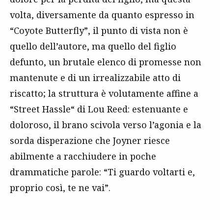
volta, diversamente da quanto espresso in
“Coyote Butterfly”, il punto di vista non è
quello dell’autore, ma quello del figlio
defunto, un brutale elenco di promesse non
mantenute e di un irrealizzabile atto di
riscatto; la struttura è volutamente affine a
“Street Hassle“ di Lou Reed: estenuante e
doloroso, il brano scivola verso l’agonia e la
sorda disperazione che Joyner riesce
abilmente a racchiudere in poche
drammatiche parole: “Ti guardo voltarti e,
proprio così, te ne vai”.