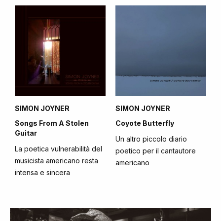
SIMON JOYNER
SIMON JOYNER
Songs From A Stolen
Coyote Butterfly
Guitar
Un altro piccolo diario
La poetica vulnerabilità del
poetico per il cantautore
musicista americano resta
americano
intensa e sincera