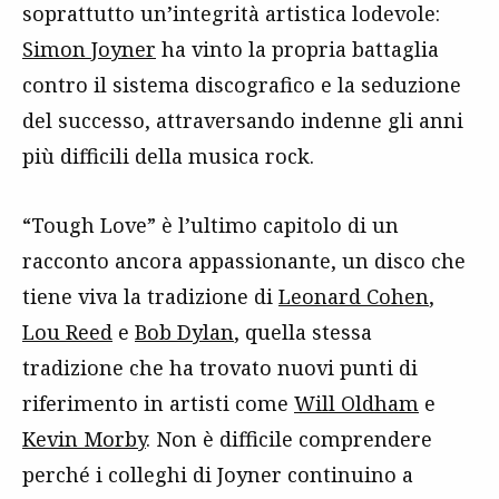
soprattutto un’integrità artistica lodevole:
Simon Joyner
ha vinto la propria battaglia
contro il sistema discografico e la seduzione
del successo, attraversando indenne gli anni
più difficili della musica rock.
“Tough Love” è l’ultimo capitolo di un
racconto ancora appassionante, un disco che
tiene viva la tradizione di
Leonard Cohen
,
Lou Reed
e
Bob Dylan
, quella stessa
tradizione che ha trovato nuovi punti di
riferimento in artisti come
Will Oldham
e
Kevin Morby
. Non è difficile comprendere
perché i colleghi di Joyner continuino a