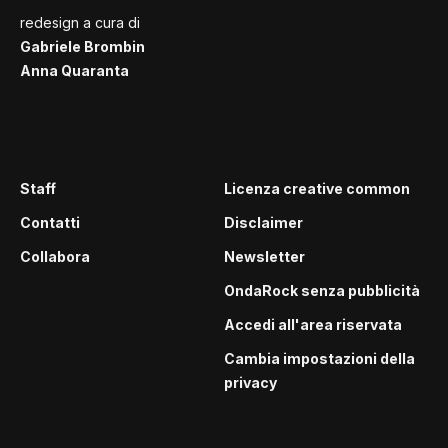
redesign a cura di
Gabriele Brombin
Anna Quaranta
Staff
Licenza creative common
Contatti
Disclaimer
Collabora
Newsletter
OndaRock senza pubblicità
Accedi all'area riservata
Cambia impostazioni della
privacy