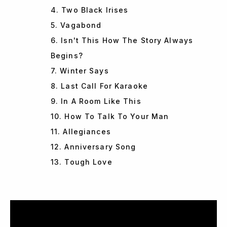
4. Two Black Irises
5. Vagabond
6. Isn't This How The Story Always
Begins?
7. Winter Says
8. Last Call For Karaoke
9. In A Room Like This
10. How To Talk To Your Man
11. Allegiances
12. Anniversary Song
13. Tough Love