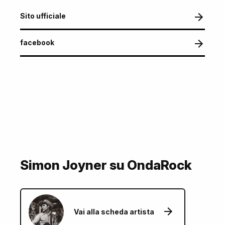
Sito ufficiale
facebook
Simon Joyner su OndaRock
Vai alla scheda artista