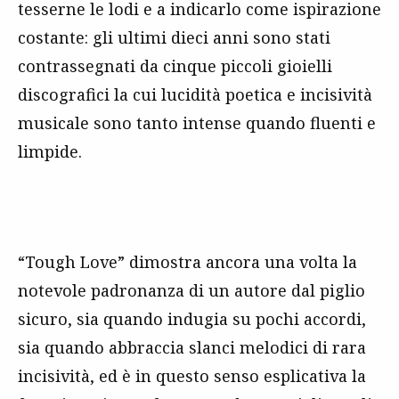
tesserne le lodi e a indicarlo come ispirazione
costante: gli ultimi dieci anni sono stati
contrassegnati da cinque piccoli gioielli
discografici la cui lucidità poetica e incisività
musicale sono tanto intense quando fluenti e
limpide.
“Tough Love” dimostra ancora una volta la
notevole padronanza di un autore dal piglio
sicuro, sia quando indugia su pochi accordi,
sia quando abbraccia slanci melodici di rara
incisività, ed è in questo senso esplicativa la