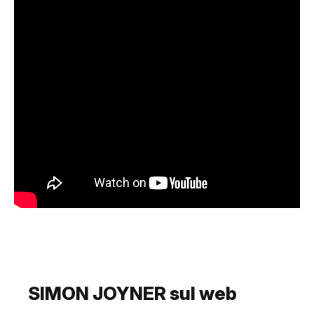
SIMON JOYNER sul web