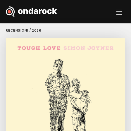
/
RECENSIONI
2026