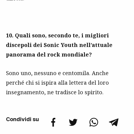
10. Quali sono, secondo te, i migliori
discepoli dei Sonic Youth nell’attuale
panorama del rock mondiale?
Sono uno, nessuno e centomila. Anche
perché chi si ispira alla lettera del loro
insegnamento, ne tradisce lo spirito.
Condividi su