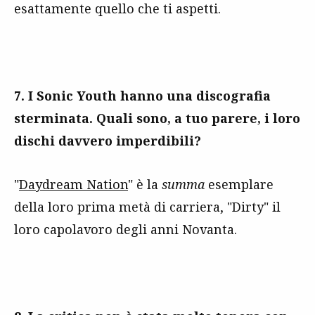
esattamente quello che ti aspetti.
7. I Sonic Youth hanno una discografia
sterminata. Quali sono, a tuo parere, i loro
dischi davvero imperdibili?
"
Daydream Nation
" è la
summa
esemplare
della loro prima metà di carriera, "Dirty" il
loro capolavoro degli anni Novanta.