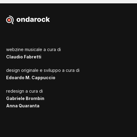
webzine musicale a cura di
Claudio Fabretti
design originale e sviluppo a cura di
Edoardo M. Cappuccio
redesign a cura di
Gabriele Brombin
Anna Quaranta