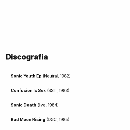
Discografia
Sonic Youth Ep
(Neutral, 1982)
Confusion Is Sex
(SST, 1983)
Sonic Death
(live, 1984)
Bad Moon Rising
(DGC, 1985)