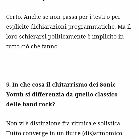
Certo. Anche se non passa per i testi o per
esplicite dichiarazioni programmatiche. Ma il
loro schierarsi politicamente è implicito in
tutto ciò che fanno.
5. In che cosa il chitarrismo dei Sonic
Youth si differenzia da quello classico
delle band rock?
Non vi è distinzione fra ritmica e solistica.
Tutto converge in un fluire (dis)armomico.