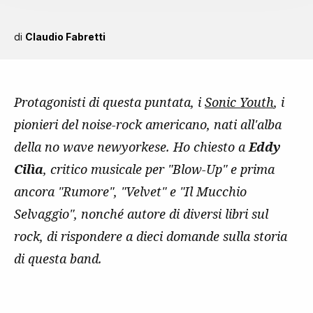
di
Claudio Fabretti
Protagonisti di questa puntata, i
Sonic Youth
, i
pionieri del noise-rock americano, nati all'alba
della no wave newyorkese. Ho chiesto a
Eddy
Cilìa
, critico musicale per "Blow-Up" e prima
ancora "Rumore", "Velvet" e "Il Mucchio
Selvaggio", nonché autore di diversi libri sul
rock, di rispondere a dieci domande sulla storia
di questa band.