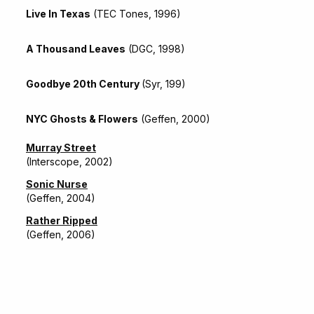
Live In Texas
(TEC Tones, 1996)
A Thousand Leaves
(DGC, 1998)
Goodbye 20th Century
(Syr, 199)
NYC Ghosts & Flowers
(Geffen, 2000)
Murray Street
(Interscope, 2002)
Sonic Nurse
(Geffen, 2004)
Rather Ripped
(Geffen, 2006)