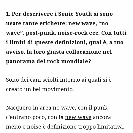
1. Per descrivere i
Sonic Youth
si sono
usate tante etichette: new wave, “no
wave”, post-punk, noise-rock ecc. Con tutti
i limiti di queste definizioni, qual è, a tuo
avviso, la loro giusta collocazione nel
panorama del rock mondiale?
Sono dei cani sciolti intorno ai quali si è
creato un bel movimento.
Nacquero in area no wave, con il punk
c'entrano poco, con la
new wave
ancora
meno e noise è definizione troppo limitativa.