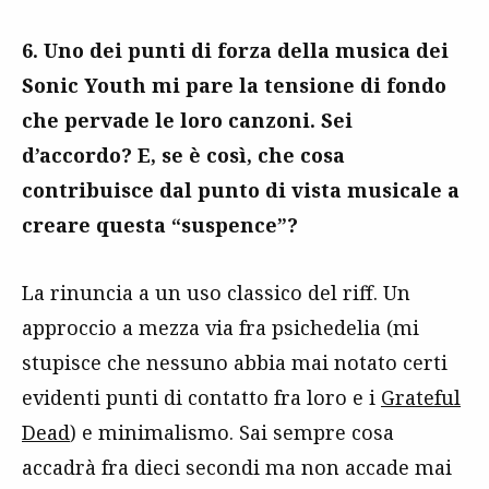
6. Uno dei punti di forza della musica dei
Sonic Youth mi pare la tensione di fondo
che pervade le loro canzoni. Sei
d’accordo? E, se è così, che cosa
contribuisce dal punto di vista musicale a
creare questa “suspence”?
La rinuncia a un uso classico del riff. Un
approccio a mezza via fra psichedelia (mi
stupisce che nessuno abbia mai notato certi
evidenti punti di contatto fra loro e i
Grateful
Dead
) e minimalismo. Sai sempre cosa
accadrà fra dieci secondi ma non accade mai