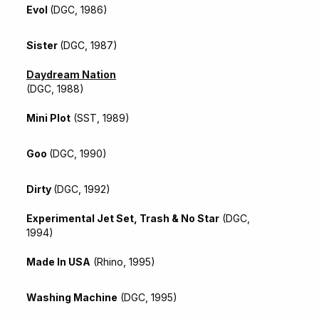
Evol
(DGC, 1986)
Sister
(DGC, 1987)
Daydream Nation
(DGC, 1988)
Mini Plot
(SST, 1989)
Goo
(DGC, 1990)
Dirty
(DGC, 1992)
Experimental Jet Set, Trash & No Star
(DGC,
1994)
Made In USA
(Rhino, 1995)
Washing Machine
(DGC, 1995)