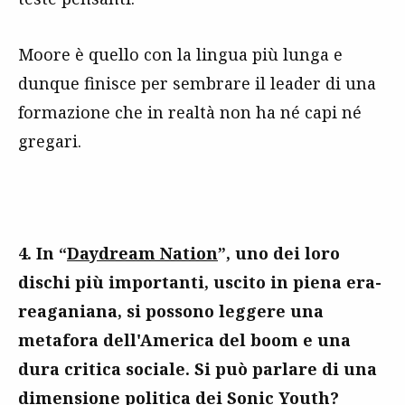
Moore è quello con la lingua più lunga e
dunque finisce per sembrare il leader di una
formazione che in realtà non ha né capi né
gregari.
4. In “
Daydream Nation
”, uno dei loro
dischi più importanti, uscito in piena era-
reaganiana, si possono leggere una
metafora dell'America del boom e una
dura critica sociale. Si può parlare di una
dimensione politica dei Sonic Youth?