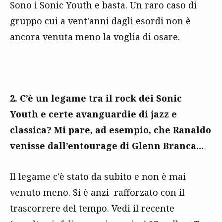
Sono i Sonic Youth e basta. Un raro caso di
gruppo cui a vent'anni dagli esordi non è
ancora venuta meno la voglia di osare.
2. C’è un legame tra il rock dei Sonic
Youth e certe avanguardie di jazz e
classica? Mi pare, ad esempio, che Ranaldo
venisse dall’entourage di Glenn Branca…
Il legame c'è stato da subito e non è mai
venuto meno. Si è anzi rafforzato con il
trascorrere del tempo. Vedi il recente