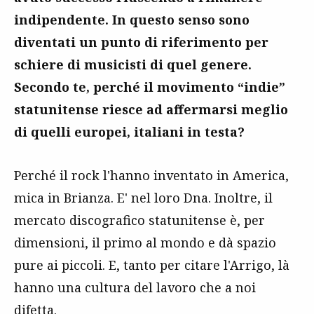
indipendente. In questo senso sono
diventati un punto di riferimento per
schiere di musicisti di quel genere.
Secondo te, perché il movimento “indie”
statunitense riesce ad affermarsi meglio
di quelli europei, italiani in testa?
Perché il rock l'hanno inventato in America,
mica in Brianza. E' nel loro Dna. Inoltre, il
mercato discografico statunitense è, per
dimensioni, il primo al mondo e dà spazio
pure ai piccoli. E, tanto per citare l'Arrigo, là
hanno una cultura del lavoro che a noi
difetta.