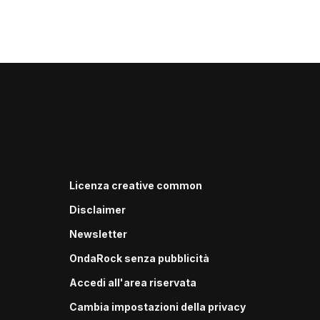
Licenza creative common
Disclaimer
Newsletter
OndaRock senza pubblicità
Accedi all'area riservata
Cambia impostazioni della privacy