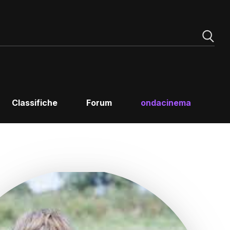
Classifiche
Forum
ondacinema