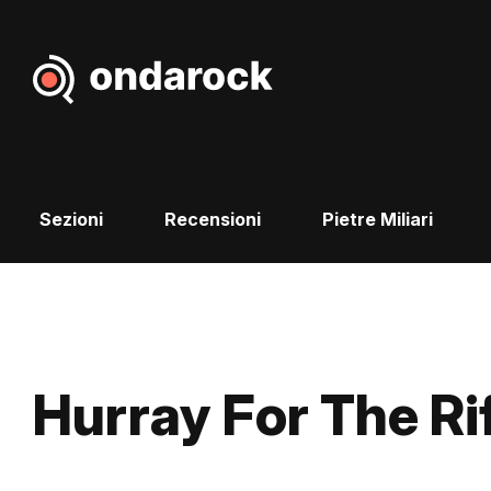
Sezioni
Recensioni
Pietre Miliari
Hurray For The Rif