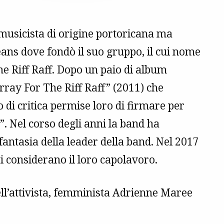
musicista di origine portoricana ma
ans dove fondò il suo gruppo, il cui nome
me Riff Raff. Dopo un paio di album
rray For The Riff Raff” (2011) che
di critica permise loro di firmare per
. Nel corso degli anni la band ha
ntasia della leader della band. Nel 2017
 considerano il loro capolavoro.
dell’attivista, femminista Adrienne Maree