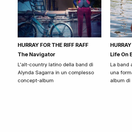
HURRAY FOR THE RIFF RAFF
HURRAY 
The Navigator
Life On 
L'alt-country latino della band di
La band 
Alynda Sagarra in un complesso
una form
concept-album
album di 