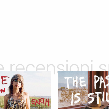
le recensioni