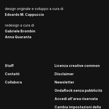
design originale e sviluppo a cura di
Edoardo M. Cappuccio
redesign a cura di
Gabriele Brombin
Anna Quaranta
Staff
Licenza creative common
Contatti
Disclaimer
Collabora
Newsletter
OndaRock senza pubblicità
Accedi all'area riservata
Cambia impostazioni della