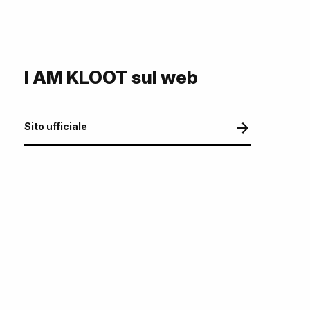
I AM KLOOT sul web
Sito ufficiale