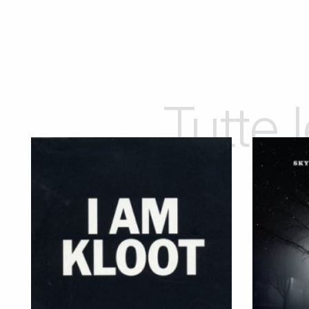
Tutte 