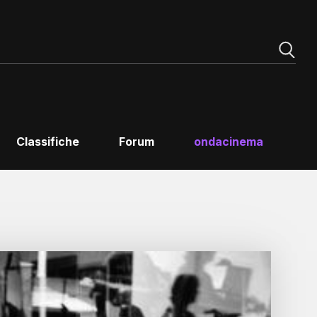
Classifiche
Forum
ondacinema