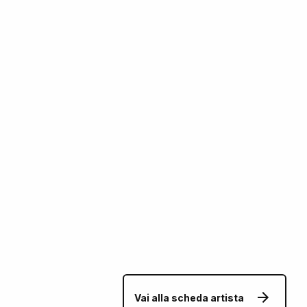
Vai alla scheda artista