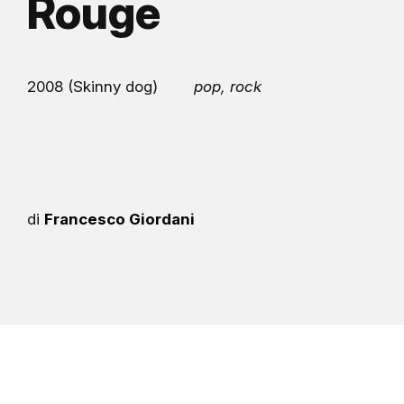
Rouge
2008 (Skinny dog)
pop, rock
di
Francesco Giordani