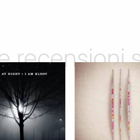
le recensioni