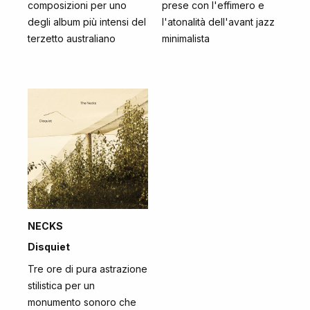
composizioni per uno
prese con l'effimero e
degli album più intensi del
l'atonalità dell'avant jazz
terzetto australiano
minimalista
NECKS
Disquiet
Tre ore di pura astrazione
stilistica per un
monumento sonoro che