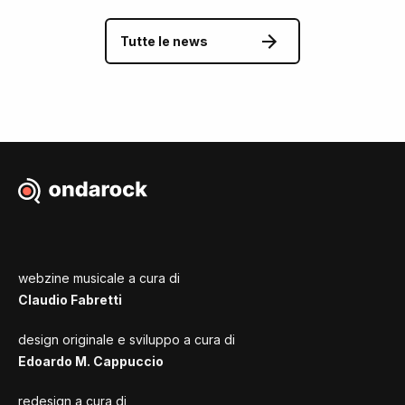
Tutte le news
webzine musicale a cura di
Claudio Fabretti
design originale e sviluppo a cura di
Edoardo M. Cappuccio
redesign a cura di