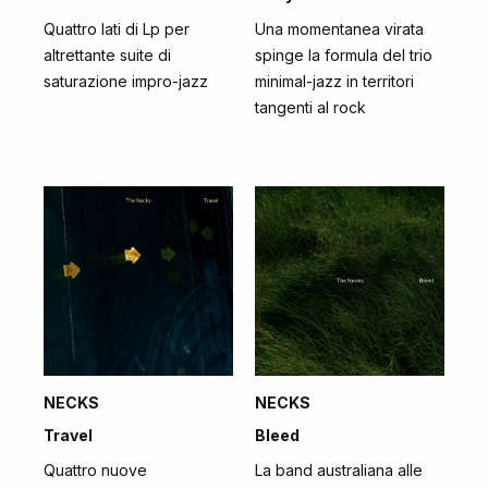
Quattro lati di Lp per
Una momentanea virata
altrettante suite di
spinge la formula del trio
saturazione impro-jazz
minimal-jazz in territori
tangenti al rock
NECKS
NECKS
Travel
Bleed
Quattro nuove
La band australiana alle