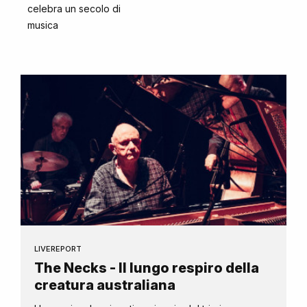
celebra un secolo di
musica
LIVEREPORT
The Necks - Il lungo respiro della
creatura australiana