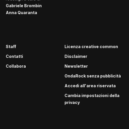
Gabriele Brombin
Anna Quaranta
Staff
Licenza creative common
Contatti
Disclaimer
Collabora
Newsletter
OndaRock senza pubblicità
Accedi all'area riservata
Cambia impostazioni della
privacy