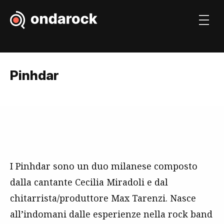
Pinhdar
I Pinhdar sono un duo milanese composto
dalla cantante Cecilia Miradoli e dal
chitarrista/produttore Max Tarenzi. Nasce
all’indomani dalle esperienze nella rock band