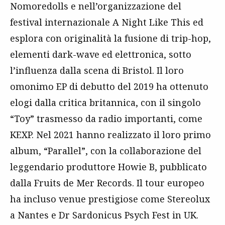
Nomoredolls e nell’organizzazione del
festival internazionale A Night Like This ed
esplora con originalità la fusione di trip-hop,
elementi dark-wave ed elettronica, sotto
l’influenza dalla scena di Bristol. Il loro
omonimo EP di debutto del 2019 ha ottenuto
elogi dalla critica britannica, con il singolo
“Toy” trasmesso da radio importanti, come
KEXP. Nel 2021 hanno realizzato il loro primo
album, “Parallel”, con la collaborazione del
leggendario produttore Howie B, pubblicato
dalla Fruits de Mer Records. Il tour europeo
ha incluso venue prestigiose come Stereolux
a Nantes e Dr Sardonicus Psych Fest in UK.