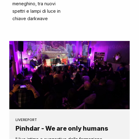
meneghino, tra nuovi
spettri e lampi di luce in
chiave darkwave
LIVEREPORT
Pinhdar - We are only humans