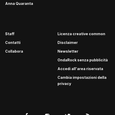
Anna Quaranta
Staff
Licenza creative common
Contatti
Disclaimer
Collabora
Newsletter
OndaRock senza pubblicità
Accedi all'area riservata
Cambia impostazioni della
privacy