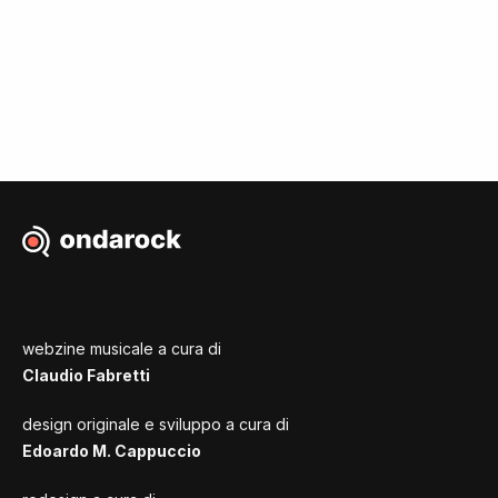
webzine musicale a cura di
Claudio Fabretti
design originale e sviluppo a cura di
Edoardo M. Cappuccio