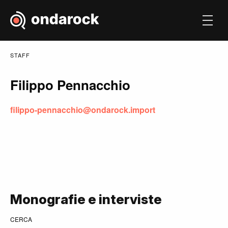
STAFF
Filippo Pennacchio
filippo-pennacchio@ondarock.import
Monografie e interviste
CERCA