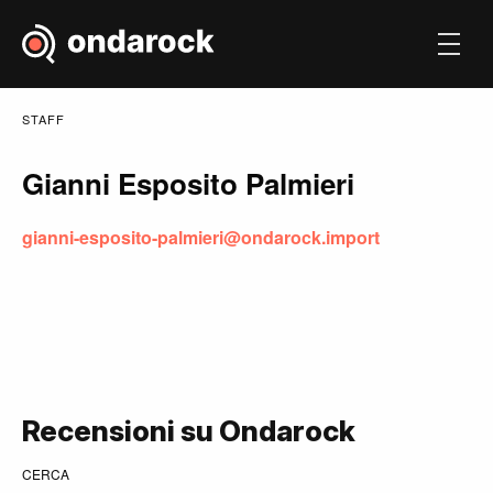
STAFF
Gianni Esposito Palmieri
gianni-esposito-palmieri@ondarock.import
Recensioni su Ondarock
CERCA