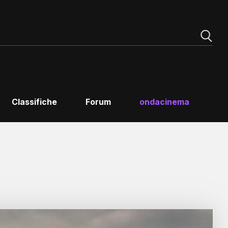
Classifiche
Forum
ondacinema