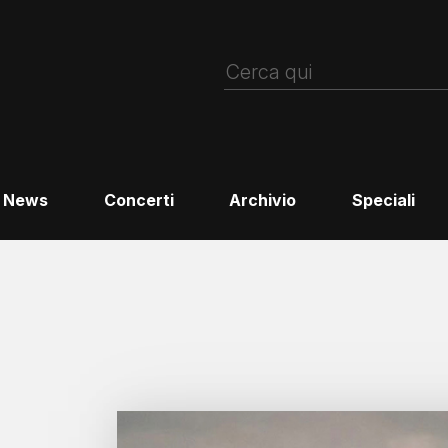
News
Concerti
Archivio
Speciali