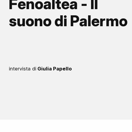
Fenoaltea - Il
suono di Palermo
intervista di
Giulia Papello