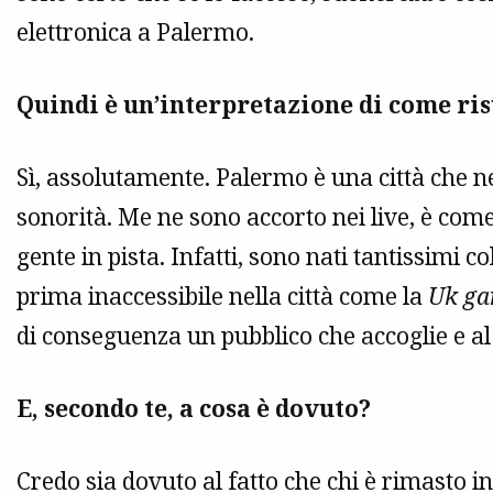
elettronica a Palermo.
Quindi è un’interpretazione di come ris
Sì, assolutamente. Palermo è una città che neg
sonorità. Me ne sono accorto nei live, è come
gente in pista. Infatti, sono nati tantissimi 
prima inaccessibile nella città come la
Uk ga
di conseguenza un pubblico che accoglie e al
E, secondo te, a cosa è dovuto?
Credo sia dovuto al fatto che chi è rimasto in