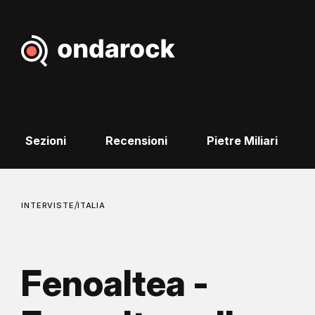
Sezioni
Recensioni
Pietre Miliari
/
INTERVISTE
ITALIA
Fenoaltea -