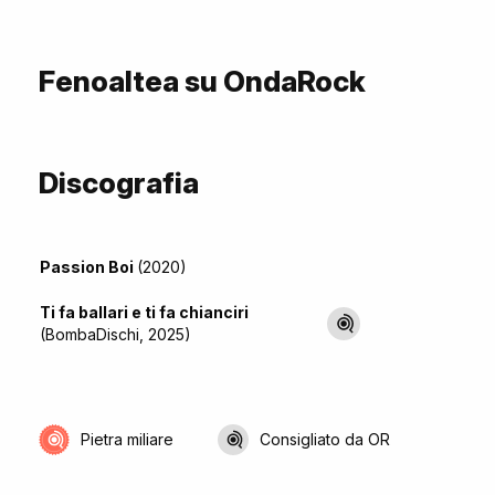
Fenoaltea su OndaRock
Discografia
Passion Boi
(2020)
Ti fa ballari e ti fa chianciri
(BombaDischi, 2025)
Pietra miliare
Consigliato da OR