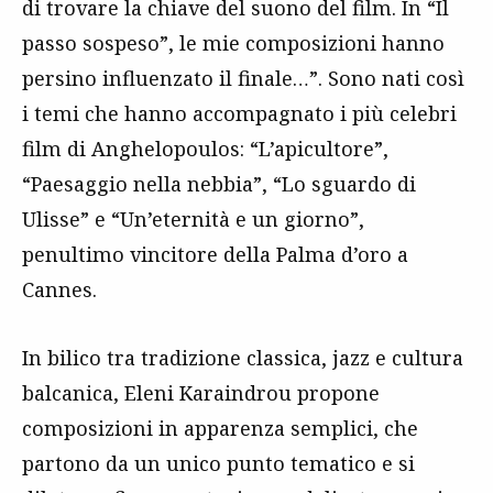
di trovare la chiave del suono del film. In “Il
passo sospeso”, le mie composizioni hanno
persino influenzato il finale…”. Sono nati così
i temi che hanno accompagnato i più celebri
film di Anghelopoulos: “L’apicultore”,
“Paesaggio nella nebbia”, “Lo sguardo di
Ulisse” e “Un’eternità e un giorno”,
penultimo vincitore della Palma d’oro a
Cannes.
In bilico tra tradizione classica, jazz e cultura
balcanica, Eleni Karaindrou propone
composizioni in apparenza semplici, che
partono da un unico punto tematico e si