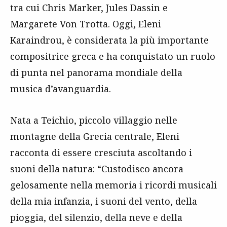
tra cui Chris Marker, Jules Dassin e
Margarete Von Trotta. Oggi, Eleni
Karaindrou, è considerata la più importante
compositrice greca e ha conquistato un ruolo
di punta nel panorama mondiale della
musica d’avanguardia.
Nata a Teichio, piccolo villaggio nelle
montagne della Grecia centrale, Eleni
racconta di essere cresciuta ascoltando i
suoni della natura: “Custodisco ancora
gelosamente nella memoria i ricordi musicali
della mia infanzia, i suoni del vento, della
pioggia, del silenzio, della neve e della