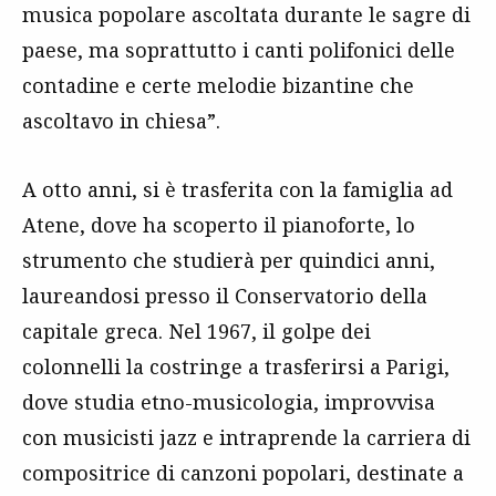
musica popolare ascoltata durante le sagre di
paese, ma soprattutto i canti polifonici delle
contadine e certe melodie bizantine che
ascoltavo in chiesa”.
A otto anni, si è trasferita con la famiglia ad
Atene, dove ha scoperto il pianoforte, lo
strumento che studierà per quindici anni,
laureandosi presso il Conservatorio della
capitale greca. Nel 1967, il golpe dei
colonnelli la costringe a trasferirsi a Parigi,
dove studia etno-musicologia, improvvisa
con musicisti jazz e intraprende la carriera di
compositrice di canzoni popolari, destinate a