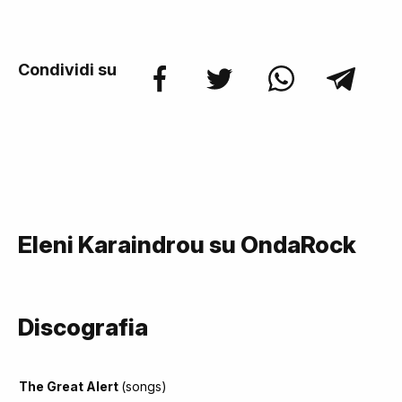
Condividi su
Eleni Karaindrou su OndaRock
Discografia
The Great Alert
(songs)