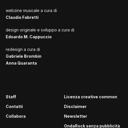
webzine musicale a cura di
Claudio Fabretti
design originale e sviluppo a cura di
Edoardo M. Cappuccio
redesign a cura di
Gabriele Brombin
Anna Quaranta
Staff
Licenza creative common
Contatti
Disclaimer
Collabora
Newsletter
OndaRock senza pubblicità