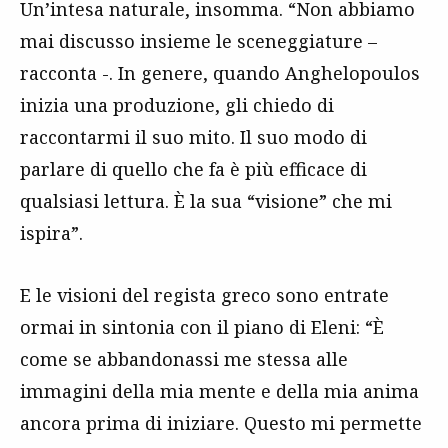
Un’intesa naturale, insomma. “Non abbiamo
mai discusso insieme le sceneggiature –
racconta -. In genere, quando Anghelopoulos
inizia una produzione, gli chiedo di
raccontarmi il suo mito. Il suo modo di
parlare di quello che fa è più efficace di
qualsiasi lettura. È la sua “visione” che mi
ispira”.
E le visioni del regista greco sono entrate
ormai in sintonia con il piano di Eleni: “È
come se abbandonassi me stessa alle
immagini della mia mente e della mia anima
ancora prima di iniziare. Questo mi permette