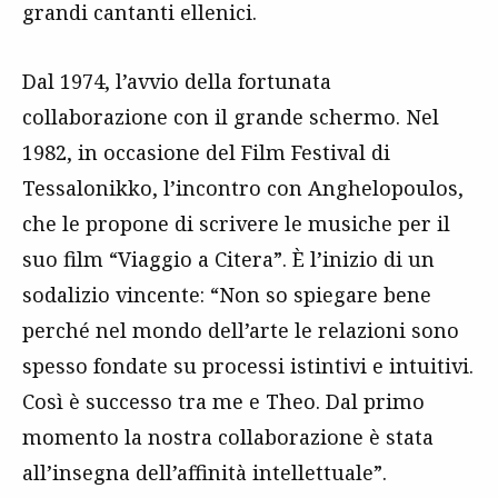
grandi cantanti ellenici.
Dal 1974, l’avvio della fortunata
collaborazione con il grande schermo. Nel
1982, in occasione del Film Festival di
Tessalonikko, l’incontro con Anghelopoulos,
che le propone di scrivere le musiche per il
suo film “Viaggio a Citera”. È l’inizio di un
sodalizio vincente: “Non so spiegare bene
perché nel mondo dell’arte le relazioni sono
spesso fondate su processi istintivi e intuitivi.
Così è successo tra me e Theo. Dal primo
momento la nostra collaborazione è stata
all’insegna dell’affinità intellettuale”.