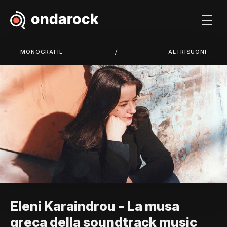
/
MONOGRAFIE
ALTRISUONI
Eleni Karaindrou - La musa
greca della soundtrack music