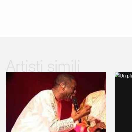
Artisti simili